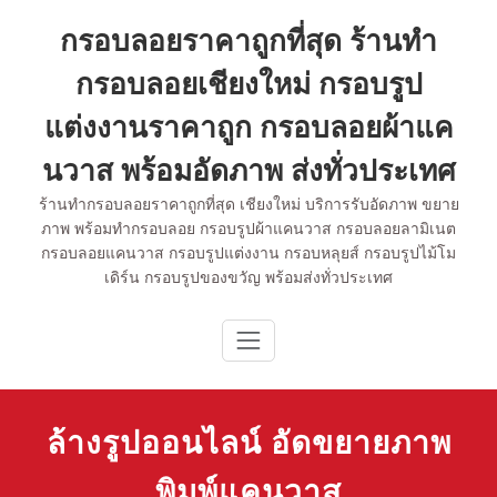
Skip
กรอบลอยราคาถูกที่สุด ร้านทำ
to
content
กรอบลอยเชียงใหม่ กรอบรูป
แต่งงานราคาถูก กรอบลอยผ้าแค
นวาส พร้อมอัดภาพ ส่งทั่วประเทศ
ร้านทำกรอบลอยราคาถูกที่สุด เชียงใหม่ บริการรับอัดภาพ ขยาย
ภาพ พร้อมทำกรอบลอย กรอบรูปผ้าแคนวาส กรอบลอยลามิเนต
กรอบลอยแคนวาส กรอบรูปแต่งงาน กรอบหลุยส์ กรอบรูปไม้โม
เดิร์น กรอบรูปของขวัญ พร้อมส่งทั่วประเทศ
ล้างรูปออนไลน์ อัดขยายภาพ
พิมพ์แคนวาส