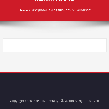
Home
ล้างรูปออนไลน์ อัดขยายภาพ พิมพ์แคนวาส
Copyright © 2018 กรอบลอยราคาถูกที่สุด.com All right reserved