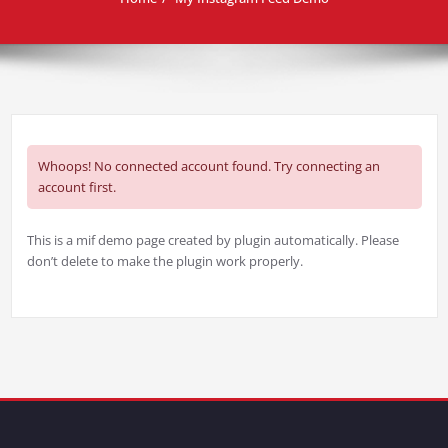
Whoops! No connected account found. Try connecting an
account first.
This is a mif demo page created by plugin automatically. Please
don’t delete to make the plugin work properly.