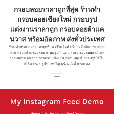
Skip
กรอบลอยราคาถูกที่สุด ร้านทำ
to
content
กรอบลอยเชียงใหม่ กรอบรูป
แต่งงานราคาถูก กรอบลอยผ้าแค
นวาส พร้อมอัดภาพ ส่งทั่วประเทศ
ร้านทำกรอบลอยราคาถูกที่สุด เชียงใหม่ บริการรับอัดภาพ ขยาย
ภาพ พร้อมทำกรอบลอย กรอบรูปผ้าแคนวาส กรอบลอยลามิเนต
กรอบลอยแคนวาส กรอบรูปแต่งงาน กรอบหลุยส์ กรอบรูปไม้โม
เดิร์น กรอบรูปของขวัญ พร้อมส่งทั่วประเทศ
My Instagram Feed Demo
Home
My Instagram Feed Demo