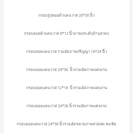
กรอบรูปลอยผ้าแคนวาส 20*30 นิ้ว
กรอบลอยผ้าแคนวาส 8*12 นิ้วภาพประดับบ้านสวยๆ
กรอบลอยแคนวาส รวมอัดภาพปริญญา 16*24 นื้ว
กรอบลอยแคนวาส 24*36 นิ้วรวมอัดภาพแต่งงาน
กรอบลอยแคนวาส 12*18 นิ้วรวมอัดภาพแต่งงาน
กรอบลอยแคนวาส 24*36 นิ้วรวมอัดภาพแต่งงาน
กรอบลอยแคนวาส 24*36 นิ้วรวมอัดขยายภาพสวยสด คมชัด