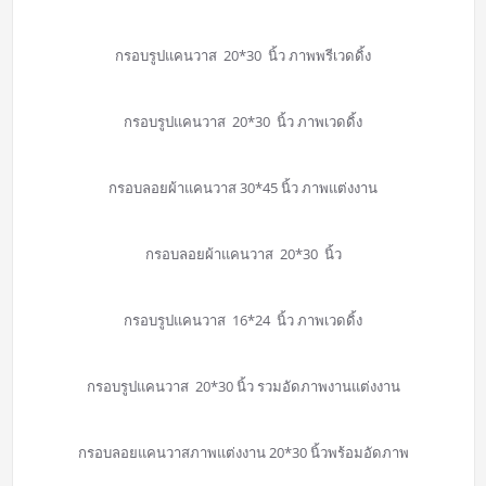
กรอบรูปแคนวาส 20*30 นิ้ว ภาพพรีเวดดิ้ง
กรอบรูปแคนวาส 20*30 นิ้ว ภาพเวดดิ้ง
กรอบลอยผ้าแคนวาส 30*45 นิ้ว ภาพแต่งงาน
กรอบลอยผ้าแคนวาส 20*30 นิ้ว
กรอบรูปแคนวาส 16*24 นิ้ว ภาพเวดดิ้ง
กรอบรูปแคนวาส 20*30 นิ้ว รวมอัดภาพงานแต่งงาน
กรอบลอยแคนวาสภาพแต่งงาน 20*30 นิ้วพร้อมอัดภาพ