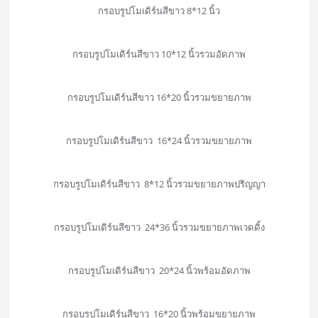
กรอบรูปโมเดิร์นสีขาว 8*12 นิ้ว
กรอบรูปโมเดิร์นสีขาว 10*12 นิ้วรวมอัดภาพ
กรอบรูปโมเดิร์นสีขาว 16*20 นิ้วรวมขยายภาพ
กรอบรูปโมเดิร์นสีขาว 16*24 นิ้วรวมขยายภาพ
กรอบรูปโมเดิร์นสีขาว 8*12 นิ้วรวมขยายภาพปริญญา
กรอบรูปโมเดิร์นสีขาว 24*36 นิ้วรวมขยายภาพเวดดิ้ง
กรอบรูปโมเดิร์นสีขาว 20*24 นิ้วพร้อมอัดภาพ
กรอบรูปโมเดิร์นสีขาว 16*20 นิ้วพร้อมขยายภาพ