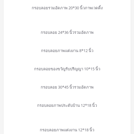
กรอบลอยรวมอัดภาพ 20*30 นิ้วภาพเวดดิ้ง
กรอบลอย 24*36 นิ้วรวมอัดภาพ
กรอบลอยภาพแต่งงาน 8*12 นิ้ว
กรอบลอยของขวัญรับปริญญา 10*15 นิ้ว
กรอบลอย 30*45 นิ้วรวมอัดภาพ
กรอบลอยภาพประดับบ้าน 12*18 นิ้ว
กรอบลอยภาพแต่งงาน 12*18 นิ้ว