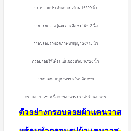
กรอบลอยประดับตกแต่งบ้าน 16*20 นิ้ว
กรอบลอยงานรุ่นจบการศึกษา 10*12 นิ้ว
กรอบลอยรวมอัดภาพปริญญา 30*45 นิ้ว
กรอบลอยให้เพื่อนเป็นของขวัญ 16*20 นิ้ว
กรอบลอยเมนูอาหาร พร้อมอัดภาพ
กรอบลอย 12*18 นิ้วภาพอาหาร ประดับร้านอาหาร
ตัวอย่างกรอบลอยผ้าแคนวาส
พร้อมทำกรอบรูปผ้าแคนวาส