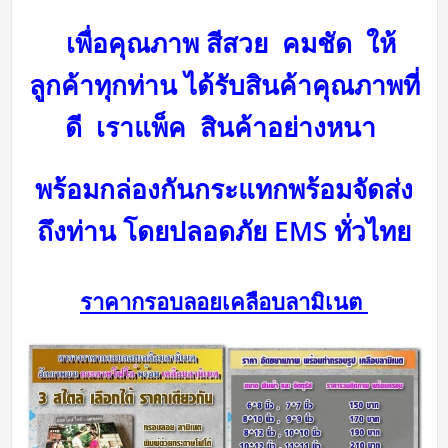
เพื่อคุณภาพ สีสวย คมชัด ให้
ลูกค้าทุกท่าน ได้รับสินค้าคุณภาพที่
ดี
เราแพ็ค สินค้าอย่างหนา
พร้อมกล่องกันกระแทกพร้อม
จัดส่ง
ถึงท่าน โดยปลอดภัย
EMS ทั่วไทย
ราคากรอบลอยเคลือบลามิเนต