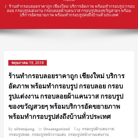
ร้านทำกรอบลอยราคาถูก เชียงใหม่ บริการอัดภาพ พร้อมทำกรอบรูป กรอบ
ลอย กรอบรูปแต่งงาน กรอบลอยผ้าแคนวาส กรอบรูปของขวัญสวยๆ พร้อม
บริการอัดขยายภาพ พร้อมทำกรอบรูปส่งถึงบ้านทั่วประเทศ
พฤษภาคม 19, 2018
ร้านทำกรอบลอยราคาถูก เชียงใหม่ บริการ
อัดภาพ พร้อมทำกรอบรูป กรอบลอย กรอบ
รูปแต่งงาน กรอบลอยผ้าแคนวาส กรอบรูป
ของขวัญสวยๆ พร้อมบริการอัดขยายภาพ
พร้อมทำกรอบรูปส่งถึงบ้านทั่วประเทศ
By
oiltotojung
in
Uncategorized
Tag
กรอบรูปผ้าแคนวาส
,
กรอบรูปลอย
,
กรอบรูปหน้างานแต่ง
,
กรอบรูปหน้างานแต่งงาน
,