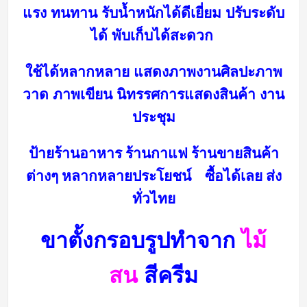
แรง ทนทาน รับน้ำหนักได้ดีเยี่ยม
ปรับระดับ
ได้ พับเก็บได้สะดวก
ใช้ได้หลากหลาย แสดงภาพงานศิลปะภาพ
วาด ภาพเขียน นิทรรศการ
แสดงสินค้า งาน
ประชุม
ป้ายร้าน
อาหาร ร้านกาแฟ ร้านขายสินค้า
ต่างๆ หลากหลายประโยชน์ ซื้อได้เลย ส่ง
ทั่วไทย
ขาตั้งกรอบรูปทำจาก
ไม้
สน
สีครีม