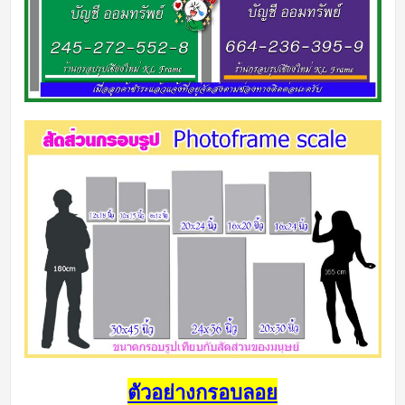
ตัวอย่างกรอบลอย