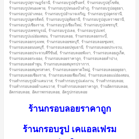
ร้านกรอบรูปสุราษฎร์ธานี
,
ร้านกรอบรูปสุรินทร์
,
ร้านกรอบรูปสุโขทัย
,
ร้านกรอบรูปหนองคาย
,
ร้านกรอบรูปหนองบัวลำภู
,
ร้านกรอบรูปอยุธยา
,
ร้านกรอบรูปอ่างทอง
,
ร้านกรอบรูปอำนาจเจริญ
,
ร้านกรอบรูปอุดรธานี
,
ร้านกรอบรูปอุตรดิตถ์
,
ร้านกรอบรูปอุทัยธานี
,
ร้านกรอบรูปอุบลราชธานี
,
ร้านกรอบรูปเชียงราย
,
ร้านกรอบรูปเชียงใหม่
,
ร้านกรอบรูปเพชรบุรี
,
ร้านกรอบรูปเพชรบูรณ์
,
ร้านกรอบรูปเลย
,
ร้านกรอบรูปแพร่
,
ร้านกรอบรูปแม่ฮ่องสอน
,
ร้านกรอบลอย
,
ร้านกรอบลอยกระบี่
,
ร้านกรอบลอยกรุงเทพ
,
ร้านกรอบลอยชลบุรี
,
ร้านกรอบลอยชุมพร
,
ร้านกรอบลอยนนทบุรี
,
ร้านกรอบลอยปทุมธานี
,
ร้านกรอบลอยประจวบ
,
ร้านกรอบลอยประจวบคีรีขันธ์
,
ร้านกรอบลอยพังงา
,
ร้านกรอบลอยภูเก็ต
,
ร้านกรอบลอยระยอง
,
ร้านกรอบลอยราคาถูก
,
ร้านกรอบลอยลำปาง
,
ร้านกรอบลอยลำพูน
,
ร้านกรอบลอยสมุทรปราการ
,
ร้านกรอบลอยสมุทรสาคร
,
ร้านกรอบลอยหาดใหญ่
,
ร้านกรอบลอยอยุธยา
,
ร้านกรอบลอยเชียงราย
,
ร้านกรอบลอยเชียงใหม่
,
ร้านกรอบลอยแม่ฮ่องสอน
,
ร้านทำกรอบรูปผ้าแคนวาส
,
ร้านทำกรอบรูปแต่งงาน
,
ร้านทำกรอบลอย
,
ร้านทำกรอบลอยผ้าแคนวาส
,
ร้านทำกรอบลอยราคาถูก
,
ร้านอัดกรอบลอย
,
อัดกรอบลอย
,
อัดภาพกรอบลอย
,
อัดรูปกรอบลอย
ร้านกรอบลอยราคาถูก
ร้านกรอบรูป เคแอลเฟรม