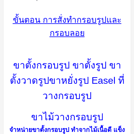
ขั้นตอน การสั่งทำกรอบรูปและ
กรอบลอย
ขาตั้งกรอบรูป ขาตั้งรูป ขา
ตั้งวาดรูป
ขาหยั่งรูป Easel
ที่
วางกรอบรูป
ขาไม้วางกรอบรูป
จำหน่ายขาตั้งกรอบรูป ทำจากไม้เนื้อดี แข็ง