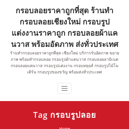
Skip
กรอบลอยราคาถูกที่สุด ร้านทำ
to
content
กรอบลอยเชียงใหม่ กรอบรูป
แต่งงานราคาถูก กรอบลอยผ้าแค
นวาส พร้อมอัดภาพ ส่งทั่วประเทศ
ร้านทำกรอบลอยราคาถูกที่สุด เชียงใหม่ บริการรับอัดภาพ ขยาย
ภาพ พร้อมทำกรอบลอย กรอบรูปผ้าแคนวาส กรอบลอยลามิเนต
กรอบลอยแคนวาส กรอบรูปแต่งงาน กรอบหลุยส์ กรอบรูปไม้โม
เดิร์น กรอบรูปของขวัญ พร้อมส่งทั่วประเทศ
Tag กรอบรูปลอย
Home