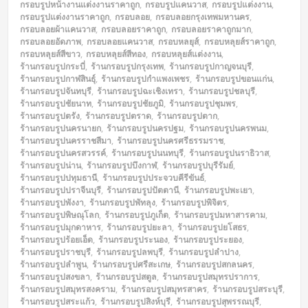
กรอบรูปหน้างานแต่งงานราคาถูก
,
กรอบรูปแคนวาส
,
กรอบรูปแต่งงาน
,
กรอบรูปแต่งงานราคาถูก
,
กรอบลอย
,
กรอบลอยกรุงเทพมหานคร
,
กรอบลอยผ้าแคนวาส
,
กรอบลอยราคาถูก
,
กรอบลอยราคาถูกมาก
,
กรอบลอยอัดภาพ
,
กรอบลอยแคนวาส
,
กรอบหลยุส์
,
กรอบหลุยส์ราคาถูก
,
กรอบหลุยส์สีขาว
,
กรอบหลุยส์สีทอง
,
กรอบหลุยส์แต่งงาน
,
ร้านกรอบรูปกระบี่
,
ร้านกรอบรูปกรุงเทพ
,
ร้านกรอบรูปกาญจนบุรี
,
ร้านกรอบรูปกาฬสินธุ์
,
ร้านกรอบรูปกำแพงเพชร
,
ร้านกรอบรูปขอนแก่น
,
ร้านกรอบรูปจันทบุรี
,
ร้านกรอบรูปฉะเชิงเทรา
,
ร้านกรอบรูปชลบุรี
,
ร้านกรอบรูปชัยนาท
,
ร้านกรอบรูปชัยภูมิ
,
ร้านกรอบรูปชุมพร
,
ร้านกรอบรูปตรัง
,
ร้านกรอบรูปตราด
,
ร้านกรอบรูปตาก
,
ร้านกรอบรูปนครนายก
,
ร้านกรอบรูปนครปฐม
,
ร้านกรอบรูปนครพนม
,
ร้านกรอบรูปนครราชสีมา
,
ร้านกรอบรูปนครศรีธรรมราช
,
ร้านกรอบรูปนครสวรรค์
,
ร้านกรอบรูปนนทบุรี
,
ร้านกรอบรูปนราธิวาส
,
ร้านกรอบรูปน่าน
,
ร้านกรอบรูปบึงกาฬ
,
ร้านกรอบรูปบุรีรัมย์
,
ร้านกรอบรูปปทุมธานี
,
ร้านกรอบรูปประจวบคีรีขันธ์
,
ร้านกรอบรูปปราจีนบุรี
,
ร้านกรอบรูปปัตตานี
,
ร้านกรอบรูปพะเยา
,
ร้านกรอบรูปพังงา
,
ร้านกรอบรูปพัทลุง
,
ร้านกรอบรูปพิจิตร
,
ร้านกรอบรูปพิษณุโลก
,
ร้านกรอบรูปภูเก็ต
,
ร้านกรอบรูปมหาสารคาม
,
ร้านกรอบรูปมุกดาหาร
,
ร้านกรอบรูปยะลา
,
ร้านกรอบรูปยโสธร
,
ร้านกรอบรูปร้อยเอ็ด
,
ร้านกรอบรูประนอง
,
ร้านกรอบรูประยอง
,
ร้านกรอบรูปราชบุรี
,
ร้านกรอบรูปลพบุรี
,
ร้านกรอบรูปลำปาง
,
ร้านกรอบรูปลำพูน
,
ร้านกรอบรูปศรีสะเกษ
,
ร้านกรอบรูปสกลนคร
,
ร้านกรอบรูปสงขลา
,
ร้านกรอบรูปสตูล
,
ร้านกรอบรูปสมุทรปราการ
,
ร้านกรอบรูปสมุทรสงคราม
,
ร้านกรอบรูปสมุทรสาคร
,
ร้านกรอบรูปสระบุรี
,
ร้านกรอบรูปสระแก้ว
,
ร้านกรอบรูปสิงห์บุรี
,
ร้านกรอบรูปสุพรรณบุรี
,