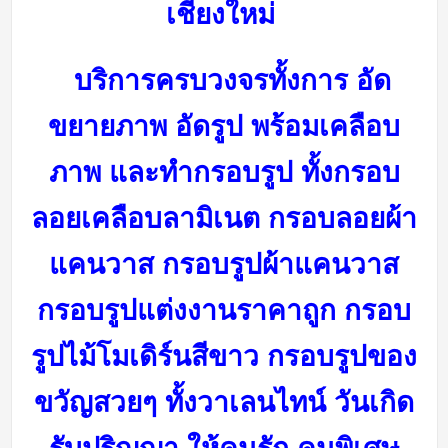
เชียงใหม่
บริการครบวงจรทั้งการ อัด
ขยายภาพ อัดรูป พร้อมเคลือบ
ภาพ และทำกรอบรูป ทั้งกรอบ
ลอยเคลือบลามิเนต กรอบลอยผ้า
แคนวาส กรอบรูปผ้าแคนวาส
กรอบรูปแต่งงานราคาถูก กรอบ
รูปไม้โมเดิร์นสีขาว กรอบรูปของ
ขวัญสวยๆ ทั้งวาเลนไทน์ วันเกิด