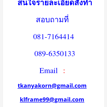
สนใจรายละเอียดสั่งทำ
สอบถามที่
081-7164414
089-6350133
Email
:
tkanyakorn@gmail.com
klframe99@gmail.com