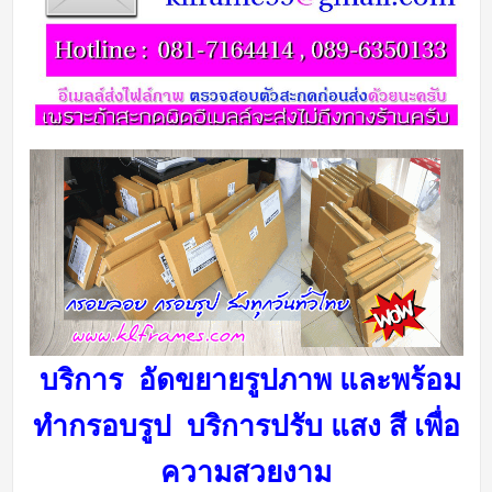
บริการ อัดขยายรูปภาพ และพร้อม
ทำกรอบรูป บริการ
ปรับ แสง สี เพื่อ
ความสวยงาม