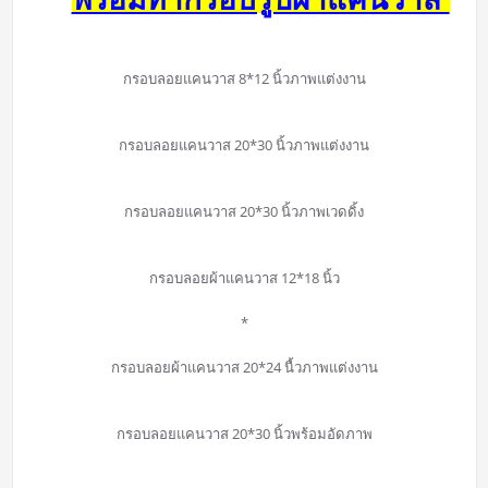
กรอบลอยแคนวาส 8*12 นิ้วภาพแต่งงาน
กรอบลอยแคนวาส 20*30 นิ้วภาพแต่งงาน
กรอบลอยแคนวาส 20*30 นิ้วภาพเวดดิ้ง
กรอบลอยผ้าแคนวาส 12*18 นิ้ว
*
กรอบลอยผ้าแคนวาส 20*24 นื้วภาพแต่งงาน
กรอบลอยแคนวาส 20*30 นิ้วพร้อมอัดภาพ