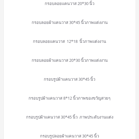
กรอบลอยแคนวาส 20*30 นิ้ว
กรอบลอยผ้าแคนวาส 30*45 นิ้วภาพแต่งงาน
กรอบลอยแคนวาส 12*18 นิ้วภาพแต่งงาน
กรอบลอยผ้าแคนวาส 20*30 นิ้วภาพแต่งงาน
กรอบรูปผ้าแคนวาส 30*45 นิ้ว
กรอบรูปผ้าแคนวาส 8*12 นิ้วภาพของขวัญสวยๆ
กรอบรูปผ้าแคนวาส 30*45 นิ้ว ภาพประดับงานแต่ง
กรอบรูปลอยผ้าแคนวาส 30*45 นิ้ว