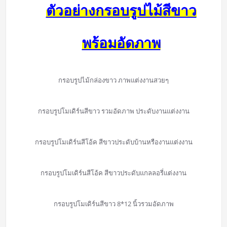
ตัวอย่างกรอบรูปไม้สีขาว
พร้อมอัดภาพ
กรอบรูปไม้กล่องขาว ภาพแต่งงานสวยๆ
กรอบรูปโมเดิร์นสีขาว รวมอัดภาพ ประดับงานแต่งงาน
กรอบรูปโมเดิร์นสีโอ้ค สีขาวประดับบ้านหรืองานแต่งงาน
กรอบรูปโมเดิร์นสีโอ้ค สีขาวประดับแกลลอรี่แต่งงาน
กรอบรูปโมเดิร์นสีขาว 8*12 นิ้วรวมอัดภาพ