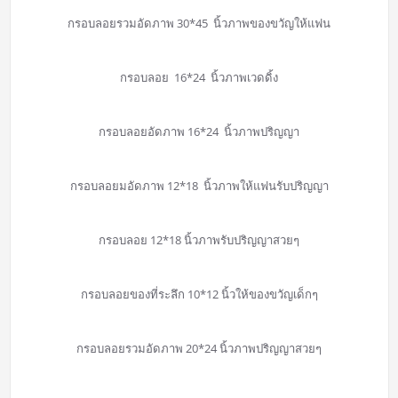
กรอบลอยรวมอัดภาพ 30*45 นิ้วภาพของขวัญให้แฟน
กรอบลอย 16*24 นิ้วภาพเวดดิ้ง
กรอบลอยอัดภาพ 16*24 นิ้วภาพปริญญา
กรอบลอยมอัดภาพ 12*18 นิ้วภาพให้แฟนรับปริญญา
กรอบลอย 12*18 นิ้วภาพรับปริญญาสวยๆ
กรอบลอยของที่ระลึก 10*12 นิ้วให้ของขวัญเด็กๆ
กรอบลอยรวมอัดภาพ 20*24 นิ้วภาพปริญญาสวยๆ