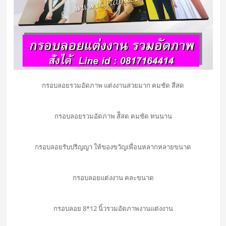
กรอบลอยรวมอัดภาพ แต่งงานสวยมาก คมชัด สีสด
กรอบลอยรวมอัดภาพ สัีสด คมชัด ทนนาน
กรอบลอยรับปริญญา ให้ของขวัญเพื่อนหลากหลายขนาด
กรอบลอยแต่งงาน คละขนาด
กรอบลอย 8*12 นิ้วรวมอัดภาพงานแต่งงาน