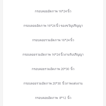
กรอบลอยอัดภาพ 16*24 นิ้ว
กรอบลอยอัดภาพ 16*24 นิ้ว ของขวัญปริญญา
กรอบลอยรวมอัดภาพ 16*24 นิ้ว
กรอบลอยรวมอัดภาพ 16*24 นิ้วงานรับปริญญา
กรอบลอยรวมอัดภาพ 20*30 นิ้ว
กรอบลอยรวมอัดภาพ 20*30 นิ้วภาพแต่งงาน
กรอบลอยอัดภาพ 8*12 นิ้ว