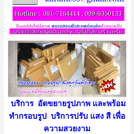
บริการ อัดขยายรูปภาพ และพร้อม
ทำกรอบรูป บริการ
ปรับ แสง สี เพื่อ
ความสวยงาม