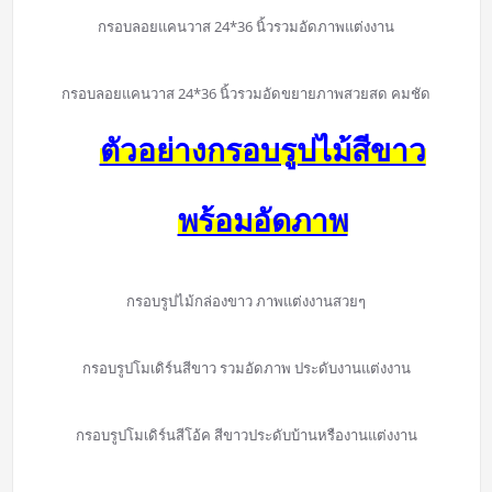
กรอบลอยแคนวาส 24*36 นิ้วรวมอัดภาพแต่งงาน
กรอบลอยแคนวาส 24*36 นิ้วรวมอัดขยายภาพสวยสด คมชัด
ตัวอย่างกรอบรูปไม้สีขาว
พร้อมอัดภาพ
กรอบรูปไม้กล่องขาว ภาพแต่งงานสวยๆ
กรอบรูปโมเดิร์นสีขาว รวมอัดภาพ ประดับงานแต่งงาน
กรอบรูปโมเดิร์นสีโอ้ค สีขาวประดับบ้านหรืองานแต่งงาน