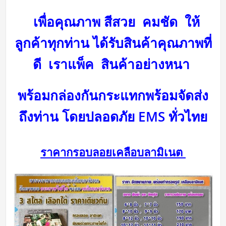
เพื่อคุณภาพ สีสวย คมชัด ให้
ลูกค้าทุกท่าน ได้รับสินค้าคุณภาพที่
ดี
เราแพ็ค สินค้าอย่างหนา
พร้อมกล่องกันกระแทกพร้อม
จัดส่ง
ถึงท่าน โดยปลอดภัย
EMS ทั่วไทย
ราคากรอบลอยเคลือบลามิเนต