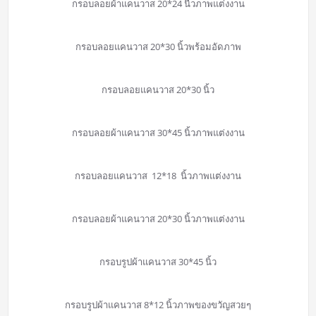
กรอบลอยผ้าแคนวาส 20*24 นื้วภาพแต่งงาน
กรอบลอยแคนวาส 20*30 นิ้วพร้อมอัดภาพ
กรอบลอยแคนวาส 20*30 นิ้ว
กรอบลอยผ้าแคนวาส 30*45 นิ้วภาพแต่งงาน
กรอบลอยแคนวาส 12*18 นิ้วภาพแต่งงาน
กรอบลอยผ้าแคนวาส 20*30 นิ้วภาพแต่งงาน
กรอบรูปผ้าแคนวาส 30*45 นิ้ว
กรอบรูปผ้าแคนวาส 8*12 นิ้วภาพของขวัญสวยๆ