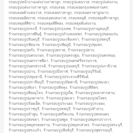
กรอบรูปหน้างานแต่งงานราคาถูก
,
กรอบรูปแคนวาส
,
กรอบรูปแต่งงาน
,
กรอบรูปแต่งงานราคาถูก
,
กรอบลอย
,
กรอบลอยกรุงเทพมหานคร
,
กรอบลอยผ้าแคนวาส
,
กรอบลอยราคาถูก
,
กรอบลอยราคาถูกมาก
,
กรอบลอยอัดภาพ
,
กรอบลอยแคนวาส
,
กรอบหลยุส์
,
กรอบหลุยส์ราคาถูก
,
กรอบหลุยส์สีขาว
,
กรอบหลุยส์สีทอง
,
กรอบหลุยส์แต่งงาน
,
ร้านกรอบรูปกระบี่
,
ร้านกรอบรูปกรุงเทพ
,
ร้านกรอบรูปกาญจนบุรี
,
ร้านกรอบรูปกาฬสินธุ์
,
ร้านกรอบรูปกำแพงเพชร
,
ร้านกรอบรูปขอนแก่น
,
ร้านกรอบรูปจันทบุรี
,
ร้านกรอบรูปฉะเชิงเทรา
,
ร้านกรอบรูปชลบุรี
,
ร้านกรอบรูปชัยนาท
,
ร้านกรอบรูปชัยภูมิ
,
ร้านกรอบรูปชุมพร
,
ร้านกรอบรูปตรัง
,
ร้านกรอบรูปตราด
,
ร้านกรอบรูปตาก
,
ร้านกรอบรูปนครนายก
,
ร้านกรอบรูปนครปฐม
,
ร้านกรอบรูปนครพนม
,
ร้านกรอบรูปนครราชสีมา
,
ร้านกรอบรูปนครศรีธรรมราช
,
ร้านกรอบรูปนครสวรรค์
,
ร้านกรอบรูปนนทบุรี
,
ร้านกรอบรูปนราธิวาส
,
ร้านกรอบรูปน่าน
,
ร้านกรอบรูปบึงกาฬ
,
ร้านกรอบรูปบุรีรัมย์
,
ร้านกรอบรูปปทุมธานี
,
ร้านกรอบรูปประจวบคีรีขันธ์
,
ร้านกรอบรูปปราจีนบุรี
,
ร้านกรอบรูปปัตตานี
,
ร้านกรอบรูปพะเยา
,
ร้านกรอบรูปพังงา
,
ร้านกรอบรูปพัทลุง
,
ร้านกรอบรูปพิจิตร
,
ร้านกรอบรูปพิษณุโลก
,
ร้านกรอบรูปภูเก็ต
,
ร้านกรอบรูปมหาสารคาม
,
ร้านกรอบรูปมุกดาหาร
,
ร้านกรอบรูปยะลา
,
ร้านกรอบรูปยโสธร
,
ร้านกรอบรูปร้อยเอ็ด
,
ร้านกรอบรูประนอง
,
ร้านกรอบรูประยอง
,
ร้านกรอบรูปราชบุรี
,
ร้านกรอบรูปลพบุรี
,
ร้านกรอบรูปลำปาง
,
ร้านกรอบรูปลำพูน
,
ร้านกรอบรูปศรีสะเกษ
,
ร้านกรอบรูปสกลนคร
,
ร้านกรอบรูปสงขลา
,
ร้านกรอบรูปสตูล
,
ร้านกรอบรูปสมุทรปราการ
,
ร้านกรอบรูปสมุทรสงคราม
,
ร้านกรอบรูปสมุทรสาคร
,
ร้านกรอบรูปสระบุรี
,
ร้านกรอบรูปสระแก้ว
,
ร้านกรอบรูปสิงห์บุรี
,
ร้านกรอบรูปสุพรรณบุรี
,