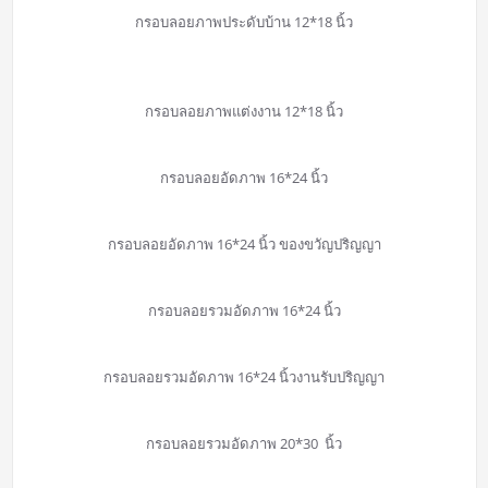
กรอบลอยภาพประดับบ้าน 12*18 นิ้ว
กรอบลอยภาพแต่งงาน 12*18 นิ้ว
กรอบลอยอัดภาพ 16*24 นิ้ว
กรอบลอยอัดภาพ 16*24 นิ้ว ของขวัญปริญญา
กรอบลอยรวมอัดภาพ 16*24 นิ้ว
กรอบลอยรวมอัดภาพ 16*24 นิ้วงานรับปริญญา
กรอบลอยรวมอัดภาพ 20*30 นิ้ว