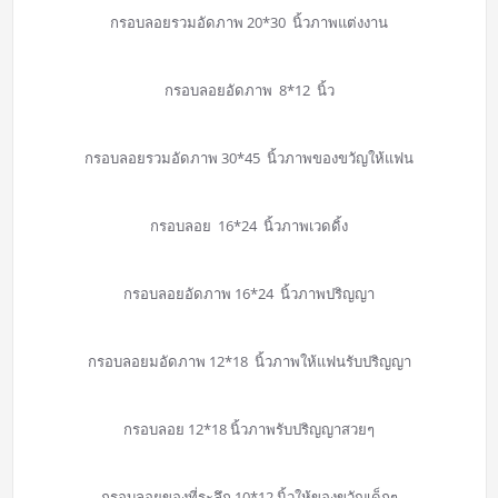
กรอบลอยรวมอัดภาพ 20*30 นิ้วภาพแต่งงาน
กรอบลอยอัดภาพ 8*12 นิ้ว
กรอบลอยรวมอัดภาพ 30*45 นิ้วภาพของขวัญให้แฟน
กรอบลอย 16*24 นิ้วภาพเวดดิ้ง
กรอบลอยอัดภาพ 16*24 นิ้วภาพปริญญา
กรอบลอยมอัดภาพ 12*18 นิ้วภาพให้แฟนรับปริญญา
กรอบลอย 12*18 นิ้วภาพรับปริญญาสวยๆ
กรอบลอยของที่ระลึก 10*12 นิ้วให้ของขวัญเด็กๆ