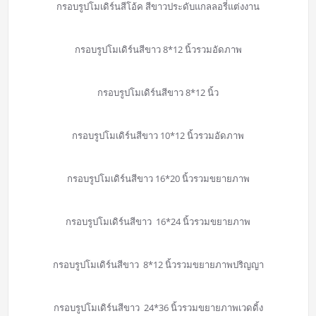
กรอบรูปโมเดิร์นสีโอ้ค สีขาวประดับแกลลอรี่แต่งงาน
กรอบรูปโมเดิร์นสีขาว 8*12 นิ้วรวมอัดภาพ
กรอบรูปโมเดิร์นสีขาว 8*12 นิ้ว
กรอบรูปโมเดิร์นสีขาว 10*12 นิ้วรวมอัดภาพ
กรอบรูปโมเดิร์นสีขาว 16*20 นิ้วรวมขยายภาพ
กรอบรูปโมเดิร์นสีขาว 16*24 นิ้วรวมขยายภาพ
กรอบรูปโมเดิร์นสีขาว 8*12 นิ้วรวมขยายภาพปริญญา
กรอบรูปโมเดิร์นสีขาว 24*36 นิ้วรวมขยายภาพเวดดิ้ง