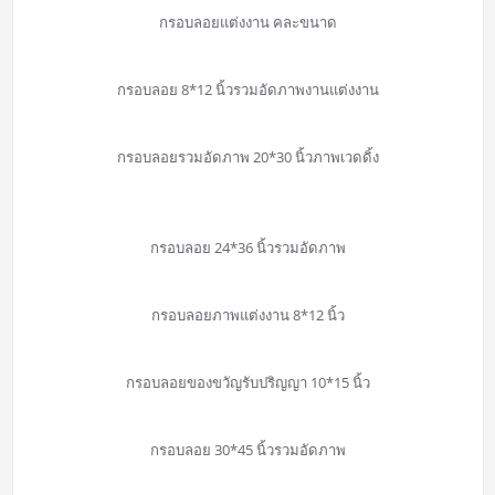
กรอบลอยแต่งงาน คละขนาด
กรอบลอย 8*12 นิ้วรวมอัดภาพงานแต่งงาน
กรอบลอยรวมอัดภาพ 20*30 นิ้วภาพเวดดิ้ง
กรอบลอย 24*36 นิ้วรวมอัดภาพ
กรอบลอยภาพแต่งงาน 8*12 นิ้ว
กรอบลอยของขวัญรับปริญญา 10*15 นิ้ว
กรอบลอย 30*45 นิ้วรวมอัดภาพ