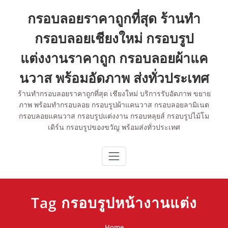
Skip
กรอบลอยราคาถูกที่สุด ร้านทำ
to
content
กรอบลอยเชียงใหม่ กรอบรูป
แต่งงานราคาถูก กรอบลอยผ้าแค
นวาส พร้อมอัดภาพ ส่งทั่วประเทศ
ร้านทำกรอบลอยราคาถูกที่สุด เชียงใหม่ บริการรับอัดภาพ ขยาย
ภาพ พร้อมทำกรอบลอย กรอบรูปผ้าแคนวาส กรอบลอยลามิเนต
กรอบลอยแคนวาส กรอบรูปแต่งงาน กรอบหลุยส์ กรอบรูปไม้โม
เดิร์น กรอบรูปของขวัญ พร้อมส่งทั่วประเทศ
Tag กรอบรูปหน้างานแต่ง
Home