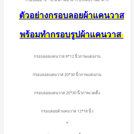
ตัวอย่างกรอบลอยผ้าแคนวาส
พร้อมทำกรอบรูปผ้าแคนวาส
กรอบลอยแคนวาส 8*12 นิ้วภาพแต่งงาน
กรอบลอยแคนวาส 20*30 นิ้วภาพแต่งงาน
กรอบลอยแคนวาส 20*30 นิ้วภาพเวดดิ้ง
กรอบลอยผ้าแคนวาส 12*18 นิ้ว
*