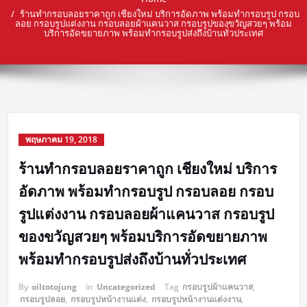
ร้านทำกรอบลอยราคาถูก เชียงใหม่ บริการอัดภาพ พร้อมทำกรอบรูป กรอบ
ลอย กรอบรูปแต่งงาน กรอบลอยผ้าแคนวาส กรอบรูปของขวัญสวยๆ พร้อม
บริการอัดขยายภาพ พร้อมทำกรอบรูปส่งถึงบ้านทั่วประเทศ
พฤษภาคม 19, 2018
ร้านทำกรอบลอยราคาถูก เชียงใหม่ บริการ
อัดภาพ พร้อมทำกรอบรูป กรอบลอย กรอบ
รูปแต่งงาน กรอบลอยผ้าแคนวาส กรอบรูป
ของขวัญสวยๆ พร้อมบริการอัดขยายภาพ
พร้อมทำกรอบรูปส่งถึงบ้านทั่วประเทศ
By
oiltotojung
in
Uncategorized
Tag
กรอบรูปผ้าแคนวาส
,
กรอบรูปลอย
,
กรอบรูปหน้างานแต่ง
,
กรอบรูปหน้างานแต่งงาน
,