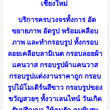
เชียงใหม่
บริการครบวงจรทั้งการ อัด
ขยายภาพ อัดรูป พร้อมเคลือบ
ภาพ และทำกรอบรูป ทั้งกรอบ
ลอยเคลือบลามิเนต กรอบลอยผ้า
แคนวาส กรอบรูปผ้าแคนวาส
กรอบรูปแต่งงานราคาถูก กรอบ
รูปไม้โมเดิร์นสีขาว กรอบรูปของ
ขวัญสวยๆ ทั้งวาเลนไทน์ วันเกิด