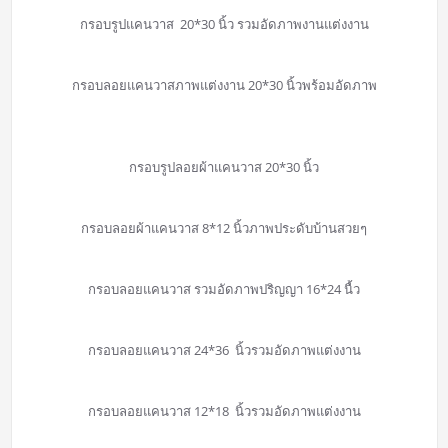
กรอบรูปแคนวาส 20*30 นิ้ว รวมอัดภาพงานแต่งงาน
กรอบลอยแคนวาสภาพแต่งงาน 20*30 นิ้วพร้อมอัดภาพ
กรอบรูปลอยผ้าแคนวาส 20*30 นิ้ว
กรอบลอยผ้าแคนวาส 8*12 นิ้วภาพประดับบ้านสวยๆ
กรอบลอยแคนวาส รวมอัดภาพปริญญา 16*24 นื้ว
กรอบลอยแคนวาส 24*36 นิ้วรวมอัดภาพแต่งงาน
กรอบลอยแคนวาส 12*18 นิ้วรวมอัดภาพแต่งงาน