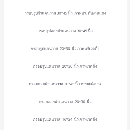
กรอบรูปผ้าแคนวาส 30*45 นิ้ว ภาพประดับงานแต่ง
กรอบรูปลอยผ้าแคนวาส 30*45 นิ้ว
กรอบรูปแคนวาส 20*30 นิ้ว ภาพพรีเวดดิ้ง
กรอบรูปแคนวาส 20*30 นิ้ว ภาพเวดดิ้ง
กรอบลอยผ้าแคนวาส 30*45 นิ้ว ภาพแต่งงาน
กรอบลอยผ้าแคนวาส 20*30 นิ้ว
กรอบรูปแคนวาส 16*24 นิ้ว ภาพเวดดิ้ง