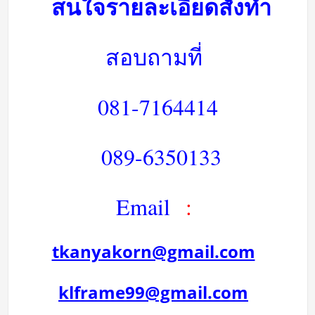
สนใจรายละเอียดสั่งทำ
สอบถามที่
081-7164414
089-6350133
Email
:
tkanyakorn@gmail.com
klframe99@gmail.com