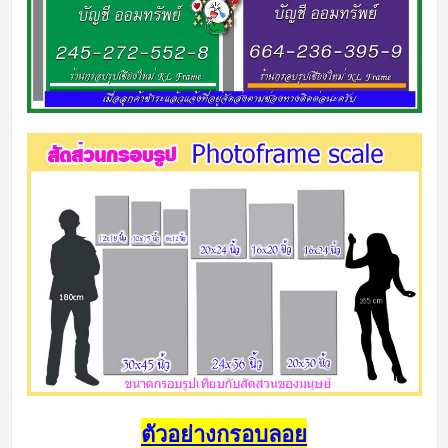
ตัวอย่างกรอบลอย