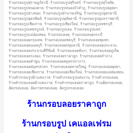
ร้านกรอบรูปสุราษฎร์ธานี
,
ร้านกรอบรูปสุรินทร์
,
ร้านกรอบรูปสุโขทัย
,
ร้านกรอบรูปหนองคาย
,
ร้านกรอบรูปหนองบัวลำภู
,
ร้านกรอบรูปอยุธยา
,
ร้านกรอบรูปอ่างทอง
,
ร้านกรอบรูปอำนาจเจริญ
,
ร้านกรอบรูปอุดรธานี
,
ร้านกรอบรูปอุตรดิตถ์
,
ร้านกรอบรูปอุทัยธานี
,
ร้านกรอบรูปอุบลราชธานี
,
ร้านกรอบรูปเชียงราย
,
ร้านกรอบรูปเชียงใหม่
,
ร้านกรอบรูปเพชรบุรี
,
ร้านกรอบรูปเพชรบูรณ์
,
ร้านกรอบรูปเลย
,
ร้านกรอบรูปแพร่
,
ร้านกรอบรูปแม่ฮ่องสอน
,
ร้านกรอบลอย
,
ร้านกรอบลอยกระบี่
,
ร้านกรอบลอยกรุงเทพ
,
ร้านกรอบลอยชลบุรี
,
ร้านกรอบลอยชุมพร
,
ร้านกรอบลอยนนทบุรี
,
ร้านกรอบลอยปทุมธานี
,
ร้านกรอบลอยประจวบ
,
ร้านกรอบลอยประจวบคีรีขันธ์
,
ร้านกรอบลอยพังงา
,
ร้านกรอบลอยภูเก็ต
,
ร้านกรอบลอยระยอง
,
ร้านกรอบลอยราคาถูก
,
ร้านกรอบลอยลำปาง
,
ร้านกรอบลอยลำพูน
,
ร้านกรอบลอยสมุทรปราการ
,
ร้านกรอบลอยสมุทรสาคร
,
ร้านกรอบลอยหาดใหญ่
,
ร้านกรอบลอยอยุธยา
,
ร้านกรอบลอยเชียงราย
,
ร้านกรอบลอยเชียงใหม่
,
ร้านกรอบลอยแม่ฮ่องสอน
,
ร้านทำกรอบรูปผ้าแคนวาส
,
ร้านทำกรอบรูปแต่งงาน
,
ร้านทำกรอบลอย
,
ร้านทำกรอบลอยผ้าแคนวาส
,
ร้านทำกรอบลอยราคาถูก
,
ร้านอัดกรอบลอย
,
อัดกรอบลอย
,
อัดภาพกรอบลอย
,
อัดรูปกรอบลอย
ร้านกรอบลอยราคาถูก
ร้านกรอบรูป เคแอลเฟรม