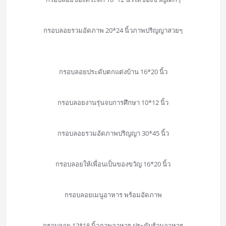
กรอบลอยรวมอัดภาพ 20*24 นิ้วภาพปริญญาสวยๆ
กรอบลอยประดับตกแต่งบ้าน 16*20 นิ้ว
กรอบลอยงานรุ่นจบการศึกษา 10*12 นิ้ว
กรอบลอยรวมอัดภาพปริญญา 30*45 นิ้ว
กรอบลอยให้เพื่อนเป็นของขวัญ 16*20 นิ้ว
กรอบลอยเมนูอาหาร พร้อมอัดภาพ
กรอบลอย 12*18 นิ้วภาพอาหาร ประดับร้านอาหาร