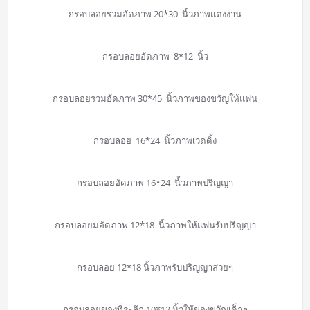
กรอบลอยรวมอัดภาพ 20*30 นิ้วภาพแต่งงาน
กรอบลอยอัดภาพ 8*12 นิ้ว
กรอบลอยรวมอัดภาพ 30*45 นิ้วภาพของขวัญให้แฟน
กรอบลอย 16*24 นิ้วภาพเวดดิ้ง
กรอบลอยอัดภาพ 16*24 นิ้วภาพปริญญา
กรอบลอยมอัดภาพ 12*18 นิ้วภาพให้แฟนรับปริญญา
กรอบลอย 12*18 นิ้วภาพรับปริญญาสวยๆ
กรอบลอยของที่ระลึก 10*12 นิ้วให้ของขวัญเด็กๆ