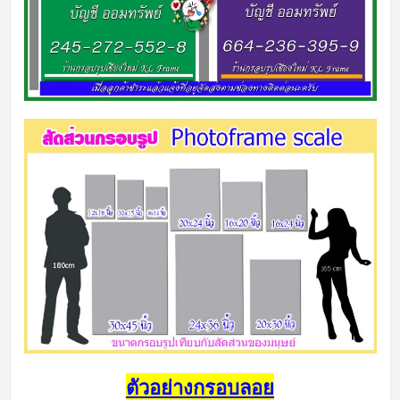
ตัวอย่างกรอบลอย