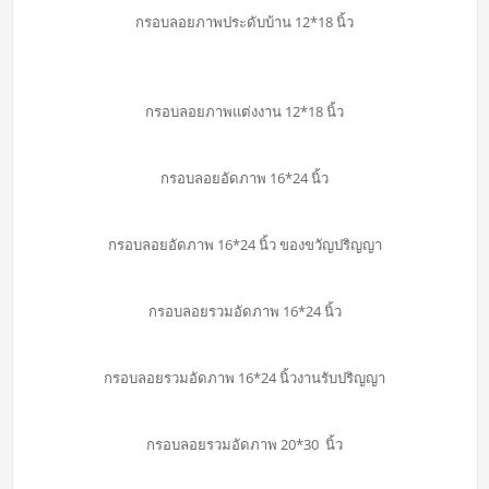
กรอบลอยภาพประดับบ้าน 12*18 นิ้ว
กรอบลอยภาพแต่งงาน 12*18 นิ้ว
กรอบลอยอัดภาพ 16*24 นิ้ว
กรอบลอยอัดภาพ 16*24 นิ้ว ของขวัญปริญญา
กรอบลอยรวมอัดภาพ 16*24 นิ้ว
กรอบลอยรวมอัดภาพ 16*24 นิ้วงานรับปริญญา
กรอบลอยรวมอัดภาพ 20*30 นิ้ว