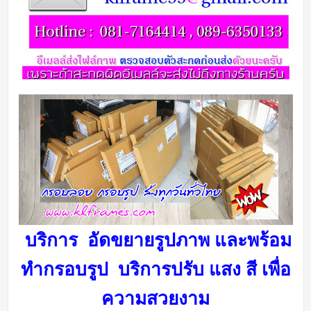
บริการ อัดขยายรูปภาพ และพร้อม
ทำกรอบรูป บริการ
ปรับ แสง สี เพื่อ
ความสวยงาม