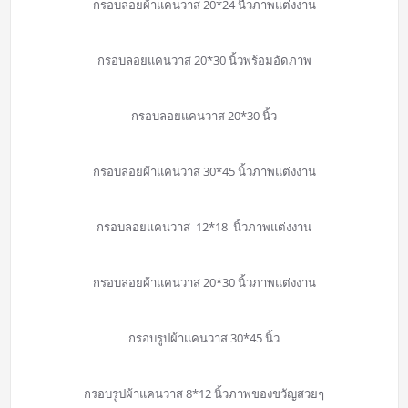
กรอบลอยผ้าแคนวาส 20*24 นื้วภาพแต่งงาน
กรอบลอยแคนวาส 20*30 นิ้วพร้อมอัดภาพ
กรอบลอยแคนวาส 20*30 นิ้ว
กรอบลอยผ้าแคนวาส 30*45 นิ้วภาพแต่งงาน
กรอบลอยแคนวาส 12*18 นิ้วภาพแต่งงาน
กรอบลอยผ้าแคนวาส 20*30 นิ้วภาพแต่งงาน
กรอบรูปผ้าแคนวาส 30*45 นิ้ว
กรอบรูปผ้าแคนวาส 8*12 นิ้วภาพของขวัญสวยๆ