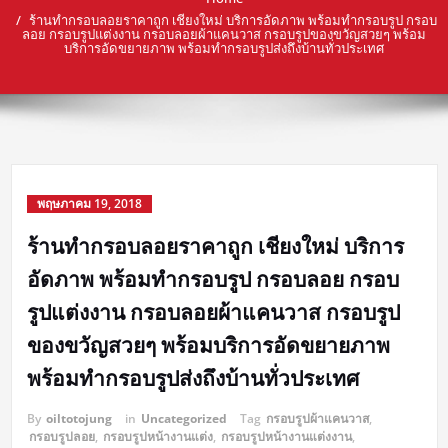
ร้านทำกรอบลอยราคาถูก เชียงใหม่ บริการอัดภาพ พร้อมทำกรอบรูป กรอบ
ลอย กรอบรูปแต่งงาน กรอบลอยผ้าแคนวาส กรอบรูปของขวัญสวยๆ พร้อม
บริการอัดขยายภาพ พร้อมทำกรอบรูปส่งถึงบ้านทั่วประเทศ
พฤษภาคม 19, 2018
ร้านทำกรอบลอยราคาถูก เชียงใหม่ บริการ
อัดภาพ พร้อมทำกรอบรูป กรอบลอย กรอบ
รูปแต่งงาน กรอบลอยผ้าแคนวาส กรอบรูป
ของขวัญสวยๆ พร้อมบริการอัดขยายภาพ
พร้อมทำกรอบรูปส่งถึงบ้านทั่วประเทศ
By
oiltotojung
in
Uncategorized
Tag
กรอบรูปผ้าแคนวาส
,
กรอบรูปลอย
,
กรอบรูปหน้างานแต่ง
,
กรอบรูปหน้างานแต่งงาน
,