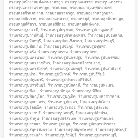
กรอบรูปหน้างานแต่งงานราคาถูก
,
กรอบรูปแคนวาส
,
กรอบรูปแต่งงาน
,
กรอบรูปแต่งงานราคาถูก
,
กรอบลอย
,
กรอบลอยกรุงเทพมหานคร
,
กรอบลอยผ้าแคนวาส
,
กรอบลอยราคาถูก
,
กรอบลอยราคาถูกมาก
,
กรอบลอยอัดภาพ
,
กรอบลอยแคนวาส
,
กรอบหลยุส์
,
กรอบหลุยส์ราคาถูก
,
กรอบหลุยส์สีขาว
,
กรอบหลุยส์สีทอง
,
กรอบหลุยส์แต่งงาน
,
ร้านกรอบรูปกระบี่
,
ร้านกรอบรูปกรุงเทพ
,
ร้านกรอบรูปกาญจนบุรี
,
ร้านกรอบรูปกาฬสินธุ์
,
ร้านกรอบรูปกำแพงเพชร
,
ร้านกรอบรูปขอนแก่น
,
ร้านกรอบรูปจันทบุรี
,
ร้านกรอบรูปฉะเชิงเทรา
,
ร้านกรอบรูปชลบุรี
,
ร้านกรอบรูปชัยนาท
,
ร้านกรอบรูปชัยภูมิ
,
ร้านกรอบรูปชุมพร
,
ร้านกรอบรูปตรัง
,
ร้านกรอบรูปตราด
,
ร้านกรอบรูปตาก
,
ร้านกรอบรูปนครนายก
,
ร้านกรอบรูปนครปฐม
,
ร้านกรอบรูปนครพนม
,
ร้านกรอบรูปนครราชสีมา
,
ร้านกรอบรูปนครศรีธรรมราช
,
ร้านกรอบรูปนครสวรรค์
,
ร้านกรอบรูปนนทบุรี
,
ร้านกรอบรูปนราธิวาส
,
ร้านกรอบรูปน่าน
,
ร้านกรอบรูปบึงกาฬ
,
ร้านกรอบรูปบุรีรัมย์
,
ร้านกรอบรูปปทุมธานี
,
ร้านกรอบรูปประจวบคีรีขันธ์
,
ร้านกรอบรูปปราจีนบุรี
,
ร้านกรอบรูปปัตตานี
,
ร้านกรอบรูปพะเยา
,
ร้านกรอบรูปพังงา
,
ร้านกรอบรูปพัทลุง
,
ร้านกรอบรูปพิจิตร
,
ร้านกรอบรูปพิษณุโลก
,
ร้านกรอบรูปภูเก็ต
,
ร้านกรอบรูปมหาสารคาม
,
ร้านกรอบรูปมุกดาหาร
,
ร้านกรอบรูปยะลา
,
ร้านกรอบรูปยโสธร
,
ร้านกรอบรูปร้อยเอ็ด
,
ร้านกรอบรูประนอง
,
ร้านกรอบรูประยอง
,
ร้านกรอบรูปราชบุรี
,
ร้านกรอบรูปลพบุรี
,
ร้านกรอบรูปลำปาง
,
ร้านกรอบรูปลำพูน
,
ร้านกรอบรูปศรีสะเกษ
,
ร้านกรอบรูปสกลนคร
,
ร้านกรอบรูปสงขลา
,
ร้านกรอบรูปสตูล
,
ร้านกรอบรูปสมุทรปราการ
,
ร้านกรอบรูปสมุทรสงคราม
,
ร้านกรอบรูปสมุทรสาคร
,
ร้านกรอบรูปสระบุรี
,
ร้านกรอบรูปสระแก้ว
,
ร้านกรอบรูปสิงห์บุรี
,
ร้านกรอบรูปสุพรรณบุรี
,