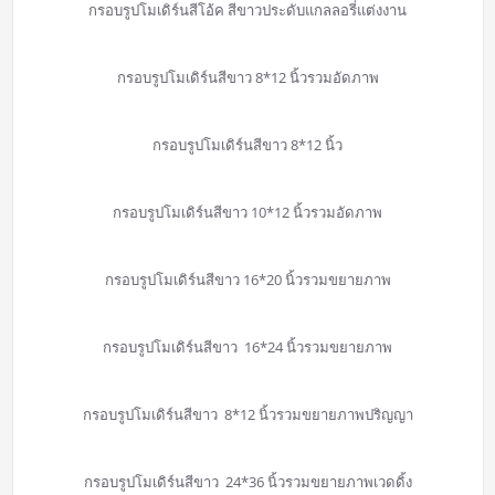
กรอบรูปโมเดิร์นสีโอ้ค สีขาวประดับแกลลอรี่แต่งงาน
กรอบรูปโมเดิร์นสีขาว 8*12 นิ้วรวมอัดภาพ
กรอบรูปโมเดิร์นสีขาว 8*12 นิ้ว
กรอบรูปโมเดิร์นสีขาว 10*12 นิ้วรวมอัดภาพ
กรอบรูปโมเดิร์นสีขาว 16*20 นิ้วรวมขยายภาพ
กรอบรูปโมเดิร์นสีขาว 16*24 นิ้วรวมขยายภาพ
กรอบรูปโมเดิร์นสีขาว 8*12 นิ้วรวมขยายภาพปริญญา
กรอบรูปโมเดิร์นสีขาว 24*36 นิ้วรวมขยายภาพเวดดิ้ง