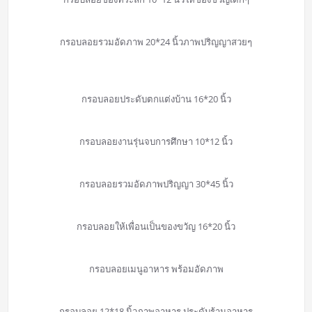
กรอบลอยรวมอัดภาพ 20*24 นิ้วภาพปริญญาสวยๆ
กรอบลอยประดับตกแต่งบ้าน 16*20 นิ้ว
กรอบลอยงานรุ่นจบการศึกษา 10*12 นิ้ว
กรอบลอยรวมอัดภาพปริญญา 30*45 นิ้ว
กรอบลอยให้เพื่อนเป็นของขวัญ 16*20 นิ้ว
กรอบลอยเมนูอาหาร พร้อมอัดภาพ
กรอบลอย 12*18 นิ้วภาพอาหาร ประดับร้านอาหาร