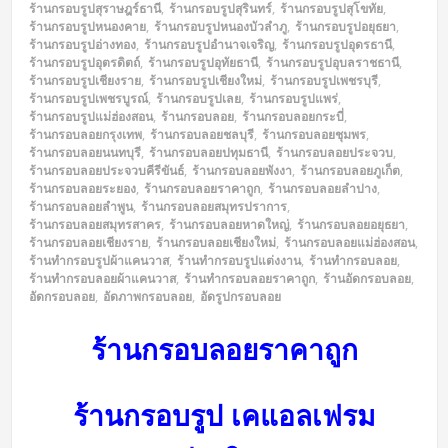
ร้านกรอบรูปสุราษฎร์ธานี
,
ร้านกรอบรูปสุรินทร์
,
ร้านกรอบรูปสุโขทัย
,
ร้านกรอบรูปหนองคาย
,
ร้านกรอบรูปหนองบัวลำภู
,
ร้านกรอบรูปอยุธยา
,
ร้านกรอบรูปอ่างทอง
,
ร้านกรอบรูปอำนาจเจริญ
,
ร้านกรอบรูปอุดรธานี
,
ร้านกรอบรูปอุตรดิตถ์
,
ร้านกรอบรูปอุทัยธานี
,
ร้านกรอบรูปอุบลราชธานี
,
ร้านกรอบรูปเชียงราย
,
ร้านกรอบรูปเชียงใหม่
,
ร้านกรอบรูปเพชรบุรี
,
ร้านกรอบรูปเพชรบูรณ์
,
ร้านกรอบรูปเลย
,
ร้านกรอบรูปแพร่
,
ร้านกรอบรูปแม่ฮ่องสอน
,
ร้านกรอบลอย
,
ร้านกรอบลอยกระบี่
,
ร้านกรอบลอยกรุงเทพ
,
ร้านกรอบลอยชลบุรี
,
ร้านกรอบลอยชุมพร
,
ร้านกรอบลอยนนทบุรี
,
ร้านกรอบลอยปทุมธานี
,
ร้านกรอบลอยประจวบ
,
ร้านกรอบลอยประจวบคีรีขันธ์
,
ร้านกรอบลอยพังงา
,
ร้านกรอบลอยภูเก็ต
,
ร้านกรอบลอยระยอง
,
ร้านกรอบลอยราคาถูก
,
ร้านกรอบลอยลำปาง
,
ร้านกรอบลอยลำพูน
,
ร้านกรอบลอยสมุทรปราการ
,
ร้านกรอบลอยสมุทรสาคร
,
ร้านกรอบลอยหาดใหญ่
,
ร้านกรอบลอยอยุธยา
,
ร้านกรอบลอยเชียงราย
,
ร้านกรอบลอยเชียงใหม่
,
ร้านกรอบลอยแม่ฮ่องสอน
,
ร้านทำกรอบรูปผ้าแคนวาส
,
ร้านทำกรอบรูปแต่งงาน
,
ร้านทำกรอบลอย
,
ร้านทำกรอบลอยผ้าแคนวาส
,
ร้านทำกรอบลอยราคาถูก
,
ร้านอัดกรอบลอย
,
อัดกรอบลอย
,
อัดภาพกรอบลอย
,
อัดรูปกรอบลอย
ร้านกรอบลอยราคาถูก
ร้านกรอบรูป เคแอลเฟรม