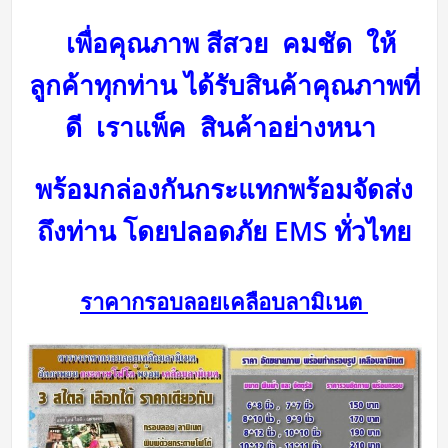
เพื่อคุณภาพ สีสวย คมชัด ให้
ลูกค้าทุกท่าน ได้รับสินค้าคุณภาพที่
ดี
เราแพ็ค สินค้าอย่างหนา
พร้อมกล่องกันกระแทกพร้อม
จัดส่ง
ถึงท่าน โดยปลอดภัย
EMS ทั่วไทย
ราคากรอบลอยเคลือบลามิเนต