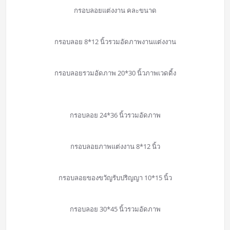
กรอบลอยแต่งงาน คละขนาด
กรอบลอย 8*12 นิ้วรวมอัดภาพงานแต่งงาน
กรอบลอยรวมอัดภาพ 20*30 นิ้วภาพเวดดิ้ง
กรอบลอย 24*36 นิ้วรวมอัดภาพ
กรอบลอยภาพแต่งงาน 8*12 นิ้ว
กรอบลอยของขวัญรับปริญญา 10*15 นิ้ว
กรอบลอย 30*45 นิ้วรวมอัดภาพ