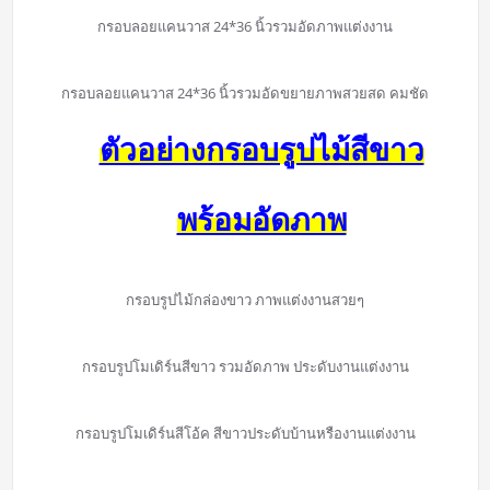
กรอบลอยแคนวาส 24*36 นิ้วรวมอัดภาพแต่งงาน
กรอบลอยแคนวาส 24*36 นิ้วรวมอัดขยายภาพสวยสด คมชัด
ตัวอย่างกรอบรูปไม้สีขาว
พร้อมอัดภาพ
กรอบรูปไม้กล่องขาว ภาพแต่งงานสวยๆ
กรอบรูปโมเดิร์นสีขาว รวมอัดภาพ ประดับงานแต่งงาน
กรอบรูปโมเดิร์นสีโอ้ค สีขาวประดับบ้านหรืองานแต่งงาน