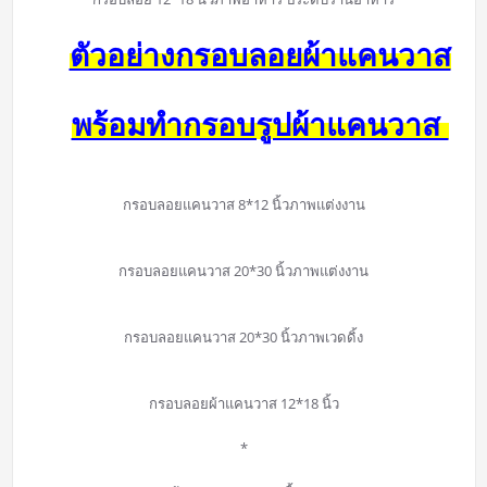
ตัวอย่างกรอบลอยผ้าแคนวาส
พร้อมทำกรอบรูปผ้าแคนวาส
กรอบลอยแคนวาส 8*12 นิ้วภาพแต่งงาน
กรอบลอยแคนวาส 20*30 นิ้วภาพแต่งงาน
กรอบลอยแคนวาส 20*30 นิ้วภาพเวดดิ้ง
กรอบลอยผ้าแคนวาส 12*18 นิ้ว
*