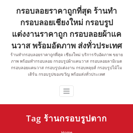
Skip
กรอบลอยราคาถูกที่สุด ร้านทำ
to
content
กรอบลอยเชียงใหม่ กรอบรูป
แต่งงานราคาถูก กรอบลอยผ้าแค
นวาส พร้อมอัดภาพ ส่งทั่วประเทศ
ร้านทำกรอบลอยราคาถูกที่สุด เชียงใหม่ บริการรับอัดภาพ ขยาย
ภาพ พร้อมทำกรอบลอย กรอบรูปผ้าแคนวาส กรอบลอยลามิเนต
กรอบลอยแคนวาส กรอบรูปแต่งงาน กรอบหลุยส์ กรอบรูปไม้โม
เดิร์น กรอบรูปของขวัญ พร้อมส่งทั่วประเทศ
Tag ร้านกรอบรูปตาก
Home