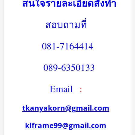
สนใจรายละเอียดสั่งทำ
สอบถามที่
081-7164414
089-6350133
Email
:
tkanyakorn@gmail.com
klframe99@gmail.com