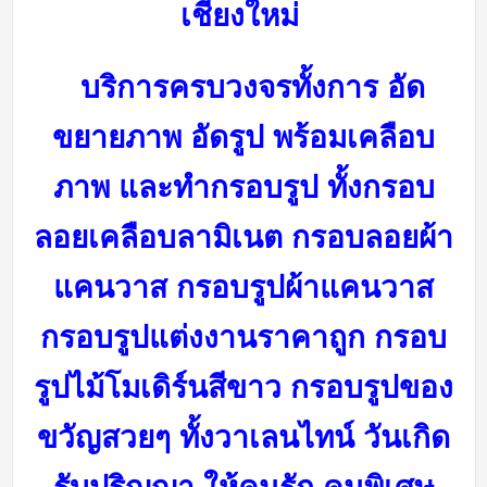
เชียงใหม่
บริการครบวงจรทั้งการ อัด
ขยายภาพ อัดรูป พร้อมเคลือบ
ภาพ และทำกรอบรูป ทั้งกรอบ
ลอยเคลือบลามิเนต กรอบลอยผ้า
แคนวาส กรอบรูปผ้าแคนวาส
กรอบรูปแต่งงานราคาถูก กรอบ
รูปไม้โมเดิร์นสีขาว กรอบรูปของ
ขวัญสวยๆ ทั้งวาเลนไทน์ วันเกิด