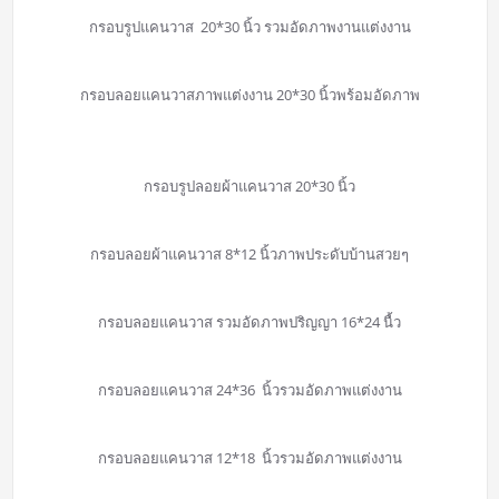
กรอบรูปแคนวาส 20*30 นิ้ว รวมอัดภาพงานแต่งงาน
กรอบลอยแคนวาสภาพแต่งงาน 20*30 นิ้วพร้อมอัดภาพ
กรอบรูปลอยผ้าแคนวาส 20*30 นิ้ว
กรอบลอยผ้าแคนวาส 8*12 นิ้วภาพประดับบ้านสวยๆ
กรอบลอยแคนวาส รวมอัดภาพปริญญา 16*24 นื้ว
กรอบลอยแคนวาส 24*36 นิ้วรวมอัดภาพแต่งงาน
กรอบลอยแคนวาส 12*18 นิ้วรวมอัดภาพแต่งงาน