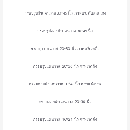
กรอบรูปผ้าแคนวาส 30*45 นิ้ว ภาพประดับงานแต่ง
กรอบรูปลอยผ้าแคนวาส 30*45 นิ้ว
กรอบรูปแคนวาส 20*30 นิ้ว ภาพพรีเวดดิ้ง
กรอบรูปแคนวาส 20*30 นิ้ว ภาพเวดดิ้ง
กรอบลอยผ้าแคนวาส 30*45 นิ้ว ภาพแต่งงาน
กรอบลอยผ้าแคนวาส 20*30 นิ้ว
กรอบรูปแคนวาส 16*24 นิ้ว ภาพเวดดิ้ง