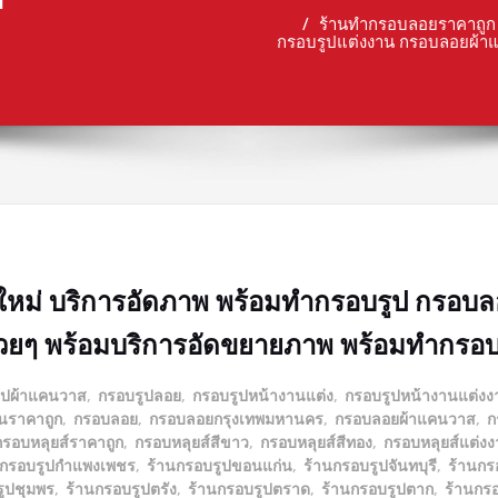
ร้านทำกรอบลอยราคาถูก 
กรอบรูปแต่งงาน กรอบลอยผ้า
ใหม่ บริการอัดภาพ พร้อมทำกรอบรูป กรอบ
ยๆ พร้อมบริการอัดขยายภาพ พร้อมทำกรอบรู
ูปผ้าแคนวาส
,
กรอบรูปลอย
,
กรอบรูปหน้างานแต่ง
,
กรอบรูปหน้างานแต่งง
นราคาถูก
,
กรอบลอย
,
กรอบลอยกรุงเทพมหานคร
,
กรอบลอยผ้าแคนวาส
,
ก
กรอบหลุยส์ราคาถูก
,
กรอบหลุยส์สีขาว
,
กรอบหลุยส์สีทอง
,
กรอบหลุยส์แต่ง
นกรอบรูปกำแพงเพชร
,
ร้านกรอบรูปขอนแก่น
,
ร้านกรอบรูปจันทบุรี
,
ร้านกร
ูปชุมพร
,
ร้านกรอบรูปตรัง
,
ร้านกรอบรูปตราด
,
ร้านกรอบรูปตาก
,
ร้านกร