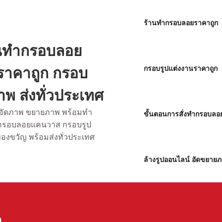
ร้านทำกรอบลอยราคาถูก
้านทำกรอบลอย
นราคาถูก กรอบ
กรอบรูปแต่งงานราคาถูก
พ ส่งทั่วประเทศ
ับอัดภาพ ขยายภาพ พร้อมทำ
ขั้นตอนการสั่งทำกรอบลอ
 กรอบลอยแคนวาส กรอบรูป
ของขวัญ พร้อมส่งทั่วประเทศ
ล้างรูปออนไลน์ อัดขยาย
า