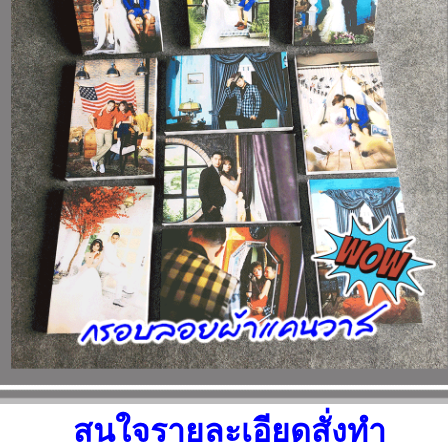
สนใจรายละเอียดสั่งทำ