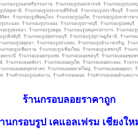
้านกรอบรูปนครศรีธรรมราช
,
ร้านกรอบรูปนครสวรรค์
,
ร้านกรอบรูปนนทบุ
รูปปทุมธานี
,
ร้านกรอบรูปประจวบคีรีขันธ์
,
ร้านกรอบรูปปราจีนบุรี
,
ร้านก
ิจิตร
,
ร้านกรอบรูปพิษณุโลก
,
ร้านกรอบรูปภูเก็ต
,
ร้านกรอบรูปมหาสารคา
บรูประนอง
,
ร้านกรอบรูประยอง
,
ร้านกรอบรูปราชบุรี
,
ร้านกรอบรูปลพบุรี
,
กรอบรูปสงขลา
,
ร้านกรอบรูปสตูล
,
ร้านกรอบรูปสมุทรปราการ
,
ร้านกรอบร
รูปสิงห์บุรี
,
ร้านกรอบรูปสุพรรณบุรี
,
ร้านกรอบรูปสุราษฎร์ธานี
,
ร้านกรอบร
้านกรอบรูปอยุธยา
,
ร้านกรอบรูปอ่างทอง
,
ร้านกรอบรูปอำนาจเจริญ
,
ร้านก
้านกรอบรูปเชียงราย
,
ร้านกรอบรูปเชียงใหม่
,
ร้านกรอบรูปเพชรบุรี
,
ร้านกร
อยกระบี่
,
ร้านกรอบลอยกรุงเทพ
,
ร้านกรอบลอยชลบุรี
,
ร้านกรอบลอยชุมพ
ธ์
,
ร้านกรอบลอยพังงา
,
ร้านกรอบลอยภูเก็ต
,
ร้านกรอบลอยระยอง
,
ร้านกร
้านกรอบลอยสมุทรสาคร
,
ร้านกรอบลอยหาดใหญ่
,
ร้านกรอบลอยอยุธยา
,
ร
าส
,
ร้านทำกรอบรูปแต่งงาน
,
ร้านทำกรอบลอย
,
ร้านทำกรอบลอยผ้าแคนวา
ร้านกรอบลอยราคาถูก
้านกรอบรูป เคแอลเฟรม เชียงให