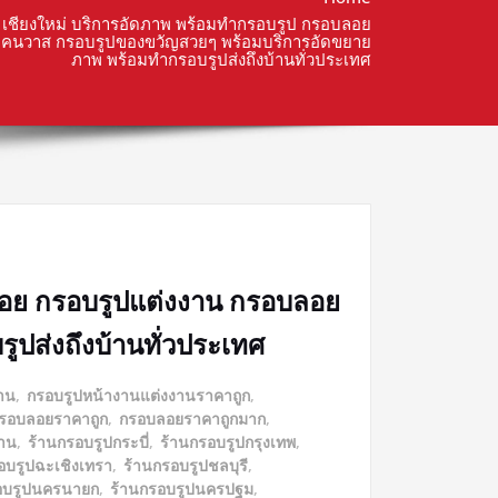
เชียงใหม่ บริการอัดภาพ พร้อมทำกรอบรูป กรอบลอย
แคนวาส กรอบรูปของขวัญสวยๆ พร้อมบริการอัดขยาย
ภาพ พร้อมทำกรอบรูปส่งถึงบ้านทั่วประเทศ
ลอย กรอบรูปแต่งงาน กรอบลอย
ปส่งถึงบ้านทั่วประเทศ
าน
,
กรอบรูปหน้างานแต่งงานราคาถูก
,
รอบลอยราคาถูก
,
กรอบลอยราคาถูกมาก
,
งาน
,
ร้านกรอบรูปกระบี่
,
ร้านกรอบรูปกรุงเทพ
,
อบรูปฉะเชิงเทรา
,
ร้านกรอบรูปชลบุรี
,
อบรูปนครนายก
,
ร้านกรอบรูปนครปฐม
,