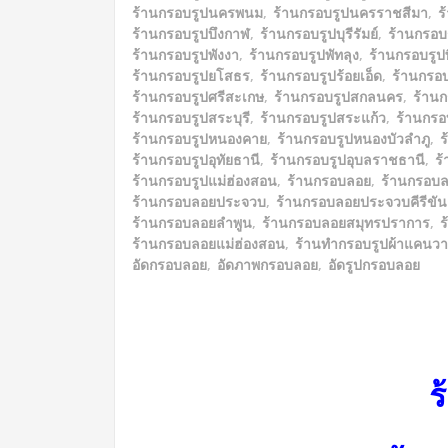
ร้านกรอบรูปนครพนม
,
ร้านกรอบรูปนครราชสีมา
,
ร
ร้านกรอบรูปบึงกาฬ
,
ร้านกรอบรูปบุรีรัมย์
,
ร้านกรอบ
ร้านกรอบรูปพังงา
,
ร้านกรอบรูปพัทลุง
,
ร้านกรอบรูปพ
ร้านกรอบรูปยโสธร
,
ร้านกรอบรูปร้อยเอ็ด
,
ร้านกรอ
ร้านกรอบรูปศรีสะเกษ
,
ร้านกรอบรูปสกลนคร
,
ร้าน
ร้านกรอบรูปสระบุรี
,
ร้านกรอบรูปสระแก้ว
,
ร้านกรอบ
ร้านกรอบรูปหนองคาย
,
ร้านกรอบรูปหนองบัวลำภู
,
ร
ร้านกรอบรูปอุทัยธานี
,
ร้านกรอบรูปอุบลราชธานี
,
ร
ร้านกรอบรูปแม่ฮ่องสอน
,
ร้านกรอบลอย
,
ร้านกรอบล
ร้านกรอบลอยประจวบ
,
ร้านกรอบลอยประจวบคีรีขัน
ร้านกรอบลอยลำพูน
,
ร้านกรอบลอยสมุทรปราการ
,
ร
ร้านกรอบลอยแม่ฮ่องสอน
,
ร้านทำกรอบรูปผ้าแคนว
อัดกรอบลอย
,
อัดภาพกรอบลอย
,
อัดรูปกรอบลอย
ร