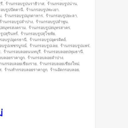
รี
,
ร้านกรอบรูปนราธิวาส
,
ร้านกรอบรูปน่าน
,
รอบรูปปัตตานี
,
ร้านกรอบรูปพะเยา
,
ม
,
ร้านกรอบรูปมุกดาหาร
,
ร้านกรอบรูปยะลา
,
ร้านกรอบรูปลำปาง
,
ร้านกรอบรูปลำพูน
,
ูปสมุทรสงคราม
,
ร้านกรอบรูปสมุทรสาคร
,
ูปสุรินทร์
,
ร้านกรอบรูปสุโขทัย
,
รอบรูปอุดรธานี
,
ร้านกรอบรูปอุตรดิตถ์
,
อบรูปเพชรบูรณ์
,
ร้านกรอบรูปเลย
,
ร้านกรอบรูปแพร่
,
ร
,
ร้านกรอบลอยนนทบุรี
,
ร้านกรอบลอยปทุมธานี
,
อบลอยราคาถูก
,
ร้านกรอบลอยลำปาง
,
้านกรอบลอยเชียงราย
,
ร้านกรอบลอยเชียงใหม่
,
ส
,
ร้านทำกรอบลอยราคาถูก
,
ร้านอัดกรอบลอย
,
ม่