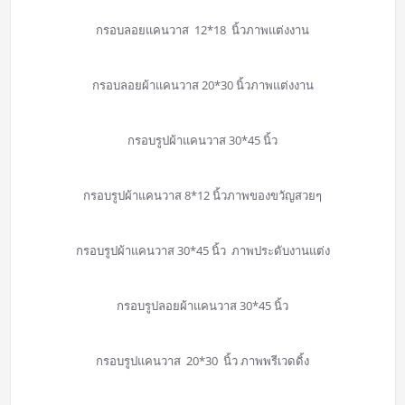
กรอบลอยแคนวาส 12*18 นิ้วภาพแต่งงาน
กรอบลอยผ้าแคนวาส 20*30 นิ้วภาพแต่งงาน
กรอบรูปผ้าแคนวาส 30*45 นิ้ว
กรอบรูปผ้าแคนวาส 8*12 นิ้วภาพของขวัญสวยๆ
กรอบรูปผ้าแคนวาส 30*45 นิ้ว ภาพประดับงานแต่ง
กรอบรูปลอยผ้าแคนวาส 30*45 นิ้ว
กรอบรูปแคนวาส 20*30 นิ้ว ภาพพรีเวดดิ้ง