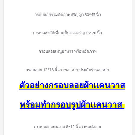
กรอบลอยรวมอัดภาพปริญญา 30*45 นิ้ว
กรอบลอยให้เพื่อนเป็นของขวัญ 16*20 นิ้ว
กรอบลอยเมนูอาหาร พร้อมอัดภาพ
กรอบลอย 12*18 นิ้วภาพอาหาร ประดับร้านอาหาร
ตัวอย่างกรอบลอยผ้าแคนวาส
พร้อมทำกรอบรูปผ้าแคนวาส
กรอบลอยแคนวาส 8*12 นิ้วภาพแต่งงาน