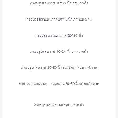
กรอบรูปแคนวาส 20*30 นิ้ว ภาพเวดดิ้ง
กรอบลอยผ้าแคนวาส 30*45 นิ้ว ภาพแต่งงาน
กรอบลอยผ้าแคนวาส 20*30 นิ้ว
กรอบรูปแคนวาส 16*24 นิ้ว ภาพเวดดิ้ง
กรอบรูปแคนวาส 20*30 นิ้ว รวมอัดภาพงานแต่งงาน
กรอบลอยแคนวาสภาพแต่งงาน 20*30 นิ้วพร้อมอัดภาพ
กรอบรูปลอยผ้าแคนวาส 20*30 นิ้ว