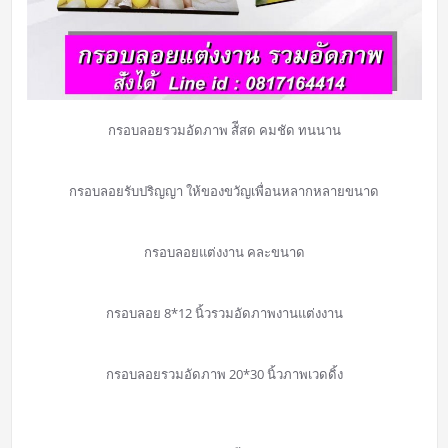
กรอบลอยรวมอัดภาพ สัีสด คมชัด ทนนาน
กรอบลอยรับปริญญา ให้ของขวัญเพื่อนหลากหลายขนาด
กรอบลอยแต่งงาน คละขนาด
กรอบลอย 8*12 นิ้วรวมอัดภาพงานแต่งงาน
กรอบลอยรวมอัดภาพ 20*30 นิ้วภาพเวดดิ้ง