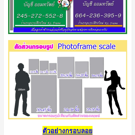
ตัวอย่างกรอบลอย