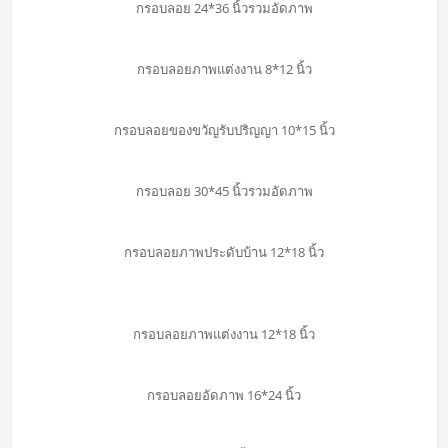
กรอบลอย 24*36 นิ้วรวมอัดภาพ
กรอบลอยภาพแต่งงาน 8*12 นิ้ว
กรอบลอยของขวัญรับปริญญา 10*15 นิ้ว
กรอบลอย 30*45 นิ้วรวมอัดภาพ
กรอบลอยภาพประดับบ้าน 12*18 นิ้ว
กรอบลอยภาพแต่งงาน 12*18 นิ้ว
กรอบลอยอัดภาพ 16*24 นิ้ว