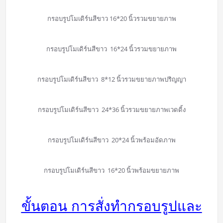
กรอบรูปโมเดิร์นสีขาว 16*20 นิ้วรวมขยายภาพ
กรอบรูปโมเดิร์นสีขาว 16*24 นิ้วรวมขยายภาพ
กรอบรูปโมเดิร์นสีขาว 8*12 นิ้วรวมขยายภาพปริญญา
กรอบรูปโมเดิร์นสีขาว 24*36 นิ้วรวมขยายภาพเวดดิ้ง
กรอบรูปโมเดิร์นสีขาว 20*24 นิ้วพร้อมอัดภาพ
กรอบรูปโมเดิร์นสีขาว 16*20 นิ้วพร้อมขยายภาพ
ขั้นตอน การสั่งทำกรอบรูปและ