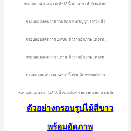
กรอบลอยผ้าแคนวาส 8*12 นิ้วภาพประดับบ้านสวยๆ
กรอบลอยแคนวาส รวมอัดภาพปริญญา 16*24 นื้ว
กรอบลอยแคนวาส 24*36 นิ้วรวมอัดภาพแต่งงาน
กรอบลอยแคนวาส 12*18 นิ้วรวมอัดภาพแต่งงาน
กรอบลอยแคนวาส 24*36 นิ้วรวมอัดภาพแต่งงาน
กรอบลอยแคนวาส 24*36 นิ้วรวมอัดขยายภาพสวยสด คมชัด
ตัวอย่างกรอบรูปไม้สีขาว
พร้อมอัดภาพ