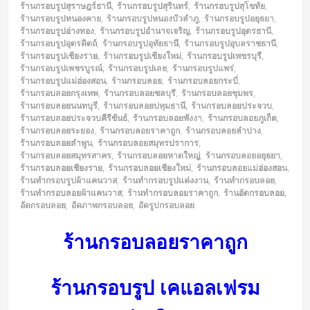
ร้านกรอบรูปสุราษฎร์ธานี
,
ร้านกรอบรูปสุรินทร์
,
ร้านกรอบรูปสุโขทัย
,
ร้านกรอบรูปหนองคาย
,
ร้านกรอบรูปหนองบัวลำภู
,
ร้านกรอบรูปอยุธยา
,
ร้านกรอบรูปอ่างทอง
,
ร้านกรอบรูปอำนาจเจริญ
,
ร้านกรอบรูปอุดรธานี
,
ร้านกรอบรูปอุตรดิตถ์
,
ร้านกรอบรูปอุทัยธานี
,
ร้านกรอบรูปอุบลราชธานี
,
ร้านกรอบรูปเชียงราย
,
ร้านกรอบรูปเชียงใหม่
,
ร้านกรอบรูปเพชรบุรี
,
ร้านกรอบรูปเพชรบูรณ์
,
ร้านกรอบรูปเลย
,
ร้านกรอบรูปแพร่
,
ร้านกรอบรูปแม่ฮ่องสอน
,
ร้านกรอบลอย
,
ร้านกรอบลอยกระบี่
,
ร้านกรอบลอยกรุงเทพ
,
ร้านกรอบลอยชลบุรี
,
ร้านกรอบลอยชุมพร
,
ร้านกรอบลอยนนทบุรี
,
ร้านกรอบลอยปทุมธานี
,
ร้านกรอบลอยประจวบ
,
ร้านกรอบลอยประจวบคีรีขันธ์
,
ร้านกรอบลอยพังงา
,
ร้านกรอบลอยภูเก็ต
,
ร้านกรอบลอยระยอง
,
ร้านกรอบลอยราคาถูก
,
ร้านกรอบลอยลำปาง
,
ร้านกรอบลอยลำพูน
,
ร้านกรอบลอยสมุทรปราการ
,
ร้านกรอบลอยสมุทรสาคร
,
ร้านกรอบลอยหาดใหญ่
,
ร้านกรอบลอยอยุธยา
,
ร้านกรอบลอยเชียงราย
,
ร้านกรอบลอยเชียงใหม่
,
ร้านกรอบลอยแม่ฮ่องสอน
,
ร้านทำกรอบรูปผ้าแคนวาส
,
ร้านทำกรอบรูปแต่งงาน
,
ร้านทำกรอบลอย
,
ร้านทำกรอบลอยผ้าแคนวาส
,
ร้านทำกรอบลอยราคาถูก
,
ร้านอัดกรอบลอย
,
อัดกรอบลอย
,
อัดภาพกรอบลอย
,
อัดรูปกรอบลอย
ร้านกรอบลอยราคาถูก
ร้านกรอบรูป เคแอลเฟรม