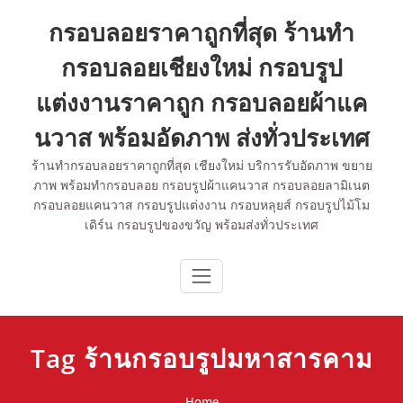
Skip
กรอบลอยราคาถูกที่สุด ร้านทำ
to
content
กรอบลอยเชียงใหม่ กรอบรูป
แต่งงานราคาถูก กรอบลอยผ้าแค
นวาส พร้อมอัดภาพ ส่งทั่วประเทศ
ร้านทำกรอบลอยราคาถูกที่สุด เชียงใหม่ บริการรับอัดภาพ ขยาย
ภาพ พร้อมทำกรอบลอย กรอบรูปผ้าแคนวาส กรอบลอยลามิเนต
กรอบลอยแคนวาส กรอบรูปแต่งงาน กรอบหลุยส์ กรอบรูปไม้โม
เดิร์น กรอบรูปของขวัญ พร้อมส่งทั่วประเทศ
Tag ร้านกรอบรูปมหาสารคาม
Home