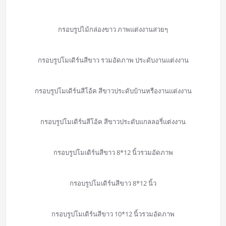
กรอบรูปไม้กล่องขาว ภาพแต่งงานสวยๆ
กรอบรูปโมเดิร์นสีขาว รวมอัดภาพ ประดับงานแต่งงาน
กรอบรูปโมเดิร์นสีโอ้ค สีขาวประดับบ้านหรืองานแต่งงาน
กรอบรูปโมเดิร์นสีโอ้ค สีขาวประดับแกลลอรี่แต่งงาน
กรอบรูปโมเดิร์นสีขาว 8*12 นิ้วรวมอัดภาพ
กรอบรูปโมเดิร์นสีขาว 8*12 นิ้ว
กรอบรูปโมเดิร์นสีขาว 10*12 นิ้วรวมอัดภาพ