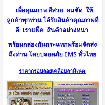
เพื่อคุณภาพ สีสวย คมชัด ให้
ลูกค้าทุกท่าน ได้รับสินค้าคุณภาพที่
ดี
เราแพ็ค สินค้าอย่างหนา
พร้อมกล่องกันกระแทกพร้อม
จัดส่ง
ถึงท่าน โดยปลอดภัย
EMS ทั่วไทย
ราคากรอบลอยเคลือบลามิเนต