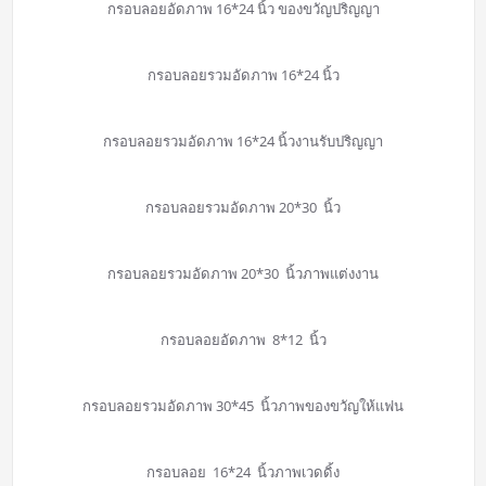
กรอบลอยอัดภาพ 16*24 นิ้ว ของขวัญปริญญา
กรอบลอยรวมอัดภาพ 16*24 นิ้ว
กรอบลอยรวมอัดภาพ 16*24 นิ้วงานรับปริญญา
กรอบลอยรวมอัดภาพ 20*30 นิ้ว
กรอบลอยรวมอัดภาพ 20*30 นิ้วภาพแต่งงาน
กรอบลอยอัดภาพ 8*12 นิ้ว
กรอบลอยรวมอัดภาพ 30*45 นิ้วภาพของขวัญให้แฟน
กรอบลอย 16*24 นิ้วภาพเวดดิ้ง