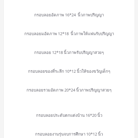
กรอบลอยอัดภาพ 16*24 นิ้วภาพปริญญา
กรอบลอยมอัดภาพ 12*18 นิ้วภาพให้แฟนรับปริญญา
กรอบลอย 12*18 นิ้วภาพรับปริญญาสวยๆ
กรอบลอยของที่ระลึก 10*12 นิ้วให้ของขวัญเด็กๆ
กรอบลอยรวมอัดภาพ 20*24 นิ้วภาพปริญญาสวยๆ
กรอบลอยประดับตกแต่งบ้าน 16*20 นิ้ว
กรอบลอยงานรุ่นจบการศึกษา 10*12 นิ้ว