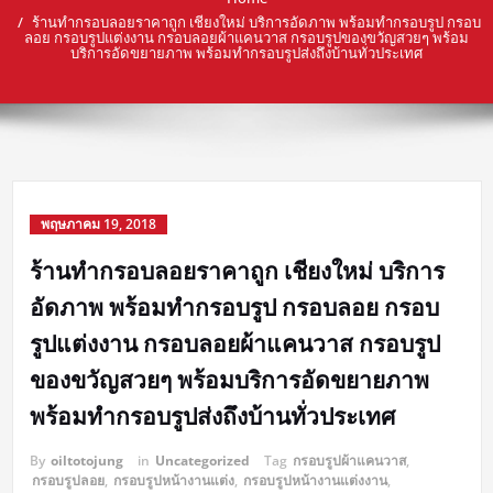
ร้านทำกรอบลอยราคาถูก เชียงใหม่ บริการอัดภาพ พร้อมทำกรอบรูป กรอบ
ลอย กรอบรูปแต่งงาน กรอบลอยผ้าแคนวาส กรอบรูปของขวัญสวยๆ พร้อม
บริการอัดขยายภาพ พร้อมทำกรอบรูปส่งถึงบ้านทั่วประเทศ
พฤษภาคม 19, 2018
ร้านทำกรอบลอยราคาถูก เชียงใหม่ บริการ
อัดภาพ พร้อมทำกรอบรูป กรอบลอย กรอบ
รูปแต่งงาน กรอบลอยผ้าแคนวาส กรอบรูป
ของขวัญสวยๆ พร้อมบริการอัดขยายภาพ
พร้อมทำกรอบรูปส่งถึงบ้านทั่วประเทศ
By
oiltotojung
in
Uncategorized
Tag
กรอบรูปผ้าแคนวาส
,
กรอบรูปลอย
,
กรอบรูปหน้างานแต่ง
,
กรอบรูปหน้างานแต่งงาน
,