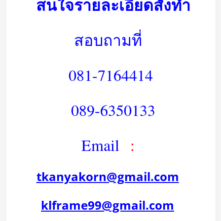
สนใจรายละเอียดสั่งทำ
สอบถามที่
081-7164414
089-6350133
Email
:
tkanyakorn@gmail.com
klframe99@gmail.com