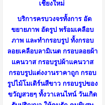
เชียงใหม่
บริการครบวงจรทั้งการ อัด
ขยายภาพ อัดรูป พร้อมเคลือบ
ภาพ และทำกรอบรูป ทั้งกรอบ
ลอยเคลือบลามิเนต กรอบลอยผ้า
แคนวาส กรอบรูปผ้าแคนวาส
กรอบรูปแต่งงานราคาถูก กรอบ
รูปไม้โมเดิร์นสีขาว กรอบรูปของ
ขวัญสวยๆ ทั้งวาเลนไทน์ วันเกิด