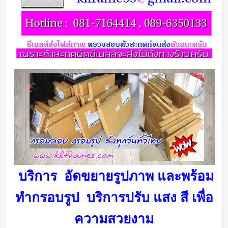
บริการ อัดขยายรูปภาพ และพร้อม
ทำกรอบรูป บริการ
ปรับ แสง สี เพื่อ
ความสวยงาม