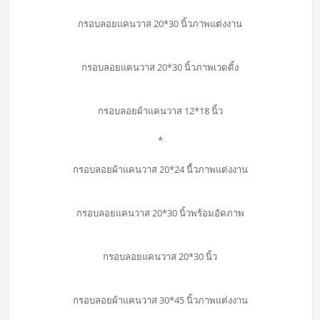
กรอบลอยแคนวาส 20*30 นิ้วภาพแต่งงาน
กรอบลอยแคนวาส 20*30 นิ้วภาพเวดดิ้ง
กรอบลอยผ้าแคนวาส 12*18 นิ้ว
*
กรอบลอยผ้าแคนวาส 20*24 นื้วภาพแต่งงาน
กรอบลอยแคนวาส 20*30 นิ้วพร้อมอัดภาพ
กรอบลอยแคนวาส 20*30 นิ้ว
กรอบลอยผ้าแคนวาส 30*45 นิ้วภาพแต่งงาน