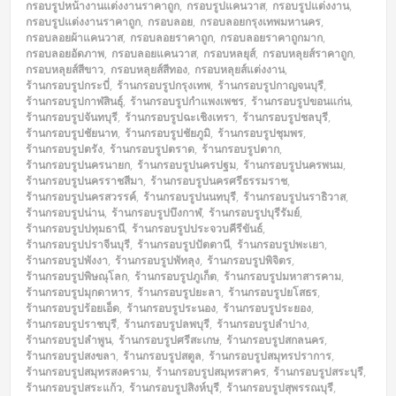
กรอบรูปหน้างานแต่งงานราคาถูก
,
กรอบรูปแคนวาส
,
กรอบรูปแต่งงาน
,
กรอบรูปแต่งงานราคาถูก
,
กรอบลอย
,
กรอบลอยกรุงเทพมหานคร
,
กรอบลอยผ้าแคนวาส
,
กรอบลอยราคาถูก
,
กรอบลอยราคาถูกมาก
,
กรอบลอยอัดภาพ
,
กรอบลอยแคนวาส
,
กรอบหลยุส์
,
กรอบหลุยส์ราคาถูก
,
กรอบหลุยส์สีขาว
,
กรอบหลุยส์สีทอง
,
กรอบหลุยส์แต่งงาน
,
ร้านกรอบรูปกระบี่
,
ร้านกรอบรูปกรุงเทพ
,
ร้านกรอบรูปกาญจนบุรี
,
ร้านกรอบรูปกาฬสินธุ์
,
ร้านกรอบรูปกำแพงเพชร
,
ร้านกรอบรูปขอนแก่น
,
ร้านกรอบรูปจันทบุรี
,
ร้านกรอบรูปฉะเชิงเทรา
,
ร้านกรอบรูปชลบุรี
,
ร้านกรอบรูปชัยนาท
,
ร้านกรอบรูปชัยภูมิ
,
ร้านกรอบรูปชุมพร
,
ร้านกรอบรูปตรัง
,
ร้านกรอบรูปตราด
,
ร้านกรอบรูปตาก
,
ร้านกรอบรูปนครนายก
,
ร้านกรอบรูปนครปฐม
,
ร้านกรอบรูปนครพนม
,
ร้านกรอบรูปนครราชสีมา
,
ร้านกรอบรูปนครศรีธรรมราช
,
ร้านกรอบรูปนครสวรรค์
,
ร้านกรอบรูปนนทบุรี
,
ร้านกรอบรูปนราธิวาส
,
ร้านกรอบรูปน่าน
,
ร้านกรอบรูปบึงกาฬ
,
ร้านกรอบรูปบุรีรัมย์
,
ร้านกรอบรูปปทุมธานี
,
ร้านกรอบรูปประจวบคีรีขันธ์
,
ร้านกรอบรูปปราจีนบุรี
,
ร้านกรอบรูปปัตตานี
,
ร้านกรอบรูปพะเยา
,
ร้านกรอบรูปพังงา
,
ร้านกรอบรูปพัทลุง
,
ร้านกรอบรูปพิจิตร
,
ร้านกรอบรูปพิษณุโลก
,
ร้านกรอบรูปภูเก็ต
,
ร้านกรอบรูปมหาสารคาม
,
ร้านกรอบรูปมุกดาหาร
,
ร้านกรอบรูปยะลา
,
ร้านกรอบรูปยโสธร
,
ร้านกรอบรูปร้อยเอ็ด
,
ร้านกรอบรูประนอง
,
ร้านกรอบรูประยอง
,
ร้านกรอบรูปราชบุรี
,
ร้านกรอบรูปลพบุรี
,
ร้านกรอบรูปลำปาง
,
ร้านกรอบรูปลำพูน
,
ร้านกรอบรูปศรีสะเกษ
,
ร้านกรอบรูปสกลนคร
,
ร้านกรอบรูปสงขลา
,
ร้านกรอบรูปสตูล
,
ร้านกรอบรูปสมุทรปราการ
,
ร้านกรอบรูปสมุทรสงคราม
,
ร้านกรอบรูปสมุทรสาคร
,
ร้านกรอบรูปสระบุรี
,
ร้านกรอบรูปสระแก้ว
,
ร้านกรอบรูปสิงห์บุรี
,
ร้านกรอบรูปสุพรรณบุรี
,