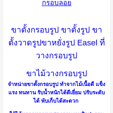
กรอบลอย
ขาตั้งกรอบรูป ขาตั้งรูป ขา
ตั้งวาดรูป
ขาหยั่งรูป Easel
ที่
วางกรอบรูป
ขาไม้วางกรอบรูป
จำหน่ายขาตั้งกรอบรูป ทำจากไม้เนื้อดี แข็ง
แรง ทนทาน รับน้ำหนักได้ดีเยี่ยม
ปรับระดับ
ได้ พับเก็บได้สะดวก