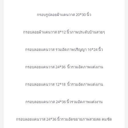
กรอบรูปลอยผ้าแคนวาส 20*30 นิ้ว
กรอบลอยผ้าแคนวาส 8*12 นิ้วภาพประดับบ้านสวยๆ
กรอบลอยแคนวาส รวมอัดภาพปริญญา 16*24 นื้ว
กรอบลอยแคนวาส 24*36 นิ้วรวมอัดภาพแต่งงาน
กรอบลอยแคนวาส 12*18 นิ้วรวมอัดภาพแต่งงาน
กรอบลอยแคนวาส 24*36 นิ้วรวมอัดภาพแต่งงาน
กรอบลอยแคนวาส 24*36 นิ้วรวมอัดขยายภาพสวยสด คมชัด