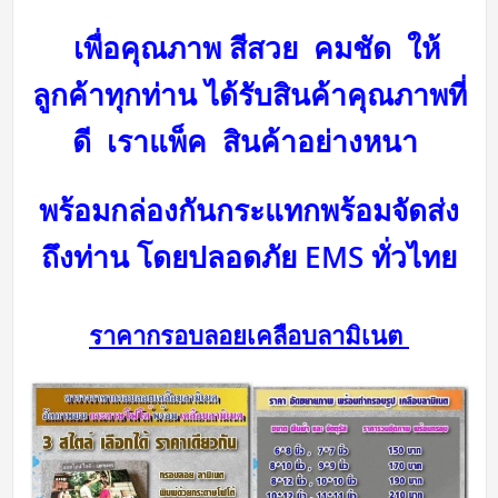
เพื่อคุณภาพ สีสวย คมชัด ให้
ลูกค้าทุกท่าน ได้รับสินค้าคุณภาพที่
ดี
เราแพ็ค สินค้าอย่างหนา
พร้อมกล่องกันกระแทกพร้อม
จัดส่ง
ถึงท่าน โดยปลอดภัย
EMS ทั่วไทย
ราคากรอบลอยเคลือบลามิเนต