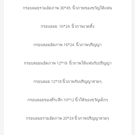
กรอบลอยรวมอัดภาพ 30*45 นิ้วภาพของขวัญให้แฟน
กรอบลอย 16*24 นิ้วภาพเวดดิ้ง
กรอบลอยอัดภาพ 16*24 นิ้วภาพปริญญา
กรอบลอยมอัดภาพ 12*18 นิ้วภาพให้แฟนรับปริญญา
กรอบลอย 12*18 นิ้วภาพรับปริญญาสวยๆ
กรอบลอยของที่ระลึก 10*12 นิ้วให้ของขวัญเด็กๆ
กรอบลอยรวมอัดภาพ 20*24 นิ้วภาพปริญญาสวยๆ