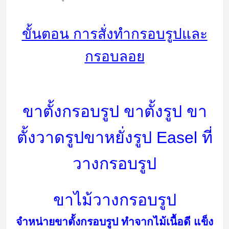
ขั้นตอน การสั่งทำกรอบรูปและ
กรอบลอย
ขาตั้งกรอบรูป ขาตั้งรูป ขา
ตั้งวาดรูป
ขาหยั่งรูป Easel
ที่
วางกรอบรูป
ขาไม้วางกรอบรูป
จำหน่ายขาตั้งกรอบรูป ทำจากไม้เนื้อดี แข็ง