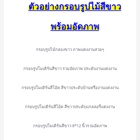
ตัวอย่างกรอบรูปไม้สีขาว
พร้อมอัดภาพ
กรอบรูปไม้กล่องขาว ภาพแต่งงานสวยๆ
กรอบรูปโมเดิร์นสีขาว รวมอัดภาพ ประดับงานแต่งงาน
กรอบรูปโมเดิร์นสีโอ้ค สีขาวประดับบ้านหรืองานแต่งงาน
กรอบรูปโมเดิร์นสีโอ้ค สีขาวประดับแกลลอรี่แต่งงาน
กรอบรูปโมเดิร์นสีขาว 8*12 นิ้วรวมอัดภาพ