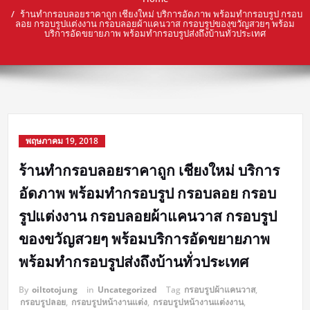
ร้านทำกรอบลอยราคาถูก เชียงใหม่ บริการอัดภาพ พร้อมทำกรอบรูป กรอบ
ลอย กรอบรูปแต่งงาน กรอบลอยผ้าแคนวาส กรอบรูปของขวัญสวยๆ พร้อม
บริการอัดขยายภาพ พร้อมทำกรอบรูปส่งถึงบ้านทั่วประเทศ
พฤษภาคม 19, 2018
ร้านทำกรอบลอยราคาถูก เชียงใหม่ บริการ
อัดภาพ พร้อมทำกรอบรูป กรอบลอย กรอบ
รูปแต่งงาน กรอบลอยผ้าแคนวาส กรอบรูป
ของขวัญสวยๆ พร้อมบริการอัดขยายภาพ
พร้อมทำกรอบรูปส่งถึงบ้านทั่วประเทศ
By
oiltotojung
in
Uncategorized
Tag
กรอบรูปผ้าแคนวาส
,
กรอบรูปลอย
,
กรอบรูปหน้างานแต่ง
,
กรอบรูปหน้างานแต่งงาน
,