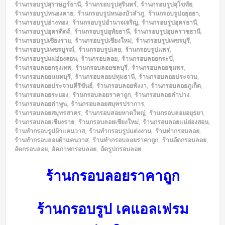
ร้านกรอบรูปสุราษฎร์ธานี
,
ร้านกรอบรูปสุรินทร์
,
ร้านกรอบรูปสุโขทัย
,
ร้านกรอบรูปหนองคาย
,
ร้านกรอบรูปหนองบัวลำภู
,
ร้านกรอบรูปอยุธยา
,
ร้านกรอบรูปอ่างทอง
,
ร้านกรอบรูปอำนาจเจริญ
,
ร้านกรอบรูปอุดรธานี
,
ร้านกรอบรูปอุตรดิตถ์
,
ร้านกรอบรูปอุทัยธานี
,
ร้านกรอบรูปอุบลราชธานี
,
ร้านกรอบรูปเชียงราย
,
ร้านกรอบรูปเชียงใหม่
,
ร้านกรอบรูปเพชรบุรี
,
ร้านกรอบรูปเพชรบูรณ์
,
ร้านกรอบรูปเลย
,
ร้านกรอบรูปแพร่
,
ร้านกรอบรูปแม่ฮ่องสอน
,
ร้านกรอบลอย
,
ร้านกรอบลอยกระบี่
,
ร้านกรอบลอยกรุงเทพ
,
ร้านกรอบลอยชลบุรี
,
ร้านกรอบลอยชุมพร
,
ร้านกรอบลอยนนทบุรี
,
ร้านกรอบลอยปทุมธานี
,
ร้านกรอบลอยประจวบ
,
ร้านกรอบลอยประจวบคีรีขันธ์
,
ร้านกรอบลอยพังงา
,
ร้านกรอบลอยภูเก็ต
,
ร้านกรอบลอยระยอง
,
ร้านกรอบลอยราคาถูก
,
ร้านกรอบลอยลำปาง
,
ร้านกรอบลอยลำพูน
,
ร้านกรอบลอยสมุทรปราการ
,
ร้านกรอบลอยสมุทรสาคร
,
ร้านกรอบลอยหาดใหญ่
,
ร้านกรอบลอยอยุธยา
,
ร้านกรอบลอยเชียงราย
,
ร้านกรอบลอยเชียงใหม่
,
ร้านกรอบลอยแม่ฮ่องสอน
,
ร้านทำกรอบรูปผ้าแคนวาส
,
ร้านทำกรอบรูปแต่งงาน
,
ร้านทำกรอบลอย
,
ร้านทำกรอบลอยผ้าแคนวาส
,
ร้านทำกรอบลอยราคาถูก
,
ร้านอัดกรอบลอย
,
อัดกรอบลอย
,
อัดภาพกรอบลอย
,
อัดรูปกรอบลอย
ร้านกรอบลอยราคาถูก
ร้านกรอบรูป เคแอลเฟรม