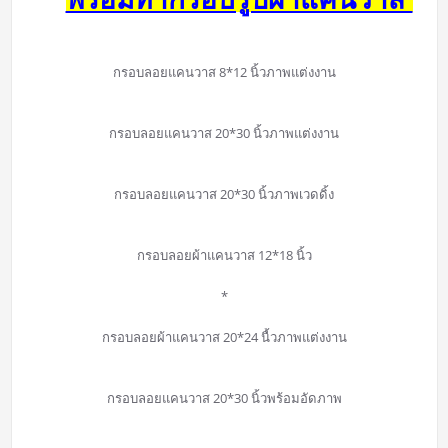
กรอบลอยแคนวาส 8*12 นิ้วภาพแต่งงาน
กรอบลอยแคนวาส 20*30 นิ้วภาพแต่งงาน
กรอบลอยแคนวาส 20*30 นิ้วภาพเวดดิ้ง
กรอบลอยผ้าแคนวาส 12*18 นิ้ว
*
กรอบลอยผ้าแคนวาส 20*24 นื้วภาพแต่งงาน
กรอบลอยแคนวาส 20*30 นิ้วพร้อมอัดภาพ