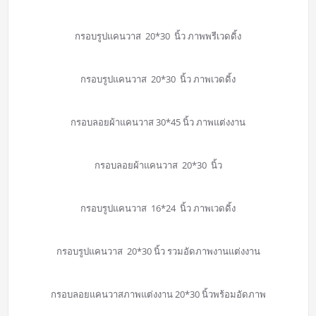
กรอบรูปแคนวาส 20*30 นิ้ว ภาพพรีเวดดิ้ง
กรอบรูปแคนวาส 20*30 นิ้ว ภาพเวดดิ้ง
กรอบลอยผ้าแคนวาส 30*45 นิ้ว ภาพแต่งงาน
กรอบลอยผ้าแคนวาส 20*30 นิ้ว
กรอบรูปแคนวาส 16*24 นิ้ว ภาพเวดดิ้ง
กรอบรูปแคนวาส 20*30 นิ้ว รวมอัดภาพงานแต่งงาน
กรอบลอยแคนวาสภาพแต่งงาน 20*30 นิ้วพร้อมอัดภาพ