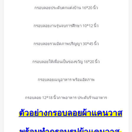
กรอบลอยประดับตกแต่งบ้าน 16*20 นิ้ว
กรอบลอยงานรุ่นจบการศึกษา 10*12 นิ้ว
กรอบลอยรวมอัดภาพปริญญา 30*45 นิ้ว
กรอบลอยให้เพื่อนเป็นของขวัญ 16*20 นิ้ว
กรอบลอยเมนูอาหาร พร้อมอัดภาพ
กรอบลอย 12*18 นิ้วภาพอาหาร ประดับร้านอาหาร
ตัวอย่างกรอบลอยผ้าแคนวาส
พร้อมทำกรอบรูปผ้าแคนวาส