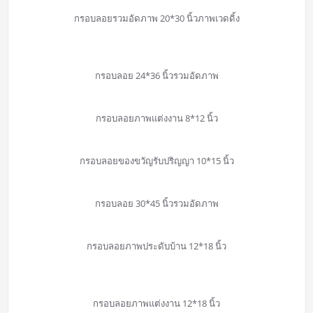
กรอบลอยรวมอัดภาพ 20*30 นิ้วภาพเวดดิ้ง
กรอบลอย 24*36 นิ้วรวมอัดภาพ
กรอบลอยภาพแต่งงาน 8*12 นิ้ว
กรอบลอยของขวัญรับปริญญา 10*15 นิ้ว
กรอบลอย 30*45 นิ้วรวมอัดภาพ
กรอบลอยภาพประดับบ้าน 12*18 นิ้ว
กรอบลอยภาพแต่งงาน 12*18 นิ้ว