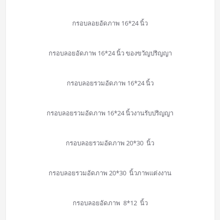
กรอบลอยอัดภาพ 16*24 นิ้ว
กรอบลอยอัดภาพ 16*24 นิ้ว ของขวัญปริญญา
กรอบลอยรวมอัดภาพ 16*24 นิ้ว
กรอบลอยรวมอัดภาพ 16*24 นิ้วงานรับปริญญา
กรอบลอยรวมอัดภาพ 20*30 นิ้ว
กรอบลอยรวมอัดภาพ 20*30 นิ้วภาพแต่งงาน
กรอบลอยอัดภาพ 8*12 นิ้ว