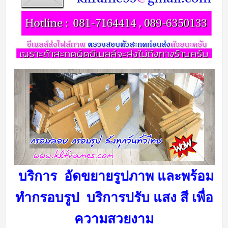
บริการ อัดขยายรูปภาพ และพร้อม
ทำกรอบรูป บริการ
ปรับ แสง สี เพื่อ
ความสวยงาม