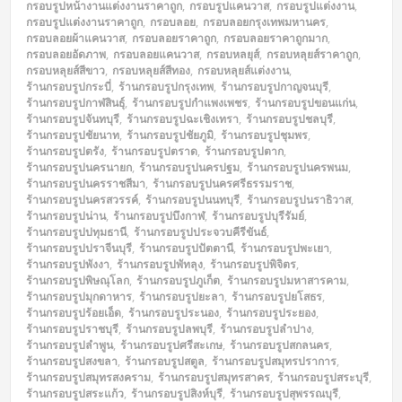
กรอบรูปหน้างานแต่งงานราคาถูก
,
กรอบรูปแคนวาส
,
กรอบรูปแต่งงาน
,
กรอบรูปแต่งงานราคาถูก
,
กรอบลอย
,
กรอบลอยกรุงเทพมหานคร
,
กรอบลอยผ้าแคนวาส
,
กรอบลอยราคาถูก
,
กรอบลอยราคาถูกมาก
,
กรอบลอยอัดภาพ
,
กรอบลอยแคนวาส
,
กรอบหลยุส์
,
กรอบหลุยส์ราคาถูก
,
กรอบหลุยส์สีขาว
,
กรอบหลุยส์สีทอง
,
กรอบหลุยส์แต่งงาน
,
ร้านกรอบรูปกระบี่
,
ร้านกรอบรูปกรุงเทพ
,
ร้านกรอบรูปกาญจนบุรี
,
ร้านกรอบรูปกาฬสินธุ์
,
ร้านกรอบรูปกำแพงเพชร
,
ร้านกรอบรูปขอนแก่น
,
ร้านกรอบรูปจันทบุรี
,
ร้านกรอบรูปฉะเชิงเทรา
,
ร้านกรอบรูปชลบุรี
,
ร้านกรอบรูปชัยนาท
,
ร้านกรอบรูปชัยภูมิ
,
ร้านกรอบรูปชุมพร
,
ร้านกรอบรูปตรัง
,
ร้านกรอบรูปตราด
,
ร้านกรอบรูปตาก
,
ร้านกรอบรูปนครนายก
,
ร้านกรอบรูปนครปฐม
,
ร้านกรอบรูปนครพนม
,
ร้านกรอบรูปนครราชสีมา
,
ร้านกรอบรูปนครศรีธรรมราช
,
ร้านกรอบรูปนครสวรรค์
,
ร้านกรอบรูปนนทบุรี
,
ร้านกรอบรูปนราธิวาส
,
ร้านกรอบรูปน่าน
,
ร้านกรอบรูปบึงกาฬ
,
ร้านกรอบรูปบุรีรัมย์
,
ร้านกรอบรูปปทุมธานี
,
ร้านกรอบรูปประจวบคีรีขันธ์
,
ร้านกรอบรูปปราจีนบุรี
,
ร้านกรอบรูปปัตตานี
,
ร้านกรอบรูปพะเยา
,
ร้านกรอบรูปพังงา
,
ร้านกรอบรูปพัทลุง
,
ร้านกรอบรูปพิจิตร
,
ร้านกรอบรูปพิษณุโลก
,
ร้านกรอบรูปภูเก็ต
,
ร้านกรอบรูปมหาสารคาม
,
ร้านกรอบรูปมุกดาหาร
,
ร้านกรอบรูปยะลา
,
ร้านกรอบรูปยโสธร
,
ร้านกรอบรูปร้อยเอ็ด
,
ร้านกรอบรูประนอง
,
ร้านกรอบรูประยอง
,
ร้านกรอบรูปราชบุรี
,
ร้านกรอบรูปลพบุรี
,
ร้านกรอบรูปลำปาง
,
ร้านกรอบรูปลำพูน
,
ร้านกรอบรูปศรีสะเกษ
,
ร้านกรอบรูปสกลนคร
,
ร้านกรอบรูปสงขลา
,
ร้านกรอบรูปสตูล
,
ร้านกรอบรูปสมุทรปราการ
,
ร้านกรอบรูปสมุทรสงคราม
,
ร้านกรอบรูปสมุทรสาคร
,
ร้านกรอบรูปสระบุรี
,
ร้านกรอบรูปสระแก้ว
,
ร้านกรอบรูปสิงห์บุรี
,
ร้านกรอบรูปสุพรรณบุรี
,