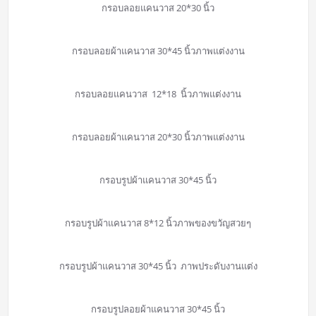
กรอบลอยแคนวาส 20*30 นิ้ว
กรอบลอยผ้าแคนวาส 30*45 นิ้วภาพแต่งงาน
กรอบลอยแคนวาส 12*18 นิ้วภาพแต่งงาน
กรอบลอยผ้าแคนวาส 20*30 นิ้วภาพแต่งงาน
กรอบรูปผ้าแคนวาส 30*45 นิ้ว
กรอบรูปผ้าแคนวาส 8*12 นิ้วภาพของขวัญสวยๆ
กรอบรูปผ้าแคนวาส 30*45 นิ้ว ภาพประดับงานแต่ง
กรอบรูปลอยผ้าแคนวาส 30*45 นิ้ว