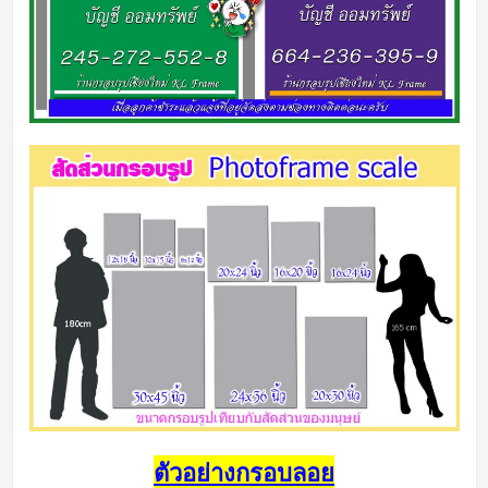
ตัวอย่างกรอบลอย