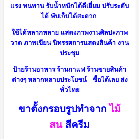
แรง ทนทาน รับน้ำหนักได้ดีเยี่ยม
ปรับระดับ
ได้ พับเก็บได้สะดวก
ใช้ได้หลากหลาย แสดงภาพงานศิลปะภาพ
วาด ภาพเขียน นิทรรศการ
แสดงสินค้า งาน
ประชุม
ป้ายร้าน
อาหาร ร้านกาแฟ ร้านขายสินค้า
ต่างๆ หลากหลายประโยชน์ ซื้อได้เลย ส่ง
ทั่วไทย
ขาตั้งกรอบรูปทำจาก
ไม้
สน
สีครีม