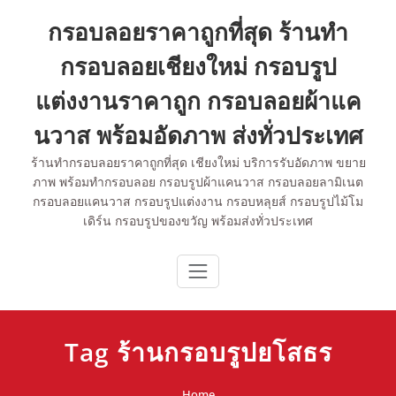
Skip
กรอบลอยราคาถูกที่สุด ร้านทำ
to
content
กรอบลอยเชียงใหม่ กรอบรูป
แต่งงานราคาถูก กรอบลอยผ้าแค
นวาส พร้อมอัดภาพ ส่งทั่วประเทศ
ร้านทำกรอบลอยราคาถูกที่สุด เชียงใหม่ บริการรับอัดภาพ ขยาย
ภาพ พร้อมทำกรอบลอย กรอบรูปผ้าแคนวาส กรอบลอยลามิเนต
กรอบลอยแคนวาส กรอบรูปแต่งงาน กรอบหลุยส์ กรอบรูปไม้โม
เดิร์น กรอบรูปของขวัญ พร้อมส่งทั่วประเทศ
Tag ร้านกรอบรูปยโสธร
Home