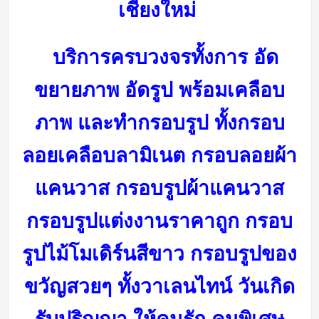
เชียงใหม่
บริการครบวงจรทั้งการ อัด
ขยายภาพ อัดรูป พร้อมเคลือบ
ภาพ และทำกรอบรูป ทั้งกรอบ
ลอยเคลือบลามิเนต กรอบลอยผ้า
แคนวาส กรอบรูปผ้าแคนวาส
กรอบรูปแต่งงานราคาถูก กรอบ
รูปไม้โมเดิร์นสีขาว กรอบรูปของ
ขวัญสวยๆ ทั้งวาเลนไทน์ วันเกิด