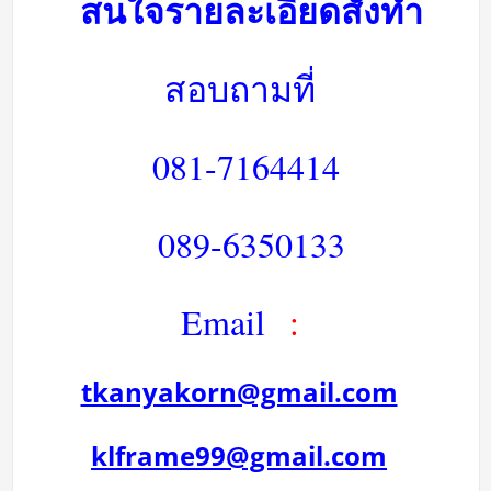
สนใจรายละเอียดสั่งทำ
สอบถามที่
081-7164414
089-6350133
Email
:
tkanyakorn@gmail.com
klframe99@gmail.com