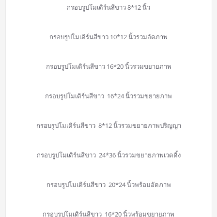
กรอบรูปโมเดิร์นสีขาว 8*12 นิ้ว
กรอบรูปโมเดิร์นสีขาว 10*12 นิ้วรวมอัดภาพ
กรอบรูปโมเดิร์นสีขาว 16*20 นิ้วรวมขยายภาพ
กรอบรูปโมเดิร์นสีขาว 16*24 นิ้วรวมขยายภาพ
กรอบรูปโมเดิร์นสีขาว 8*12 นิ้วรวมขยายภาพปริญญา
กรอบรูปโมเดิร์นสีขาว 24*36 นิ้วรวมขยายภาพเวดดิ้ง
กรอบรูปโมเดิร์นสีขาว 20*24 นิ้วพร้อมอัดภาพ
กรอบรูปโมเดิร์นสีขาว 16*20 นิ้วพร้อมขยายภาพ