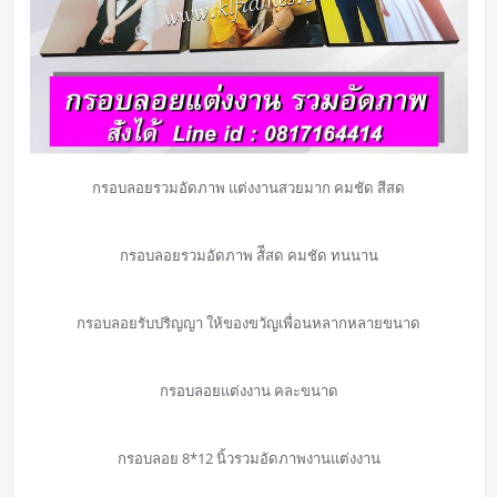
กรอบลอยรวมอัดภาพ แต่งงานสวยมาก คมชัด สีสด
กรอบลอยรวมอัดภาพ สัีสด คมชัด ทนนาน
กรอบลอยรับปริญญา ให้ของขวัญเพื่อนหลากหลายขนาด
กรอบลอยแต่งงาน คละขนาด
กรอบลอย 8*12 นิ้วรวมอัดภาพงานแต่งงาน