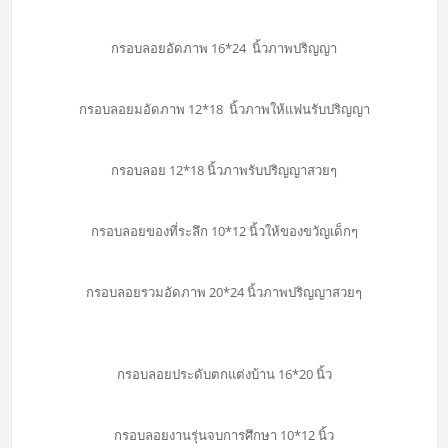
กรอบลอยอัดภาพ 16*24 นิ้วภาพปริญญา
กรอบลอยมอัดภาพ 12*18 นิ้วภาพให้แฟนรับปริญญา
กรอบลอย 12*18 นิ้วภาพรับปริญญาสวยๆ
กรอบลอยของที่ระลึก 10*12 นิ้วให้ของขวัญเด็กๆ
กรอบลอยรวมอัดภาพ 20*24 นิ้วภาพปริญญาสวยๆ
กรอบลอยประดับตกแต่งบ้าน 16*20 นิ้ว
กรอบลอยงานรุ่นจบการศึกษา 10*12 นิ้ว