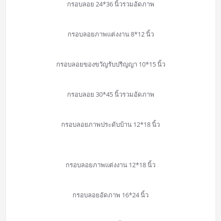
กรอบลอย 24*36 นิ้วรวมอัดภาพ
กรอบลอยภาพแต่งงาน 8*12 นิ้ว
กรอบลอยของขวัญรับปริญญา 10*15 นิ้ว
กรอบลอย 30*45 นิ้วรวมอัดภาพ
กรอบลอยภาพประดับบ้าน 12*18 นิ้ว
กรอบลอยภาพแต่งงาน 12*18 นิ้ว
กรอบลอยอัดภาพ 16*24 นิ้ว