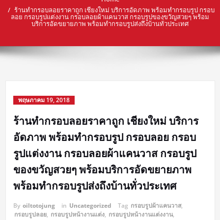
ร้านทำกรอบลอยราคาถูก เชียงใหม่ บริการอัดภาพ พร้อมทำกรอบรูป กรอบ
ลอย กรอบรูปแต่งงาน กรอบลอยผ้าแคนวาส กรอบรูปของขวัญสวยๆ พร้อม
บริการอัดขยายภาพ พร้อมทำกรอบรูปส่งถึงบ้านทั่วประเทศ
พฤษภาคม 19, 2018
ร้านทำกรอบลอยราคาถูก เชียงใหม่ บริการ
อัดภาพ พร้อมทำกรอบรูป กรอบลอย กรอบ
รูปแต่งงาน กรอบลอยผ้าแคนวาส กรอบรูป
ของขวัญสวยๆ พร้อมบริการอัดขยายภาพ
พร้อมทำกรอบรูปส่งถึงบ้านทั่วประเทศ
By
oiltotojung
in
Uncategorized
Tag
กรอบรูปผ้าแคนวาส
,
กรอบรูปลอย
,
กรอบรูปหน้างานแต่ง
,
กรอบรูปหน้างานแต่งงาน
,