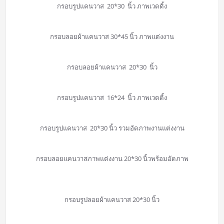
กรอบรูปแคนวาส 20*30 นิ้ว ภาพเวดดิ้ง
กรอบลอยผ้าแคนวาส 30*45 นิ้ว ภาพแต่งงาน
กรอบลอยผ้าแคนวาส 20*30 นิ้ว
กรอบรูปแคนวาส 16*24 นิ้ว ภาพเวดดิ้ง
กรอบรูปแคนวาส 20*30 นิ้ว รวมอัดภาพงานแต่งงาน
กรอบลอยแคนวาสภาพแต่งงาน 20*30 นิ้วพร้อมอัดภาพ
กรอบรูปลอยผ้าแคนวาส 20*30 นิ้ว