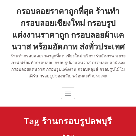
Skip
กรอบลอยราคาถูกที่สุด ร้านทำ
to
content
กรอบลอยเชียงใหม่ กรอบรูป
แต่งงานราคาถูก กรอบลอยผ้าแค
นวาส พร้อมอัดภาพ ส่งทั่วประเทศ
ร้านทำกรอบลอยราคาถูกที่สุด เชียงใหม่ บริการรับอัดภาพ ขยาย
ภาพ พร้อมทำกรอบลอย กรอบรูปผ้าแคนวาส กรอบลอยลามิเนต
กรอบลอยแคนวาส กรอบรูปแต่งงาน กรอบหลุยส์ กรอบรูปไม้โม
เดิร์น กรอบรูปของขวัญ พร้อมส่งทั่วประเทศ
Tag ร้านกรอบรูปลพบุรี
Home