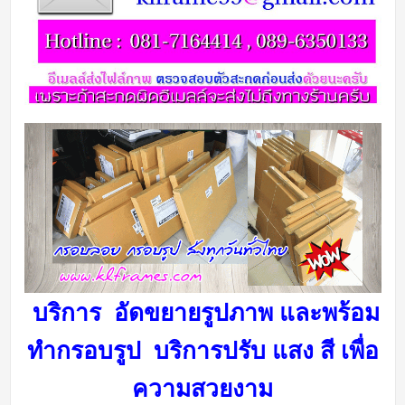
บริการ อัดขยายรูปภาพ และพร้อม
ทำกรอบรูป บริการ
ปรับ แสง สี เพื่อ
ความสวยงาม