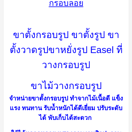
กรอบลอย
ขาตั้งกรอบรูป ขาตั้งรูป ขา
ตั้งวาดรูป
ขาหยั่งรูป Easel
ที่
วางกรอบรูป
ขาไม้วางกรอบรูป
จำหน่ายขาตั้งกรอบรูป ทำจากไม้เนื้อดี แข็ง
แรง ทนทาน รับน้ำหนักได้ดีเยี่ยม
ปรับระดับ
ได้ พับเก็บได้สะดวก