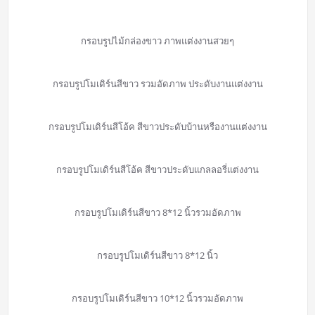
กรอบรูปไม้กล่องขาว ภาพแต่งงานสวยๆ
กรอบรูปโมเดิร์นสีขาว รวมอัดภาพ ประดับงานแต่งงาน
กรอบรูปโมเดิร์นสีโอ้ค สีขาวประดับบ้านหรืองานแต่งงาน
กรอบรูปโมเดิร์นสีโอ้ค สีขาวประดับแกลลอรี่แต่งงาน
กรอบรูปโมเดิร์นสีขาว 8*12 นิ้วรวมอัดภาพ
กรอบรูปโมเดิร์นสีขาว 8*12 นิ้ว
กรอบรูปโมเดิร์นสีขาว 10*12 นิ้วรวมอัดภาพ