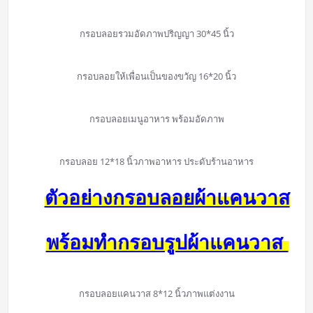
กรอบลอยรวมอัดภาพปริญญา 30*45 นิ้ว
กรอบลอยให้เพื่อนเป็นของขวัญ 16*20 นิ้ว
กรอบลอยเมนูอาหาร พร้อมอัดภาพ
กรอบลอย 12*18 นิ้วภาพอาหาร ประดับร้านอาหาร
ตัวอย่างกรอบลอยผ้าแคนวาส
พร้อมทำกรอบรูปผ้าแคนวาส
กรอบลอยแคนวาส 8*12 นิ้วภาพแต่งงาน