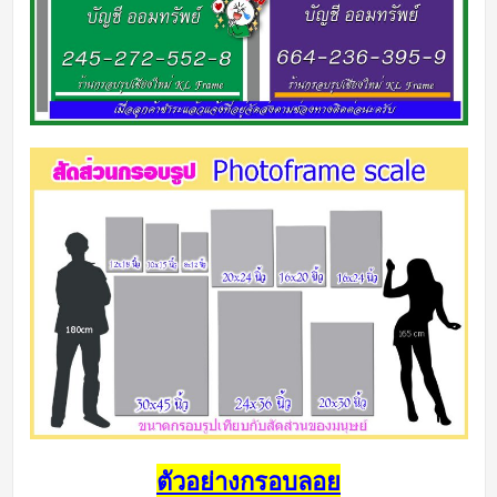
ตัวอย่างกรอบลอย