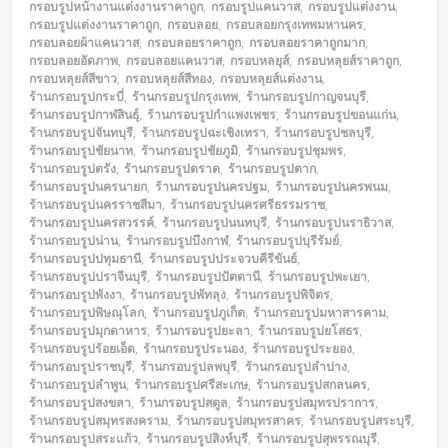
กรอบรูปหน้างานแต่งงานราคาถูก
,
กรอบรูปแคนวาส
,
กรอบรูปแต่งงาน
,
กรอบรูปแต่งงานราคาถูก
,
กรอบลอย
,
กรอบลอยกรุงเทพมหานคร
,
กรอบลอยผ้าแคนวาส
,
กรอบลอยราคาถูก
,
กรอบลอยราคาถูกมาก
,
กรอบลอยอัดภาพ
,
กรอบลอยแคนวาส
,
กรอบหลยุส์
,
กรอบหลุยส์ราคาถูก
,
กรอบหลุยส์สีขาว
,
กรอบหลุยส์สีทอง
,
กรอบหลุยส์แต่งงาน
,
ร้านกรอบรูปกระบี่
,
ร้านกรอบรูปกรุงเทพ
,
ร้านกรอบรูปกาญจนบุรี
,
ร้านกรอบรูปกาฬสินธุ์
,
ร้านกรอบรูปกำแพงเพชร
,
ร้านกรอบรูปขอนแก่น
,
ร้านกรอบรูปจันทบุรี
,
ร้านกรอบรูปฉะเชิงเทรา
,
ร้านกรอบรูปชลบุรี
,
ร้านกรอบรูปชัยนาท
,
ร้านกรอบรูปชัยภูมิ
,
ร้านกรอบรูปชุมพร
,
ร้านกรอบรูปตรัง
,
ร้านกรอบรูปตราด
,
ร้านกรอบรูปตาก
,
ร้านกรอบรูปนครนายก
,
ร้านกรอบรูปนครปฐม
,
ร้านกรอบรูปนครพนม
,
ร้านกรอบรูปนครราชสีมา
,
ร้านกรอบรูปนครศรีธรรมราช
,
ร้านกรอบรูปนครสวรรค์
,
ร้านกรอบรูปนนทบุรี
,
ร้านกรอบรูปนราธิวาส
,
ร้านกรอบรูปน่าน
,
ร้านกรอบรูปบึงกาฬ
,
ร้านกรอบรูปบุรีรัมย์
,
ร้านกรอบรูปปทุมธานี
,
ร้านกรอบรูปประจวบคีรีขันธ์
,
ร้านกรอบรูปปราจีนบุรี
,
ร้านกรอบรูปปัตตานี
,
ร้านกรอบรูปพะเยา
,
ร้านกรอบรูปพังงา
,
ร้านกรอบรูปพัทลุง
,
ร้านกรอบรูปพิจิตร
,
ร้านกรอบรูปพิษณุโลก
,
ร้านกรอบรูปภูเก็ต
,
ร้านกรอบรูปมหาสารคาม
,
ร้านกรอบรูปมุกดาหาร
,
ร้านกรอบรูปยะลา
,
ร้านกรอบรูปยโสธร
,
ร้านกรอบรูปร้อยเอ็ด
,
ร้านกรอบรูประนอง
,
ร้านกรอบรูประยอง
,
ร้านกรอบรูปราชบุรี
,
ร้านกรอบรูปลพบุรี
,
ร้านกรอบรูปลำปาง
,
ร้านกรอบรูปลำพูน
,
ร้านกรอบรูปศรีสะเกษ
,
ร้านกรอบรูปสกลนคร
,
ร้านกรอบรูปสงขลา
,
ร้านกรอบรูปสตูล
,
ร้านกรอบรูปสมุทรปราการ
,
ร้านกรอบรูปสมุทรสงคราม
,
ร้านกรอบรูปสมุทรสาคร
,
ร้านกรอบรูปสระบุรี
,
ร้านกรอบรูปสระแก้ว
,
ร้านกรอบรูปสิงห์บุรี
,
ร้านกรอบรูปสุพรรณบุรี
,