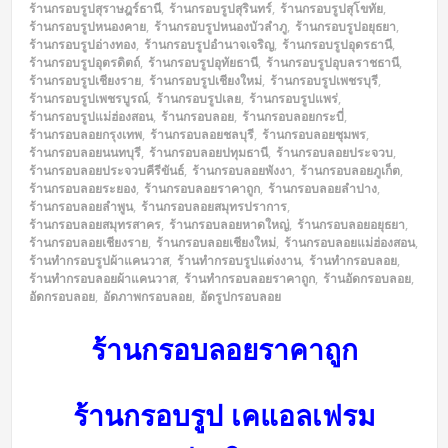
ร้านกรอบรูปสุราษฎร์ธานี
,
ร้านกรอบรูปสุรินทร์
,
ร้านกรอบรูปสุโขทัย
,
ร้านกรอบรูปหนองคาย
,
ร้านกรอบรูปหนองบัวลำภู
,
ร้านกรอบรูปอยุธยา
,
ร้านกรอบรูปอ่างทอง
,
ร้านกรอบรูปอำนาจเจริญ
,
ร้านกรอบรูปอุดรธานี
,
ร้านกรอบรูปอุตรดิตถ์
,
ร้านกรอบรูปอุทัยธานี
,
ร้านกรอบรูปอุบลราชธานี
,
ร้านกรอบรูปเชียงราย
,
ร้านกรอบรูปเชียงใหม่
,
ร้านกรอบรูปเพชรบุรี
,
ร้านกรอบรูปเพชรบูรณ์
,
ร้านกรอบรูปเลย
,
ร้านกรอบรูปแพร่
,
ร้านกรอบรูปแม่ฮ่องสอน
,
ร้านกรอบลอย
,
ร้านกรอบลอยกระบี่
,
ร้านกรอบลอยกรุงเทพ
,
ร้านกรอบลอยชลบุรี
,
ร้านกรอบลอยชุมพร
,
ร้านกรอบลอยนนทบุรี
,
ร้านกรอบลอยปทุมธานี
,
ร้านกรอบลอยประจวบ
,
ร้านกรอบลอยประจวบคีรีขันธ์
,
ร้านกรอบลอยพังงา
,
ร้านกรอบลอยภูเก็ต
,
ร้านกรอบลอยระยอง
,
ร้านกรอบลอยราคาถูก
,
ร้านกรอบลอยลำปาง
,
ร้านกรอบลอยลำพูน
,
ร้านกรอบลอยสมุทรปราการ
,
ร้านกรอบลอยสมุทรสาคร
,
ร้านกรอบลอยหาดใหญ่
,
ร้านกรอบลอยอยุธยา
,
ร้านกรอบลอยเชียงราย
,
ร้านกรอบลอยเชียงใหม่
,
ร้านกรอบลอยแม่ฮ่องสอน
,
ร้านทำกรอบรูปผ้าแคนวาส
,
ร้านทำกรอบรูปแต่งงาน
,
ร้านทำกรอบลอย
,
ร้านทำกรอบลอยผ้าแคนวาส
,
ร้านทำกรอบลอยราคาถูก
,
ร้านอัดกรอบลอย
,
อัดกรอบลอย
,
อัดภาพกรอบลอย
,
อัดรูปกรอบลอย
ร้านกรอบลอยราคาถูก
ร้านกรอบรูป เคแอลเฟรม