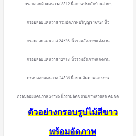
กรอบลอยผ้าแคนวาส 8*12 นิ้วภาพประดับบ้านสวยๆ
กรอบลอยแคนวาส รวมอัดภาพปริญญา 16*24 นื้ว
กรอบลอยแคนวาส 24*36 นิ้วรวมอัดภาพแต่งงาน
กรอบลอยแคนวาส 12*18 นิ้วรวมอัดภาพแต่งงาน
กรอบลอยแคนวาส 24*36 นิ้วรวมอัดภาพแต่งงาน
กรอบลอยแคนวาส 24*36 นิ้วรวมอัดขยายภาพสวยสด คมชัด
ตัวอย่างกรอบรูปไม้สีขาว
พร้อมอัดภาพ