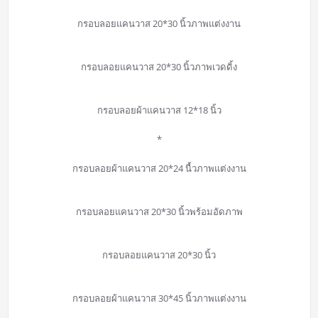
กรอบลอยแคนวาส 20*30 นิ้วภาพแต่งงาน
กรอบลอยแคนวาส 20*30 นิ้วภาพเวดดิ้ง
กรอบลอยผ้าแคนวาส 12*18 นิ้ว
*
กรอบลอยผ้าแคนวาส 20*24 นื้วภาพแต่งงาน
กรอบลอยแคนวาส 20*30 นิ้วพร้อมอัดภาพ
กรอบลอยแคนวาส 20*30 นิ้ว
กรอบลอยผ้าแคนวาส 30*45 นิ้วภาพแต่งงาน