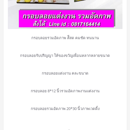
กรอบลอยรวมอัดภาพ สัีสด คมชัด ทนนาน
กรอบลอยรับปริญญา ให้ของขวัญเพื่อนหลากหลายขนาด
กรอบลอยแต่งงาน คละขนาด
กรอบลอย 8*12 นิ้วรวมอัดภาพงานแต่งงาน
กรอบลอยรวมอัดภาพ 20*30 นิ้วภาพเวดดิ้ง