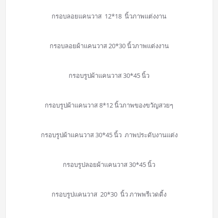
กรอบลอยแคนวาส 12*18 นิ้วภาพแต่งงาน
กรอบลอยผ้าแคนวาส 20*30 นิ้วภาพแต่งงาน
กรอบรูปผ้าแคนวาส 30*45 นิ้ว
กรอบรูปผ้าแคนวาส 8*12 นิ้วภาพของขวัญสวยๆ
กรอบรูปผ้าแคนวาส 30*45 นิ้ว ภาพประดับงานแต่ง
กรอบรูปลอยผ้าแคนวาส 30*45 นิ้ว
กรอบรูปแคนวาส 20*30 นิ้ว ภาพพรีเวดดิ้ง