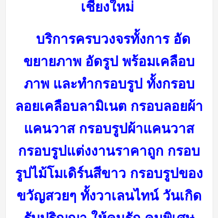
เชียงใหม่
บริการครบวงจรทั้งการ อัด
ขยายภาพ อัดรูป พร้อมเคลือบ
ภาพ และทำกรอบรูป ทั้งกรอบ
ลอยเคลือบลามิเนต กรอบลอยผ้า
แคนวาส กรอบรูปผ้าแคนวาส
กรอบรูปแต่งงานราคาถูก กรอบ
รูปไม้โมเดิร์นสีขาว กรอบรูปของ
ขวัญสวยๆ ทั้งวาเลนไทน์ วันเกิด