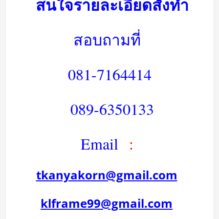
สนใจรายละเอียดสั่งทำ
สอบถามที่
081-7164414
089-6350133
Email
:
tkanyakorn@gmail.com
klframe99@gmail.com