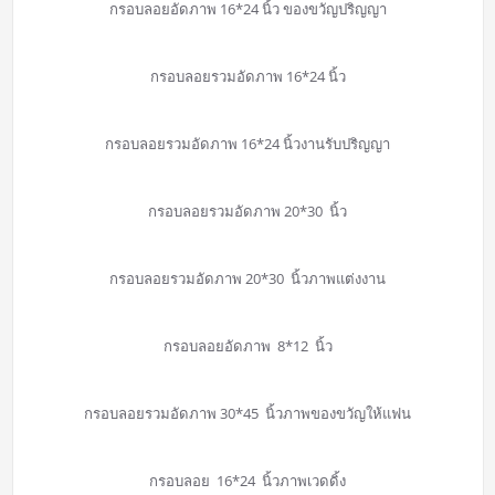
กรอบลอยอัดภาพ 16*24 นิ้ว ของขวัญปริญญา
กรอบลอยรวมอัดภาพ 16*24 นิ้ว
กรอบลอยรวมอัดภาพ 16*24 นิ้วงานรับปริญญา
กรอบลอยรวมอัดภาพ 20*30 นิ้ว
กรอบลอยรวมอัดภาพ 20*30 นิ้วภาพแต่งงาน
กรอบลอยอัดภาพ 8*12 นิ้ว
กรอบลอยรวมอัดภาพ 30*45 นิ้วภาพของขวัญให้แฟน
กรอบลอย 16*24 นิ้วภาพเวดดิ้ง