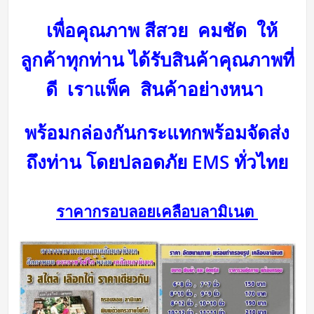
เพื่อคุณภาพ สีสวย คมชัด ให้
ลูกค้าทุกท่าน ได้รับสินค้าคุณภาพที่
ดี
เราแพ็ค สินค้าอย่างหนา
พร้อมกล่องกันกระแทกพร้อม
จัดส่ง
ถึงท่าน โดยปลอดภัย
EMS ทั่วไทย
ราคากรอบลอยเคลือบลามิเนต