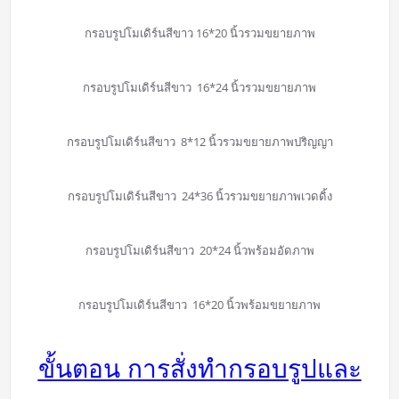
กรอบรูปโมเดิร์นสีขาว 16*20 นิ้วรวมขยายภาพ
กรอบรูปโมเดิร์นสีขาว 16*24 นิ้วรวมขยายภาพ
กรอบรูปโมเดิร์นสีขาว 8*12 นิ้วรวมขยายภาพปริญญา
กรอบรูปโมเดิร์นสีขาว 24*36 นิ้วรวมขยายภาพเวดดิ้ง
กรอบรูปโมเดิร์นสีขาว 20*24 นิ้วพร้อมอัดภาพ
กรอบรูปโมเดิร์นสีขาว 16*20 นิ้วพร้อมขยายภาพ
ขั้นตอน การสั่งทำกรอบรูปและ