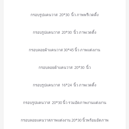
กรอบรูปแคนวาส 20*30 นิ้ว ภาพพรีเวดดิ้ง
กรอบรูปแคนวาส 20*30 นิ้ว ภาพเวดดิ้ง
กรอบลอยผ้าแคนวาส 30*45 นิ้ว ภาพแต่งงาน
กรอบลอยผ้าแคนวาส 20*30 นิ้ว
กรอบรูปแคนวาส 16*24 นิ้ว ภาพเวดดิ้ง
กรอบรูปแคนวาส 20*30 นิ้ว รวมอัดภาพงานแต่งงาน
กรอบลอยแคนวาสภาพแต่งงาน 20*30 นิ้วพร้อมอัดภาพ