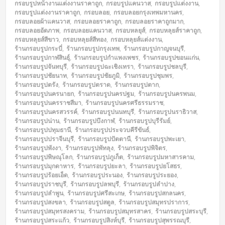
กรอบรูปหน้างานแต่งงานราคาถูก
,
กรอบรูปแคนวาส
,
กรอบรูปแต่งงาน
,
กรอบรูปแต่งงานราคาถูก
,
กรอบลอย
,
กรอบลอยกรุงเทพมหานคร
,
กรอบลอยผ้าแคนวาส
,
กรอบลอยราคาถูก
,
กรอบลอยราคาถูกมาก
,
กรอบลอยอัดภาพ
,
กรอบลอยแคนวาส
,
กรอบหลยุส์
,
กรอบหลุยส์ราคาถูก
,
กรอบหลุยส์สีขาว
,
กรอบหลุยส์สีทอง
,
กรอบหลุยส์แต่งงาน
,
ร้านกรอบรูปกระบี่
,
ร้านกรอบรูปกรุงเทพ
,
ร้านกรอบรูปกาญจนบุรี
,
ร้านกรอบรูปกาฬสินธุ์
,
ร้านกรอบรูปกำแพงเพชร
,
ร้านกรอบรูปขอนแก่น
,
ร้านกรอบรูปจันทบุรี
,
ร้านกรอบรูปฉะเชิงเทรา
,
ร้านกรอบรูปชลบุรี
,
ร้านกรอบรูปชัยนาท
,
ร้านกรอบรูปชัยภูมิ
,
ร้านกรอบรูปชุมพร
,
ร้านกรอบรูปตรัง
,
ร้านกรอบรูปตราด
,
ร้านกรอบรูปตาก
,
ร้านกรอบรูปนครนายก
,
ร้านกรอบรูปนครปฐม
,
ร้านกรอบรูปนครพนม
,
ร้านกรอบรูปนครราชสีมา
,
ร้านกรอบรูปนครศรีธรรมราช
,
ร้านกรอบรูปนครสวรรค์
,
ร้านกรอบรูปนนทบุรี
,
ร้านกรอบรูปนราธิวาส
,
ร้านกรอบรูปน่าน
,
ร้านกรอบรูปบึงกาฬ
,
ร้านกรอบรูปบุรีรัมย์
,
ร้านกรอบรูปปทุมธานี
,
ร้านกรอบรูปประจวบคีรีขันธ์
,
ร้านกรอบรูปปราจีนบุรี
,
ร้านกรอบรูปปัตตานี
,
ร้านกรอบรูปพะเยา
,
ร้านกรอบรูปพังงา
,
ร้านกรอบรูปพัทลุง
,
ร้านกรอบรูปพิจิตร
,
ร้านกรอบรูปพิษณุโลก
,
ร้านกรอบรูปภูเก็ต
,
ร้านกรอบรูปมหาสารคาม
,
ร้านกรอบรูปมุกดาหาร
,
ร้านกรอบรูปยะลา
,
ร้านกรอบรูปยโสธร
,
ร้านกรอบรูปร้อยเอ็ด
,
ร้านกรอบรูประนอง
,
ร้านกรอบรูประยอง
,
ร้านกรอบรูปราชบุรี
,
ร้านกรอบรูปลพบุรี
,
ร้านกรอบรูปลำปาง
,
ร้านกรอบรูปลำพูน
,
ร้านกรอบรูปศรีสะเกษ
,
ร้านกรอบรูปสกลนคร
,
ร้านกรอบรูปสงขลา
,
ร้านกรอบรูปสตูล
,
ร้านกรอบรูปสมุทรปราการ
,
ร้านกรอบรูปสมุทรสงคราม
,
ร้านกรอบรูปสมุทรสาคร
,
ร้านกรอบรูปสระบุรี
,
ร้านกรอบรูปสระแก้ว
,
ร้านกรอบรูปสิงห์บุรี
,
ร้านกรอบรูปสุพรรณบุรี
,