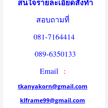
สนใจรายละเอียดสั่งทำ
สอบถามที่
081-7164414
089-6350133
Email
:
tkanyakorn@gmail.com
klframe99@gmail.com