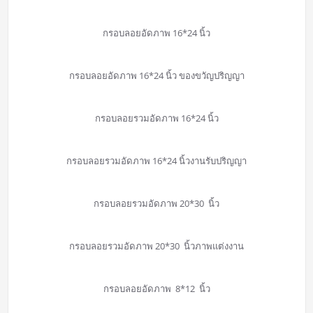
กรอบลอยอัดภาพ 16*24 นิ้ว
กรอบลอยอัดภาพ 16*24 นิ้ว ของขวัญปริญญา
กรอบลอยรวมอัดภาพ 16*24 นิ้ว
กรอบลอยรวมอัดภาพ 16*24 นิ้วงานรับปริญญา
กรอบลอยรวมอัดภาพ 20*30 นิ้ว
กรอบลอยรวมอัดภาพ 20*30 นิ้วภาพแต่งงาน
กรอบลอยอัดภาพ 8*12 นิ้ว