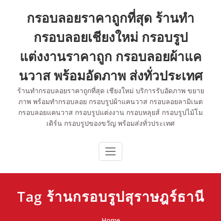
Skip
กรอบลอยราคาถูกที่สุด ร้านทำ
to
content
กรอบลอยเชียงใหม่ กรอบรูป
แต่งงานราคาถูก กรอบลอยผ้าแค
นวาส พร้อมอัดภาพ ส่งทั่วประเทศ
ร้านทำกรอบลอยราคาถูกที่สุด เชียงใหม่ บริการรับอัดภาพ ขยาย
ภาพ พร้อมทำกรอบลอย กรอบรูปผ้าแคนวาส กรอบลอยลามิเนต
กรอบลอยแคนวาส กรอบรูปแต่งงาน กรอบหลุยส์ กรอบรูปไม้โม
เดิร์น กรอบรูปของขวัญ พร้อมส่งทั่วประเทศ
Tag ร้านกรอบรูปสุราษฎร์ธานี
Home