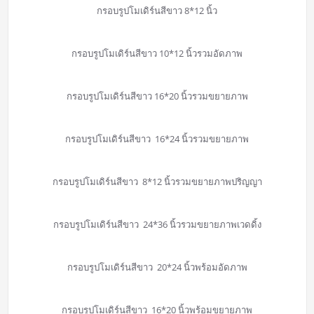
กรอบรูปโมเดิร์นสีขาว 8*12 นิ้ว
กรอบรูปโมเดิร์นสีขาว 10*12 นิ้วรวมอัดภาพ
กรอบรูปโมเดิร์นสีขาว 16*20 นิ้วรวมขยายภาพ
กรอบรูปโมเดิร์นสีขาว 16*24 นิ้วรวมขยายภาพ
กรอบรูปโมเดิร์นสีขาว 8*12 นิ้วรวมขยายภาพปริญญา
กรอบรูปโมเดิร์นสีขาว 24*36 นิ้วรวมขยายภาพเวดดิ้ง
กรอบรูปโมเดิร์นสีขาว 20*24 นิ้วพร้อมอัดภาพ
กรอบรูปโมเดิร์นสีขาว 16*20 นิ้วพร้อมขยายภาพ