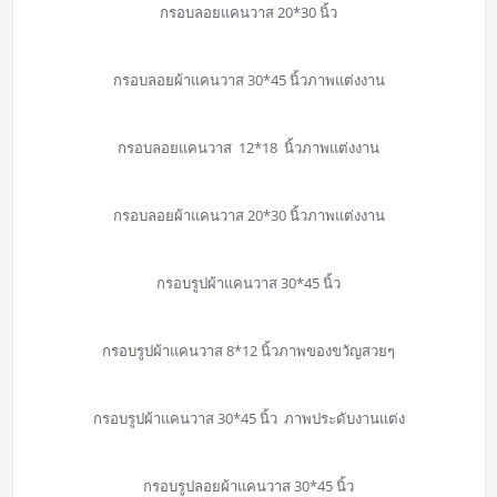
กรอบลอยแคนวาส 20*30 นิ้ว
กรอบลอยผ้าแคนวาส 30*45 นิ้วภาพแต่งงาน
กรอบลอยแคนวาส 12*18 นิ้วภาพแต่งงาน
กรอบลอยผ้าแคนวาส 20*30 นิ้วภาพแต่งงาน
กรอบรูปผ้าแคนวาส 30*45 นิ้ว
กรอบรูปผ้าแคนวาส 8*12 นิ้วภาพของขวัญสวยๆ
กรอบรูปผ้าแคนวาส 30*45 นิ้ว ภาพประดับงานแต่ง
กรอบรูปลอยผ้าแคนวาส 30*45 นิ้ว