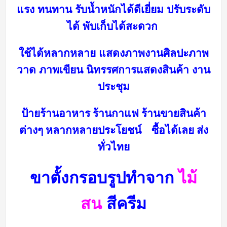
แรง ทนทาน รับน้ำหนักได้ดีเยี่ยม
ปรับระดับ
ได้ พับเก็บได้สะดวก
ใช้ได้หลากหลาย แสดงภาพงานศิลปะภาพ
วาด ภาพเขียน นิทรรศการ
แสดงสินค้า งาน
ประชุม
ป้ายร้าน
อาหาร ร้านกาแฟ ร้านขายสินค้า
ต่างๆ หลากหลายประโยชน์ ซื้อได้เลย ส่ง
ทั่วไทย
ขาตั้งกรอบรูปทำจาก
ไม้
สน
สีครีม