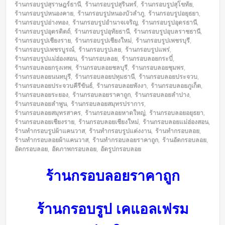
ร้านกรอบรูปสุราษฎร์ธานี
,
ร้านกรอบรูปสุรินทร์
,
ร้านกรอบรูปสุโขทัย
,
ร้านกรอบรูปหนองคาย
,
ร้านกรอบรูปหนองบัวลำภู
,
ร้านกรอบรูปอยุธยา
,
ร้านกรอบรูปอ่างทอง
,
ร้านกรอบรูปอำนาจเจริญ
,
ร้านกรอบรูปอุดรธานี
,
ร้านกรอบรูปอุตรดิตถ์
,
ร้านกรอบรูปอุทัยธานี
,
ร้านกรอบรูปอุบลราชธานี
,
ร้านกรอบรูปเชียงราย
,
ร้านกรอบรูปเชียงใหม่
,
ร้านกรอบรูปเพชรบุรี
,
ร้านกรอบรูปเพชรบูรณ์
,
ร้านกรอบรูปเลย
,
ร้านกรอบรูปแพร่
,
ร้านกรอบรูปแม่ฮ่องสอน
,
ร้านกรอบลอย
,
ร้านกรอบลอยกระบี่
,
ร้านกรอบลอยกรุงเทพ
,
ร้านกรอบลอยชลบุรี
,
ร้านกรอบลอยชุมพร
,
ร้านกรอบลอยนนทบุรี
,
ร้านกรอบลอยปทุมธานี
,
ร้านกรอบลอยประจวบ
,
ร้านกรอบลอยประจวบคีรีขันธ์
,
ร้านกรอบลอยพังงา
,
ร้านกรอบลอยภูเก็ต
,
ร้านกรอบลอยระยอง
,
ร้านกรอบลอยราคาถูก
,
ร้านกรอบลอยลำปาง
,
ร้านกรอบลอยลำพูน
,
ร้านกรอบลอยสมุทรปราการ
,
ร้านกรอบลอยสมุทรสาคร
,
ร้านกรอบลอยหาดใหญ่
,
ร้านกรอบลอยอยุธยา
,
ร้านกรอบลอยเชียงราย
,
ร้านกรอบลอยเชียงใหม่
,
ร้านกรอบลอยแม่ฮ่องสอน
,
ร้านทำกรอบรูปผ้าแคนวาส
,
ร้านทำกรอบรูปแต่งงาน
,
ร้านทำกรอบลอย
,
ร้านทำกรอบลอยผ้าแคนวาส
,
ร้านทำกรอบลอยราคาถูก
,
ร้านอัดกรอบลอย
,
อัดกรอบลอย
,
อัดภาพกรอบลอย
,
อัดรูปกรอบลอย
ร้านกรอบลอยราคาถูก
ร้านกรอบรูป เคแอลเฟรม