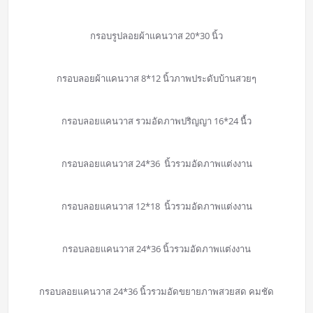
กรอบรูปลอยผ้าแคนวาส 20*30 นิ้ว
กรอบลอยผ้าแคนวาส 8*12 นิ้วภาพประดับบ้านสวยๆ
กรอบลอยแคนวาส รวมอัดภาพปริญญา 16*24 นื้ว
กรอบลอยแคนวาส 24*36 นิ้วรวมอัดภาพแต่งงาน
กรอบลอยแคนวาส 12*18 นิ้วรวมอัดภาพแต่งงาน
กรอบลอยแคนวาส 24*36 นิ้วรวมอัดภาพแต่งงาน
กรอบลอยแคนวาส 24*36 นิ้วรวมอัดขยายภาพสวยสด คมชัด