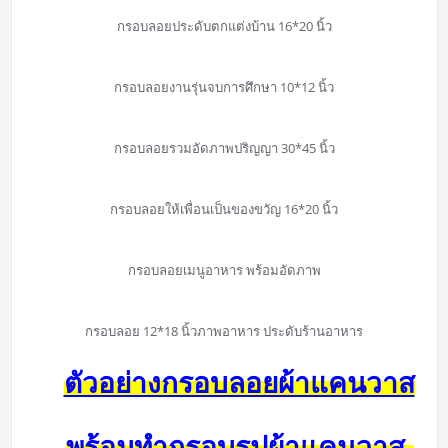
กรอบลอยประดับตกแต่งบ้าน 16*20 นิ้ว
กรอบลอยงานรุ่นจบการศึกษา 10*12 นิ้ว
กรอบลอยรวมอัดภาพปริญญา 30*45 นิ้ว
กรอบลอยให้เพื่อนเป็นของขวัญ 16*20 นิ้ว
กรอบลอยเมนูอาหาร พร้อมอัดภาพ
กรอบลอย 12*18 นิ้วภาพอาหาร ประดับร้านอาหาร
ตัวอย่างกรอบลอยผ้าแคนวาส
พร้อมทำกรอบรูปผ้าแคนวาส