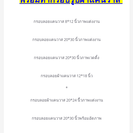
กรอบลอยแคนวาส 8*12 นิ้วภาพแต่งงาน
กรอบลอยแคนวาส 20*30 นิ้วภาพแต่งงาน
กรอบลอยแคนวาส 20*30 นิ้วภาพเวดดิ้ง
กรอบลอยผ้าแคนวาส 12*18 นิ้ว
*
กรอบลอยผ้าแคนวาส 20*24 นื้วภาพแต่งงาน
กรอบลอยแคนวาส 20*30 นิ้วพร้อมอัดภาพ