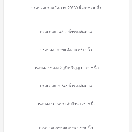
กรอบลอยรวมอัดภาพ 20*30 นิ้วภาพเวดดิ้ง
กรอบลอย 24*36 นิ้วรวมอัดภาพ
กรอบลอยภาพแต่งงาน 8*12 นิ้ว
กรอบลอยของขวัญรับปริญญา 10*15 นิ้ว
กรอบลอย 30*45 นิ้วรวมอัดภาพ
กรอบลอยภาพประดับบ้าน 12*18 นิ้ว
กรอบลอยภาพแต่งงาน 12*18 นิ้ว