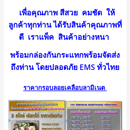
เพื่อคุณภาพ สีสวย คมชัด ให้
ลูกค้าทุกท่าน ได้รับสินค้าคุณภาพที่
ดี
เราแพ็ค สินค้าอย่างหนา
พร้อมกล่องกันกระแทกพร้อม
จัดส่ง
ถึงท่าน โดยปลอดภัย
EMS ทั่วไทย
ราคากรอบลอยเคลือบลามิเนต