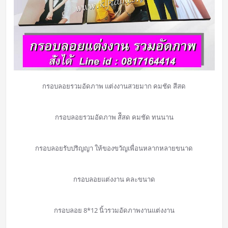
กรอบลอยรวมอัดภาพ แต่งงานสวยมาก คมชัด สีสด
กรอบลอยรวมอัดภาพ สัีสด คมชัด ทนนาน
กรอบลอยรับปริญญา ให้ของขวัญเพื่อนหลากหลายขนาด
กรอบลอยแต่งงาน คละขนาด
กรอบลอย 8*12 นิ้วรวมอัดภาพงานแต่งงาน