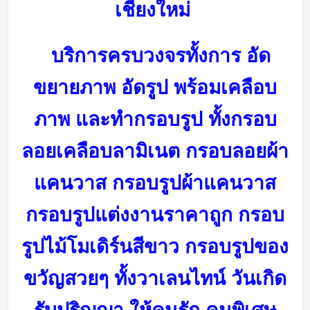
เชียงใหม่
บริการครบวงจรทั้งการ อัด
ขยายภาพ อัดรูป พร้อมเคลือบ
ภาพ และทำกรอบรูป ทั้งกรอบ
ลอยเคลือบลามิเนต กรอบลอยผ้า
แคนวาส กรอบรูปผ้าแคนวาส
กรอบรูปแต่งงานราคาถูก กรอบ
รูปไม้โมเดิร์นสีขาว กรอบรูปของ
ขวัญสวยๆ ทั้งวาเลนไทน์ วันเกิด