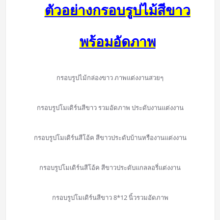
ตัวอย่างกรอบรูปไม้สีขาว
พร้อมอัดภาพ
กรอบรูปไม้กล่องขาว ภาพแต่งงานสวยๆ
กรอบรูปโมเดิร์นสีขาว รวมอัดภาพ ประดับงานแต่งงาน
กรอบรูปโมเดิร์นสีโอ้ค สีขาวประดับบ้านหรืองานแต่งงาน
กรอบรูปโมเดิร์นสีโอ้ค สีขาวประดับแกลลอรี่แต่งงาน
กรอบรูปโมเดิร์นสีขาว 8*12 นิ้วรวมอัดภาพ