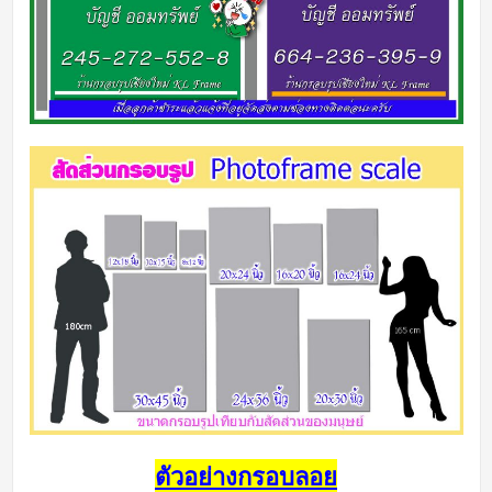
ตัวอย่างกรอบลอย