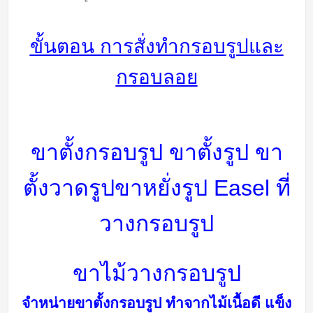
ขั้นตอน การสั่งทำกรอบรูปและ
กรอบลอย
ขาตั้งกรอบรูป ขาตั้งรูป ขา
ตั้งวาดรูป
ขาหยั่งรูป Easel
ที่
วางกรอบรูป
ขาไม้วางกรอบรูป
จำหน่ายขาตั้งกรอบรูป ทำจากไม้เนื้อดี แข็ง