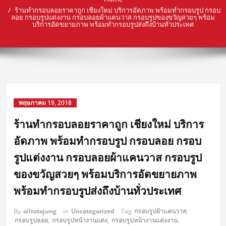
ร้านทำกรอบลอยราคาถูก เชียงใหม่ บริการอัดภาพ พร้อมทำกรอบรูป กรอบ
ลอย กรอบรูปแต่งงาน กรอบลอยผ้าแคนวาส กรอบรูปของขวัญสวยๆ พร้อม
บริการอัดขยายภาพ พร้อมทำกรอบรูปส่งถึงบ้านทั่วประเทศ
พฤษภาคม 19, 2018
ร้านทำกรอบลอยราคาถูก เชียงใหม่ บริการ
อัดภาพ พร้อมทำกรอบรูป กรอบลอย กรอบ
รูปแต่งงาน กรอบลอยผ้าแคนวาส กรอบรูป
ของขวัญสวยๆ พร้อมบริการอัดขยายภาพ
พร้อมทำกรอบรูปส่งถึงบ้านทั่วประเทศ
By
oiltotojung
in
Uncategorized
Tag
กรอบรูปผ้าแคนวาส
,
กรอบรูปลอย
,
กรอบรูปหน้างานแต่ง
,
กรอบรูปหน้างานแต่งงาน
,