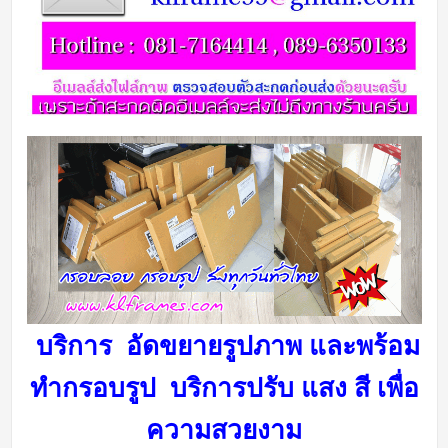
บริการ อัดขยายรูปภาพ และพร้อม
ทำกรอบรูป บริการ
ปรับ แสง สี เพื่อ
ความสวยงาม