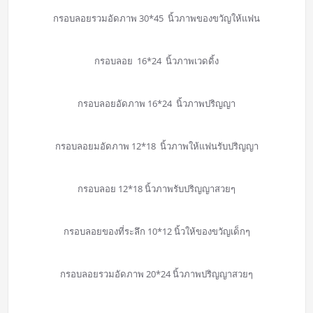
กรอบลอยรวมอัดภาพ 30*45 นิ้วภาพของขวัญให้แฟน
กรอบลอย 16*24 นิ้วภาพเวดดิ้ง
กรอบลอยอัดภาพ 16*24 นิ้วภาพปริญญา
กรอบลอยมอัดภาพ 12*18 นิ้วภาพให้แฟนรับปริญญา
กรอบลอย 12*18 นิ้วภาพรับปริญญาสวยๆ
กรอบลอยของที่ระลึก 10*12 นิ้วให้ของขวัญเด็กๆ
กรอบลอยรวมอัดภาพ 20*24 นิ้วภาพปริญญาสวยๆ