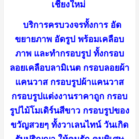
เชียงใหม่
บริการครบวงจรทั้งการ อัด
ขยายภาพ อัดรูป พร้อมเคลือบ
ภาพ และทำกรอบรูป ทั้งกรอบ
ลอยเคลือบลามิเนต กรอบลอยผ้า
แคนวาส กรอบรูปผ้าแคนวาส
กรอบรูปแต่งงานราคาถูก กรอบ
รูปไม้โมเดิร์นสีขาว กรอบรูปของ
ขวัญสวยๆ ทั้งวาเลนไทน์ วันเกิด