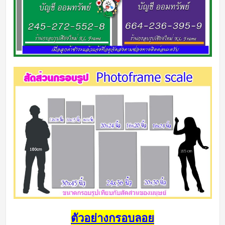
ตัวอย่างกรอบลอย