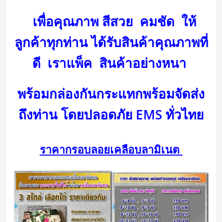
เพื่อคุณภาพ สีสวย คมชัด ให้
ลูกค้าทุกท่าน ได้รับสินค้าคุณภาพที่
ดี
เราแพ็ค สินค้าอย่างหนา
พร้อมกล่องกันกระแทกพร้อม
จัดส่ง
ถึงท่าน โดยปลอดภัย
EMS ทั่วไทย
ราคากรอบลอยเคลือบลามิเนต