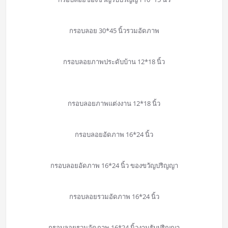
กรอบลอย 30*45 นิ้วรวมอัดภาพ
กรอบลอยภาพประดับบ้าน 12*18 นิ้ว
กรอบลอยภาพแต่งงาน 12*18 นิ้ว
กรอบลอยอัดภาพ 16*24 นิ้ว
กรอบลอยอัดภาพ 16*24 นิ้ว ของขวัญปริญญา
กรอบลอยรวมอัดภาพ 16*24 นิ้ว
กรอบลอยรวมอัดภาพ 16*24 นิ้วงานรับปริญญา