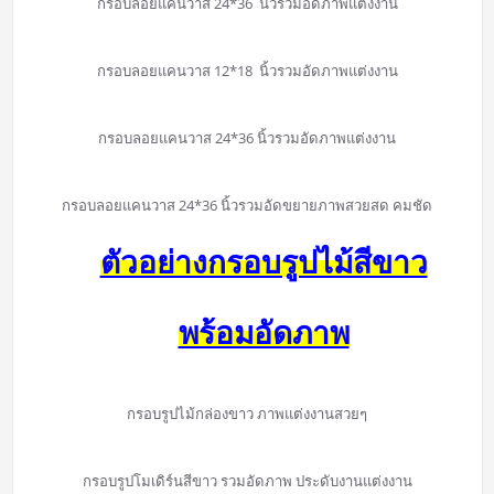
กรอบลอยแคนวาส 24*36 นิ้วรวมอัดภาพแต่งงาน
กรอบลอยแคนวาส 12*18 นิ้วรวมอัดภาพแต่งงาน
กรอบลอยแคนวาส 24*36 นิ้วรวมอัดภาพแต่งงาน
กรอบลอยแคนวาส 24*36 นิ้วรวมอัดขยายภาพสวยสด คมชัด
ตัวอย่างกรอบรูปไม้สีขาว
พร้อมอัดภาพ
กรอบรูปไม้กล่องขาว ภาพแต่งงานสวยๆ
กรอบรูปโมเดิร์นสีขาว รวมอัดภาพ ประดับงานแต่งงาน