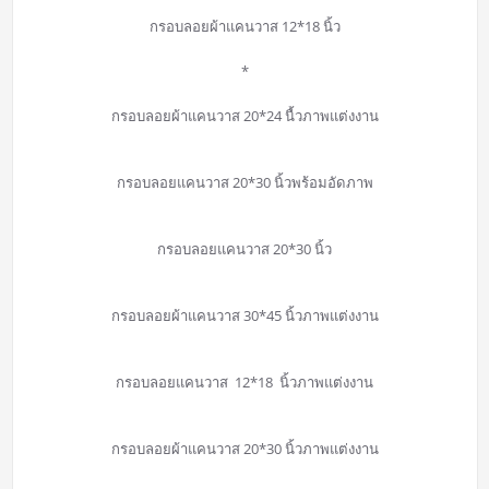
กรอบลอยผ้าแคนวาส 12*18 นิ้ว
*
กรอบลอยผ้าแคนวาส 20*24 นื้วภาพแต่งงาน
กรอบลอยแคนวาส 20*30 นิ้วพร้อมอัดภาพ
กรอบลอยแคนวาส 20*30 นิ้ว
กรอบลอยผ้าแคนวาส 30*45 นิ้วภาพแต่งงาน
กรอบลอยแคนวาส 12*18 นิ้วภาพแต่งงาน
กรอบลอยผ้าแคนวาส 20*30 นิ้วภาพแต่งงาน