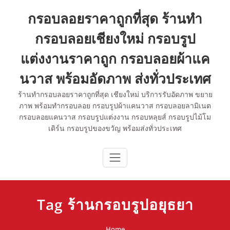
Skip
กรอบลอยราคาถูกที่สุด ร้านทำ
to
content
กรอบลอยเชียงใหม่ กรอบรูป
แต่งงานราคาถูก กรอบลอยผ้าแค
นวาส พร้อมอัดภาพ ส่งทั่วประเทศ
ร้านทำกรอบลอยราคาถูกที่สุด เชียงใหม่ บริการรับอัดภาพ ขยาย
ภาพ พร้อมทำกรอบลอย กรอบรูปผ้าแคนวาส กรอบลอยลามิเนต
กรอบลอยแคนวาส กรอบรูปแต่งงาน กรอบหลุยส์ กรอบรูปไม้โม
เดิร์น กรอบรูปของขวัญ พร้อมส่งทั่วประเทศ
Tag ร้านกรอบรูปอยุธยา
Home