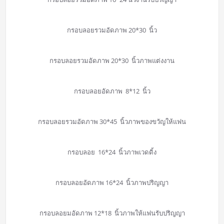
กรอบลอยรวมอัดภาพ 20*30 นิ้ว
กรอบลอยรวมอัดภาพ 20*30 นิ้วภาพแต่งงาน
กรอบลอยอัดภาพ 8*12 นิ้ว
กรอบลอยรวมอัดภาพ 30*45 นิ้วภาพของขวัญให้แฟน
กรอบลอย 16*24 นิ้วภาพเวดดิ้ง
กรอบลอยอัดภาพ 16*24 นิ้วภาพปริญญา
กรอบลอยมอัดภาพ 12*18 นิ้วภาพให้แฟนรับปริญญา