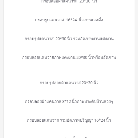
กรอบลอยผ้าแคนวาส 20*30 นิ้ว
กรอบรูปแคนวาส 16*24 นิ้ว ภาพเวดดิ้ง
กรอบรูปแคนวาส 20*30 นิ้ว รวมอัดภาพงานแต่งงาน
กรอบลอยแคนวาสภาพแต่งงาน 20*30 นิ้วพร้อมอัดภาพ
กรอบรูปลอยผ้าแคนวาส 20*30 นิ้ว
กรอบลอยผ้าแคนวาส 8*12 นิ้วภาพประดับบ้านสวยๆ
กรอบลอยแคนวาส รวมอัดภาพปริญญา 16*24 นื้ว