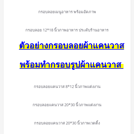
กรอบลอยเมนูอาหาร พร้อมอัดภาพ
กรอบลอย 12*18 นิ้วภาพอาหาร ประดับร้านอาหาร
ตัวอย่างกรอบลอยผ้าแคนวาส
พร้อมทำกรอบรูปผ้าแคนวาส
กรอบลอยแคนวาส 8*12 นิ้วภาพแต่งงาน
กรอบลอยแคนวาส 20*30 นิ้วภาพแต่งงาน
กรอบลอยแคนวาส 20*30 นิ้วภาพเวดดิ้ง