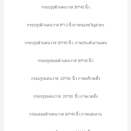
กรอบรูปผ้าแคนวาส 30*45 นิ้ว
กรอบรูปผ้าแคนวาส 8*12 นิ้วภาพของขวัญสวยๆ
กรอบรูปผ้าแคนวาส 30*45 นิ้ว ภาพประดับงานแต่ง
กรอบรูปลอยผ้าแคนวาส 30*45 นิ้ว
กรอบรูปแคนวาส 20*30 นิ้ว ภาพพรีเวดดิ้ง
กรอบรูปแคนวาส 20*30 นิ้ว ภาพเวดดิ้ง
กรอบลอยผ้าแคนวาส 30*45 นิ้ว ภาพแต่งงาน