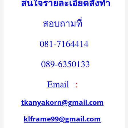
สนใจรายละเอียดสั่งทำ
สอบถามที่
081-7164414
089-6350133
Email
:
tkanyakorn@gmail.com
klframe99@gmail.com