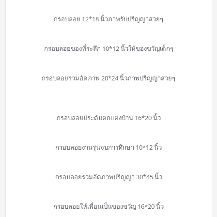
กรอบลอย 12*18 นิ้วภาพรับปริญญาสวยๆ
กรอบลอยของที่ระลึก 10*12 นิ้วให้ของขวัญเด็กๆ
กรอบลอยรวมอัดภาพ 20*24 นิ้วภาพปริญญาสวยๆ
กรอบลอยประดับตกแต่งบ้าน 16*20 นิ้ว
กรอบลอยงานรุ่นจบการศึกษา 10*12 นิ้ว
กรอบลอยรวมอัดภาพปริญญา 30*45 นิ้ว
กรอบลอยให้เพื่อนเป็นของขวัญ 16*20 นิ้ว