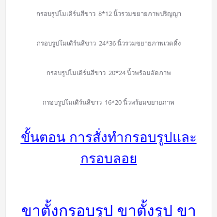
กรอบรูปโมเดิร์นสีขาว 8*12 นิ้วรวมขยายภาพปริญญา
กรอบรูปโมเดิร์นสีขาว 24*36 นิ้วรวมขยายภาพเวดดิ้ง
กรอบรูปโมเดิร์นสีขาว 20*24 นิ้วพร้อมอัดภาพ
กรอบรูปโมเดิร์นสีขาว 16*20 นิ้วพร้อมขยายภาพ
ขั้นตอน การสั่งทำกรอบรูปและ
กรอบลอย
ขาตั้งกรอบรูป ขาตั้งรูป ขา