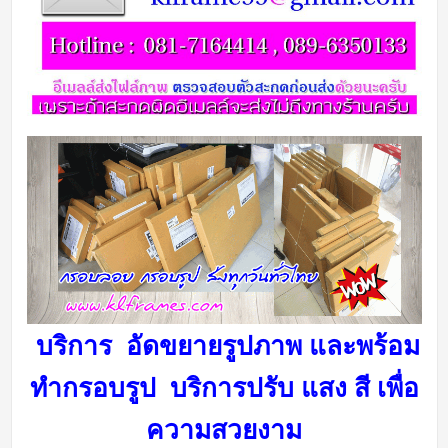
บริการ อัดขยายรูปภาพ และพร้อม
ทำกรอบรูป บริการ
ปรับ แสง สี เพื่อ
ความสวยงาม