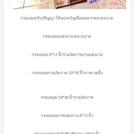
กรอบลอยรับปริญญา ให้ของขวัญเพื่อนหลากหลายขนาด
กรอบลอยแต่งงาน คละขนาด
กรอบลอย 8*12 นิ้วรวมอัดภาพงานแต่งงาน
กรอบลอยรวมอัดภาพ 20*30 นิ้วภาพเวดดิ้ง
กรอบลอย 24*36 นิ้วรวมอัดภาพ
กรอบลอยภาพแต่งงาน 8*12 นิ้ว
กรอบลอยของขวัญรับปริญญา 10*15 นิ้ว