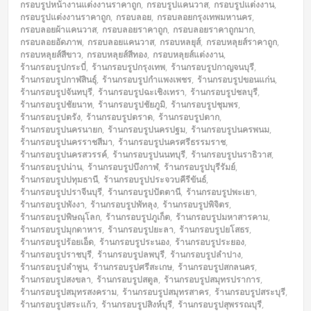
กรอบรูปหน้างานแต่งงานราคาถูก
,
กรอบรูปแคนวาส
,
กรอบรูปแต่งงาน
,
กรอบรูปแต่งงานราคาถูก
,
กรอบลอย
,
กรอบลอยกรุงเทพมหานคร
,
กรอบลอยผ้าแคนวาส
,
กรอบลอยราคาถูก
,
กรอบลอยราคาถูกมาก
,
กรอบลอยอัดภาพ
,
กรอบลอยแคนวาส
,
กรอบหลยุส์
,
กรอบหลุยส์ราคาถูก
,
กรอบหลุยส์สีขาว
,
กรอบหลุยส์สีทอง
,
กรอบหลุยส์แต่งงาน
,
ร้านกรอบรูปกระบี่
,
ร้านกรอบรูปกรุงเทพ
,
ร้านกรอบรูปกาญจนบุรี
,
ร้านกรอบรูปกาฬสินธุ์
,
ร้านกรอบรูปกำแพงเพชร
,
ร้านกรอบรูปขอนแก่น
,
ร้านกรอบรูปจันทบุรี
,
ร้านกรอบรูปฉะเชิงเทรา
,
ร้านกรอบรูปชลบุรี
,
ร้านกรอบรูปชัยนาท
,
ร้านกรอบรูปชัยภูมิ
,
ร้านกรอบรูปชุมพร
,
ร้านกรอบรูปตรัง
,
ร้านกรอบรูปตราด
,
ร้านกรอบรูปตาก
,
ร้านกรอบรูปนครนายก
,
ร้านกรอบรูปนครปฐม
,
ร้านกรอบรูปนครพนม
,
ร้านกรอบรูปนครราชสีมา
,
ร้านกรอบรูปนครศรีธรรมราช
,
ร้านกรอบรูปนครสวรรค์
,
ร้านกรอบรูปนนทบุรี
,
ร้านกรอบรูปนราธิวาส
,
ร้านกรอบรูปน่าน
,
ร้านกรอบรูปบึงกาฬ
,
ร้านกรอบรูปบุรีรัมย์
,
ร้านกรอบรูปปทุมธานี
,
ร้านกรอบรูปประจวบคีรีขันธ์
,
ร้านกรอบรูปปราจีนบุรี
,
ร้านกรอบรูปปัตตานี
,
ร้านกรอบรูปพะเยา
,
ร้านกรอบรูปพังงา
,
ร้านกรอบรูปพัทลุง
,
ร้านกรอบรูปพิจิตร
,
ร้านกรอบรูปพิษณุโลก
,
ร้านกรอบรูปภูเก็ต
,
ร้านกรอบรูปมหาสารคาม
,
ร้านกรอบรูปมุกดาหาร
,
ร้านกรอบรูปยะลา
,
ร้านกรอบรูปยโสธร
,
ร้านกรอบรูปร้อยเอ็ด
,
ร้านกรอบรูประนอง
,
ร้านกรอบรูประยอง
,
ร้านกรอบรูปราชบุรี
,
ร้านกรอบรูปลพบุรี
,
ร้านกรอบรูปลำปาง
,
ร้านกรอบรูปลำพูน
,
ร้านกรอบรูปศรีสะเกษ
,
ร้านกรอบรูปสกลนคร
,
ร้านกรอบรูปสงขลา
,
ร้านกรอบรูปสตูล
,
ร้านกรอบรูปสมุทรปราการ
,
ร้านกรอบรูปสมุทรสงคราม
,
ร้านกรอบรูปสมุทรสาคร
,
ร้านกรอบรูปสระบุรี
,
ร้านกรอบรูปสระแก้ว
,
ร้านกรอบรูปสิงห์บุรี
,
ร้านกรอบรูปสุพรรณบุรี
,