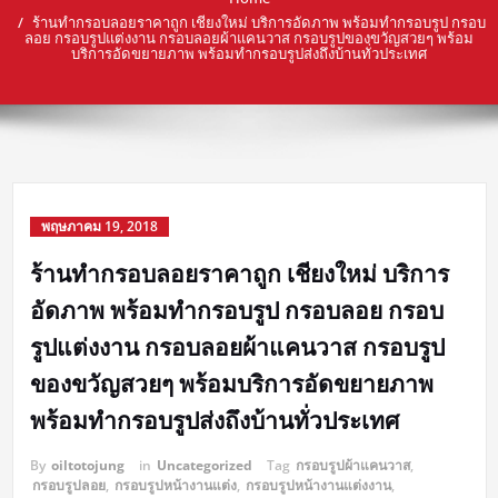
ร้านทำกรอบลอยราคาถูก เชียงใหม่ บริการอัดภาพ พร้อมทำกรอบรูป กรอบ
ลอย กรอบรูปแต่งงาน กรอบลอยผ้าแคนวาส กรอบรูปของขวัญสวยๆ พร้อม
บริการอัดขยายภาพ พร้อมทำกรอบรูปส่งถึงบ้านทั่วประเทศ
พฤษภาคม 19, 2018
ร้านทำกรอบลอยราคาถูก เชียงใหม่ บริการ
อัดภาพ พร้อมทำกรอบรูป กรอบลอย กรอบ
รูปแต่งงาน กรอบลอยผ้าแคนวาส กรอบรูป
ของขวัญสวยๆ พร้อมบริการอัดขยายภาพ
พร้อมทำกรอบรูปส่งถึงบ้านทั่วประเทศ
By
oiltotojung
in
Uncategorized
Tag
กรอบรูปผ้าแคนวาส
,
กรอบรูปลอย
,
กรอบรูปหน้างานแต่ง
,
กรอบรูปหน้างานแต่งงาน
,