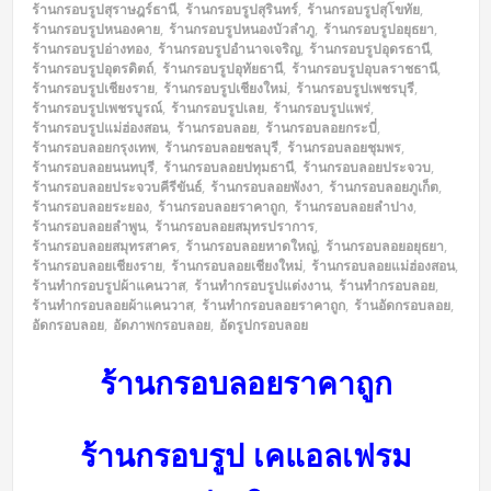
ร้านกรอบรูปสุราษฎร์ธานี
,
ร้านกรอบรูปสุรินทร์
,
ร้านกรอบรูปสุโขทัย
,
ร้านกรอบรูปหนองคาย
,
ร้านกรอบรูปหนองบัวลำภู
,
ร้านกรอบรูปอยุธยา
,
ร้านกรอบรูปอ่างทอง
,
ร้านกรอบรูปอำนาจเจริญ
,
ร้านกรอบรูปอุดรธานี
,
ร้านกรอบรูปอุตรดิตถ์
,
ร้านกรอบรูปอุทัยธานี
,
ร้านกรอบรูปอุบลราชธานี
,
ร้านกรอบรูปเชียงราย
,
ร้านกรอบรูปเชียงใหม่
,
ร้านกรอบรูปเพชรบุรี
,
ร้านกรอบรูปเพชรบูรณ์
,
ร้านกรอบรูปเลย
,
ร้านกรอบรูปแพร่
,
ร้านกรอบรูปแม่ฮ่องสอน
,
ร้านกรอบลอย
,
ร้านกรอบลอยกระบี่
,
ร้านกรอบลอยกรุงเทพ
,
ร้านกรอบลอยชลบุรี
,
ร้านกรอบลอยชุมพร
,
ร้านกรอบลอยนนทบุรี
,
ร้านกรอบลอยปทุมธานี
,
ร้านกรอบลอยประจวบ
,
ร้านกรอบลอยประจวบคีรีขันธ์
,
ร้านกรอบลอยพังงา
,
ร้านกรอบลอยภูเก็ต
,
ร้านกรอบลอยระยอง
,
ร้านกรอบลอยราคาถูก
,
ร้านกรอบลอยลำปาง
,
ร้านกรอบลอยลำพูน
,
ร้านกรอบลอยสมุทรปราการ
,
ร้านกรอบลอยสมุทรสาคร
,
ร้านกรอบลอยหาดใหญ่
,
ร้านกรอบลอยอยุธยา
,
ร้านกรอบลอยเชียงราย
,
ร้านกรอบลอยเชียงใหม่
,
ร้านกรอบลอยแม่ฮ่องสอน
,
ร้านทำกรอบรูปผ้าแคนวาส
,
ร้านทำกรอบรูปแต่งงาน
,
ร้านทำกรอบลอย
,
ร้านทำกรอบลอยผ้าแคนวาส
,
ร้านทำกรอบลอยราคาถูก
,
ร้านอัดกรอบลอย
,
อัดกรอบลอย
,
อัดภาพกรอบลอย
,
อัดรูปกรอบลอย
ร้านกรอบลอยราคาถูก
ร้านกรอบรูป เคแอลเฟรม