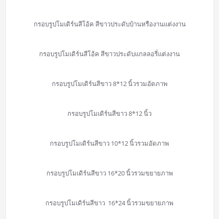
กรอบรูปโมเดิร์นสีโอ้ค สีขาวประดับบ้านหรืองานแต่งงาน
กรอบรูปโมเดิร์นสีโอ้ค สีขาวประดับแกลลอรี่แต่งงาน
กรอบรูปโมเดิร์นสีขาว 8*12 นิ้วรวมอัดภาพ
กรอบรูปโมเดิร์นสีขาว 8*12 นิ้ว
กรอบรูปโมเดิร์นสีขาว 10*12 นิ้วรวมอัดภาพ
กรอบรูปโมเดิร์นสีขาว 16*20 นิ้วรวมขยายภาพ
กรอบรูปโมเดิร์นสีขาว 16*24 นิ้วรวมขยายภาพ