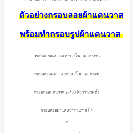
ตัวอย่างกรอบลอยผ้าแคนวาส
พร้อมทำกรอบรูปผ้าแคนวาส
กรอบลอยแคนวาส 8*12 นิ้วภาพแต่งงาน
กรอบลอยแคนวาส 20*30 นิ้วภาพแต่งงาน
กรอบลอยแคนวาส 20*30 นิ้วภาพเวดดิ้ง
กรอบลอยผ้าแคนวาส 12*18 นิ้ว
*