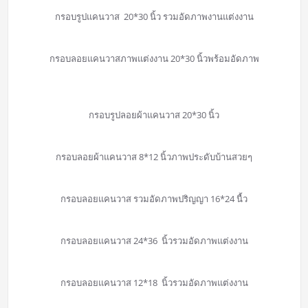
กรอบรูปแคนวาส 20*30 นิ้ว รวมอัดภาพงานแต่งงาน
กรอบลอยแคนวาสภาพแต่งงาน 20*30 นิ้วพร้อมอัดภาพ
กรอบรูปลอยผ้าแคนวาส 20*30 นิ้ว
กรอบลอยผ้าแคนวาส 8*12 นิ้วภาพประดับบ้านสวยๆ
กรอบลอยแคนวาส รวมอัดภาพปริญญา 16*24 นื้ว
กรอบลอยแคนวาส 24*36 นิ้วรวมอัดภาพแต่งงาน
กรอบลอยแคนวาส 12*18 นิ้วรวมอัดภาพแต่งงาน