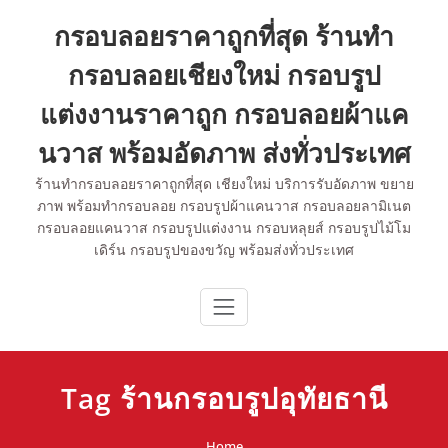
Skip
กรอบลอยราคาถูกที่สุด ร้านทำ
to
content
กรอบลอยเชียงใหม่ กรอบรูป
แต่งงานราคาถูก กรอบลอยผ้าแค
นวาส พร้อมอัดภาพ ส่งทั่วประเทศ
ร้านทำกรอบลอยราคาถูกที่สุด เชียงใหม่ บริการรับอัดภาพ ขยาย
ภาพ พร้อมทำกรอบลอย กรอบรูปผ้าแคนวาส กรอบลอยลามิเนต
กรอบลอยแคนวาส กรอบรูปแต่งงาน กรอบหลุยส์ กรอบรูปไม้โม
เดิร์น กรอบรูปของขวัญ พร้อมส่งทั่วประเทศ
Tag ร้านกรอบรูปอุทัยธานี
Home