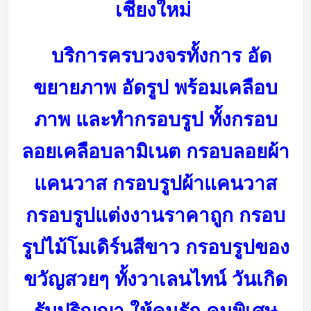
เชียงใหม่
บริการครบวงจรทั้งการ อัด
ขยายภาพ อัดรูป พร้อมเคลือบ
ภาพ และทำกรอบรูป ทั้งกรอบ
ลอยเคลือบลามิเนต กรอบลอยผ้า
แคนวาส กรอบรูปผ้าแคนวาส
กรอบรูปแต่งงานราคาถูก กรอบ
รูปไม้โมเดิร์นสีขาว กรอบรูปของ
ขวัญสวยๆ ทั้งวาเลนไทน์ วันเกิด