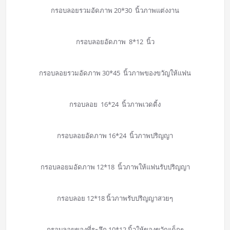
กรอบลอยรวมอัดภาพ 20*30 นิ้วภาพแต่งงาน
กรอบลอยอัดภาพ 8*12 นิ้ว
กรอบลอยรวมอัดภาพ 30*45 นิ้วภาพของขวัญให้แฟน
กรอบลอย 16*24 นิ้วภาพเวดดิ้ง
กรอบลอยอัดภาพ 16*24 นิ้วภาพปริญญา
กรอบลอยมอัดภาพ 12*18 นิ้วภาพให้แฟนรับปริญญา
กรอบลอย 12*18 นิ้วภาพรับปริญญาสวยๆ
กรอบลอยของที่ระลึก 10*12 นิ้วให้ของขวัญเด็กๆ