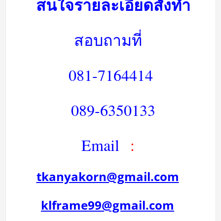
สนใจรายละเอียดสั่งทำ
สอบถามที่
081-7164414
089-6350133
Email
:
tkanyakorn@gmail.com
klframe99@gmail.com