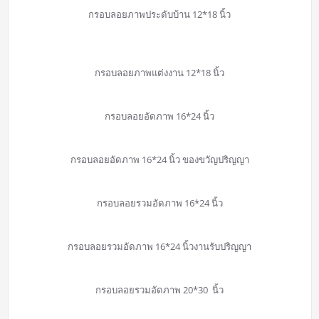
กรอบลอยภาพประดับบ้าน 12*18 นิ้ว
กรอบลอยภาพแต่งงาน 12*18 นิ้ว
กรอบลอยอัดภาพ 16*24 นิ้ว
กรอบลอยอัดภาพ 16*24 นิ้ว ของขวัญปริญญา
กรอบลอยรวมอัดภาพ 16*24 นิ้ว
กรอบลอยรวมอัดภาพ 16*24 นิ้วงานรับปริญญา
กรอบลอยรวมอัดภาพ 20*30 นิ้ว