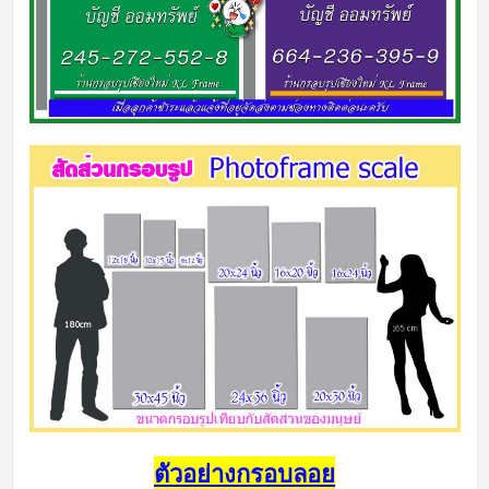
ตัวอย่างกรอบลอย