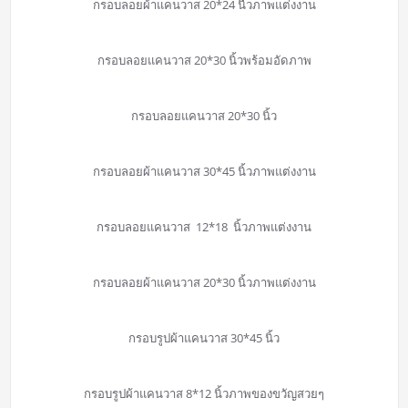
กรอบลอยผ้าแคนวาส 20*24 นื้วภาพแต่งงาน
กรอบลอยแคนวาส 20*30 นิ้วพร้อมอัดภาพ
กรอบลอยแคนวาส 20*30 นิ้ว
กรอบลอยผ้าแคนวาส 30*45 นิ้วภาพแต่งงาน
กรอบลอยแคนวาส 12*18 นิ้วภาพแต่งงาน
กรอบลอยผ้าแคนวาส 20*30 นิ้วภาพแต่งงาน
กรอบรูปผ้าแคนวาส 30*45 นิ้ว
กรอบรูปผ้าแคนวาส 8*12 นิ้วภาพของขวัญสวยๆ