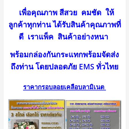
เพื่อคุณภาพ สีสวย คมชัด ให้
ลูกค้าทุกท่าน ได้รับสินค้าคุณภาพที่
ดี
เราแพ็ค สินค้าอย่างหนา
พร้อมกล่องกันกระแทกพร้อม
จัดส่ง
ถึงท่าน โดยปลอดภัย
EMS ทั่วไทย
ราคากรอบลอยเคลือบลามิเนต