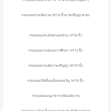
กรอบลอยรวมอัดภาพ 20*24 นิ้วภาพปริญญาสวยๆ
กรอบลอยประดับตกแต่งบ้าน 16*20 นิ้ว
กรอบลอยงานรุ่นจบการศึกษา 10*12 นิ้ว
กรอบลอยรวมอัดภาพปริญญา 30*45 นิ้ว
กรอบลอยให้เพื่อนเป็นของขวัญ 16*20 นิ้ว
กรอบลอยเมนูอาหาร พร้อมอัดภาพ
กรอบลอย 12*18 นิ้วภาพอาหาร ประดับร้านอาหาร