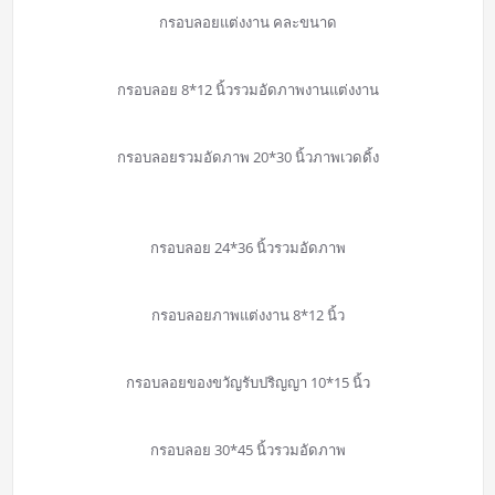
กรอบลอยแต่งงาน คละขนาด
กรอบลอย 8*12 นิ้วรวมอัดภาพงานแต่งงาน
กรอบลอยรวมอัดภาพ 20*30 นิ้วภาพเวดดิ้ง
กรอบลอย 24*36 นิ้วรวมอัดภาพ
กรอบลอยภาพแต่งงาน 8*12 นิ้ว
กรอบลอยของขวัญรับปริญญา 10*15 นิ้ว
กรอบลอย 30*45 นิ้วรวมอัดภาพ