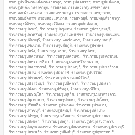
กรอบรูปหน้างานแต่งงานราคาถูก
,
กรอบรูปแคนวาส
,
กรอบรูปแต่งงาน
,
กรอบรูปแต่งงานราคาถูก
,
กรอบลอย
,
กรอบลอยกรุงเทพมหานคร
,
กรอบลอยผ้าแคนวาส
,
กรอบลอยราคาถูก
,
กรอบลอยราคาถูกมาก
,
กรอบลอยอัดภาพ
,
กรอบลอยแคนวาส
,
กรอบหลยุส์
,
กรอบหลุยส์ราคาถูก
,
กรอบหลุยส์สีขาว
,
กรอบหลุยส์สีทอง
,
กรอบหลุยส์แต่งงาน
,
ร้านกรอบรูปกระบี่
,
ร้านกรอบรูปกรุงเทพ
,
ร้านกรอบรูปกาญจนบุรี
,
ร้านกรอบรูปกาฬสินธุ์
,
ร้านกรอบรูปกำแพงเพชร
,
ร้านกรอบรูปขอนแก่น
,
ร้านกรอบรูปจันทบุรี
,
ร้านกรอบรูปฉะเชิงเทรา
,
ร้านกรอบรูปชลบุรี
,
ร้านกรอบรูปชัยนาท
,
ร้านกรอบรูปชัยภูมิ
,
ร้านกรอบรูปชุมพร
,
ร้านกรอบรูปตรัง
,
ร้านกรอบรูปตราด
,
ร้านกรอบรูปตาก
,
ร้านกรอบรูปนครนายก
,
ร้านกรอบรูปนครปฐม
,
ร้านกรอบรูปนครพนม
,
ร้านกรอบรูปนครราชสีมา
,
ร้านกรอบรูปนครศรีธรรมราช
,
ร้านกรอบรูปนครสวรรค์
,
ร้านกรอบรูปนนทบุรี
,
ร้านกรอบรูปนราธิวาส
,
ร้านกรอบรูปน่าน
,
ร้านกรอบรูปบึงกาฬ
,
ร้านกรอบรูปบุรีรัมย์
,
ร้านกรอบรูปปทุมธานี
,
ร้านกรอบรูปประจวบคีรีขันธ์
,
ร้านกรอบรูปปราจีนบุรี
,
ร้านกรอบรูปปัตตานี
,
ร้านกรอบรูปพะเยา
,
ร้านกรอบรูปพังงา
,
ร้านกรอบรูปพัทลุง
,
ร้านกรอบรูปพิจิตร
,
ร้านกรอบรูปพิษณุโลก
,
ร้านกรอบรูปภูเก็ต
,
ร้านกรอบรูปมหาสารคาม
,
ร้านกรอบรูปมุกดาหาร
,
ร้านกรอบรูปยะลา
,
ร้านกรอบรูปยโสธร
,
ร้านกรอบรูปร้อยเอ็ด
,
ร้านกรอบรูประนอง
,
ร้านกรอบรูประยอง
,
ร้านกรอบรูปราชบุรี
,
ร้านกรอบรูปลพบุรี
,
ร้านกรอบรูปลำปาง
,
ร้านกรอบรูปลำพูน
,
ร้านกรอบรูปศรีสะเกษ
,
ร้านกรอบรูปสกลนคร
,
ร้านกรอบรูปสงขลา
,
ร้านกรอบรูปสตูล
,
ร้านกรอบรูปสมุทรปราการ
,
ร้านกรอบรูปสมุทรสงคราม
,
ร้านกรอบรูปสมุทรสาคร
,
ร้านกรอบรูปสระบุรี
,
ร้านกรอบรูปสระแก้ว
,
ร้านกรอบรูปสิงห์บุรี
,
ร้านกรอบรูปสุพรรณบุรี
,