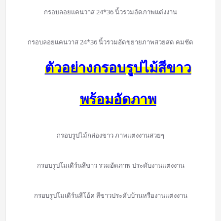
กรอบลอยแคนวาส 24*36 นิ้วรวมอัดภาพแต่งงาน
กรอบลอยแคนวาส 24*36 นิ้วรวมอัดขยายภาพสวยสด คมชัด
ตัวอย่างกรอบรูปไม้สีขาว
พร้อมอัดภาพ
กรอบรูปไม้กล่องขาว ภาพแต่งงานสวยๆ
กรอบรูปโมเดิร์นสีขาว รวมอัดภาพ ประดับงานแต่งงาน
กรอบรูปโมเดิร์นสีโอ้ค สีขาวประดับบ้านหรืองานแต่งงาน