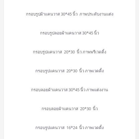
กรอบรูปผ้าแคนวาส 30*45 นิ้ว ภาพประดับงานแต่ง
กรอบรูปลอยผ้าแคนวาส 30*45 นิ้ว
กรอบรูปแคนวาส 20*30 นิ้ว ภาพพรีเวดดิ้ง
กรอบรูปแคนวาส 20*30 นิ้ว ภาพเวดดิ้ง
กรอบลอยผ้าแคนวาส 30*45 นิ้ว ภาพแต่งงาน
กรอบลอยผ้าแคนวาส 20*30 นิ้ว
กรอบรูปแคนวาส 16*24 นิ้ว ภาพเวดดิ้ง