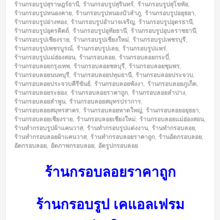
ร้านกรอบรูปสุราษฎร์ธานี
,
ร้านกรอบรูปสุรินทร์
,
ร้านกรอบรูปสุโขทัย
,
ร้านกรอบรูปหนองคาย
,
ร้านกรอบรูปหนองบัวลำภู
,
ร้านกรอบรูปอยุธยา
,
ร้านกรอบรูปอ่างทอง
,
ร้านกรอบรูปอำนาจเจริญ
,
ร้านกรอบรูปอุดรธานี
,
ร้านกรอบรูปอุตรดิตถ์
,
ร้านกรอบรูปอุทัยธานี
,
ร้านกรอบรูปอุบลราชธานี
,
ร้านกรอบรูปเชียงราย
,
ร้านกรอบรูปเชียงใหม่
,
ร้านกรอบรูปเพชรบุรี
,
ร้านกรอบรูปเพชรบูรณ์
,
ร้านกรอบรูปเลย
,
ร้านกรอบรูปแพร่
,
ร้านกรอบรูปแม่ฮ่องสอน
,
ร้านกรอบลอย
,
ร้านกรอบลอยกระบี่
,
ร้านกรอบลอยกรุงเทพ
,
ร้านกรอบลอยชลบุรี
,
ร้านกรอบลอยชุมพร
,
ร้านกรอบลอยนนทบุรี
,
ร้านกรอบลอยปทุมธานี
,
ร้านกรอบลอยประจวบ
,
ร้านกรอบลอยประจวบคีรีขันธ์
,
ร้านกรอบลอยพังงา
,
ร้านกรอบลอยภูเก็ต
,
ร้านกรอบลอยระยอง
,
ร้านกรอบลอยราคาถูก
,
ร้านกรอบลอยลำปาง
,
ร้านกรอบลอยลำพูน
,
ร้านกรอบลอยสมุทรปราการ
,
ร้านกรอบลอยสมุทรสาคร
,
ร้านกรอบลอยหาดใหญ่
,
ร้านกรอบลอยอยุธยา
,
ร้านกรอบลอยเชียงราย
,
ร้านกรอบลอยเชียงใหม่
,
ร้านกรอบลอยแม่ฮ่องสอน
,
ร้านทำกรอบรูปผ้าแคนวาส
,
ร้านทำกรอบรูปแต่งงาน
,
ร้านทำกรอบลอย
,
ร้านทำกรอบลอยผ้าแคนวาส
,
ร้านทำกรอบลอยราคาถูก
,
ร้านอัดกรอบลอย
,
อัดกรอบลอย
,
อัดภาพกรอบลอย
,
อัดรูปกรอบลอย
ร้านกรอบลอยราคาถูก
ร้านกรอบรูป เคแอลเฟรม