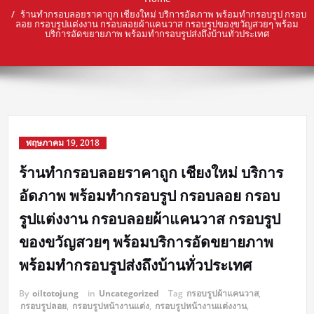
ร้านทำกรอบลอยราคาถูก เชียงใหม่ บริการอัดภาพ พร้อมทำกรอบรูป กรอบ
ลอย กรอบรูปแต่งงาน กรอบลอยผ้าแคนวาส กรอบรูปของขวัญสวยๆ พร้อม
บริการอัดขยายภาพ พร้อมทำกรอบรูปส่งถึงบ้านทั่วประเทศ
พฤษภาคม 19, 2018
ร้านทำกรอบลอยราคาถูก เชียงใหม่ บริการ
อัดภาพ พร้อมทำกรอบรูป กรอบลอย กรอบ
รูปแต่งงาน กรอบลอยผ้าแคนวาส กรอบรูป
ของขวัญสวยๆ พร้อมบริการอัดขยายภาพ
พร้อมทำกรอบรูปส่งถึงบ้านทั่วประเทศ
By
oiltotojung
in
Uncategorized
Tag
กรอบรูปผ้าแคนวาส
,
กรอบรูปลอย
,
กรอบรูปหน้างานแต่ง
,
กรอบรูปหน้างานแต่งงาน
,