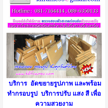
บริการ อัดขยายรูปภาพ และพร้อม
ทำกรอบรูป บริการ
ปรับ แสง สี เพื่อ
ความสวยงาม