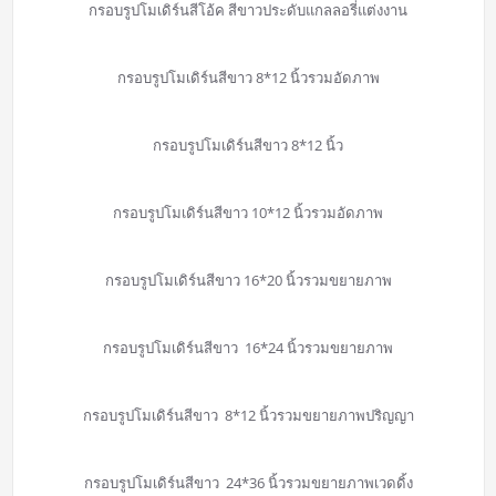
กรอบรูปโมเดิร์นสีโอ้ค สีขาวประดับแกลลอรี่แต่งงาน
กรอบรูปโมเดิร์นสีขาว 8*12 นิ้วรวมอัดภาพ
กรอบรูปโมเดิร์นสีขาว 8*12 นิ้ว
กรอบรูปโมเดิร์นสีขาว 10*12 นิ้วรวมอัดภาพ
กรอบรูปโมเดิร์นสีขาว 16*20 นิ้วรวมขยายภาพ
กรอบรูปโมเดิร์นสีขาว 16*24 นิ้วรวมขยายภาพ
กรอบรูปโมเดิร์นสีขาว 8*12 นิ้วรวมขยายภาพปริญญา
กรอบรูปโมเดิร์นสีขาว 24*36 นิ้วรวมขยายภาพเวดดิ้ง