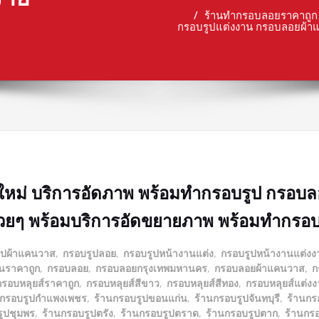
ร้านทำกรอบลอยราคาถูก 
กรอบรูปแต่งงาน กรอบลอยผ้า
ใหม่ บริการอัดภาพ พร้อมทำกรอบรูป กรอบ
ยๆ พร้อมบริการอัดขยายภาพ พร้อมทำกรอบรู
ูปผ้าแคนวาส
,
กรอบรูปลอย
,
กรอบรูปหน้างานแต่ง
,
กรอบรูปหน้างานแต่งง
นราคาถูก
,
กรอบลอย
,
กรอบลอยกรุงเทพมหานคร
,
กรอบลอยผ้าแคนวาส
,
ก
กรอบหลุยส์ราคาถูก
,
กรอบหลุยส์สีขาว
,
กรอบหลุยส์สีทอง
,
กรอบหลุยส์แต่ง
นกรอบรูปกำแพงเพชร
,
ร้านกรอบรูปขอนแก่น
,
ร้านกรอบรูปจันทบุรี
,
ร้านกร
ูปชุมพร
,
ร้านกรอบรูปตรัง
,
ร้านกรอบรูปตราด
,
ร้านกรอบรูปตาก
,
ร้านกร