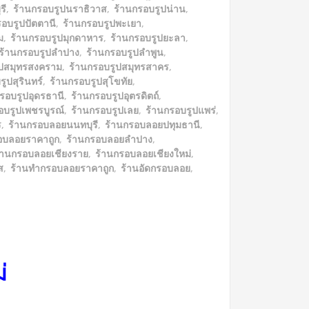
รี
,
ร้านกรอบรูปนราธิวาส
,
ร้านกรอบรูปน่าน
,
รอบรูปปัตตานี
,
ร้านกรอบรูปพะเยา
,
ม
,
ร้านกรอบรูปมุกดาหาร
,
ร้านกรอบรูปยะลา
,
ร้านกรอบรูปลำปาง
,
ร้านกรอบรูปลำพูน
,
ูปสมุทรสงคราม
,
ร้านกรอบรูปสมุทรสาคร
,
ูปสุรินทร์
,
ร้านกรอบรูปสุโขทัย
,
รอบรูปอุดรธานี
,
ร้านกรอบรูปอุตรดิตถ์
,
อบรูปเพชรบูรณ์
,
ร้านกรอบรูปเลย
,
ร้านกรอบรูปแพร่
,
ร
,
ร้านกรอบลอยนนทบุรี
,
ร้านกรอบลอยปทุมธานี
,
อบลอยราคาถูก
,
ร้านกรอบลอยลำปาง
,
้านกรอบลอยเชียงราย
,
ร้านกรอบลอยเชียงใหม่
,
ส
,
ร้านทำกรอบลอยราคาถูก
,
ร้านอัดกรอบลอย
,
ม่