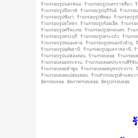
ร้านกรอบรูปนครพนม
,
ร้านกรอบรูปนครราชสีมา
,
ร
ร้านกรอบรูปบึงกาฬ
,
ร้านกรอบรูปบุรีรัมย์
,
ร้านกรอบ
ร้านกรอบรูปพังงา
,
ร้านกรอบรูปพัทลุง
,
ร้านกรอบรูปพ
ร้านกรอบรูปยโสธร
,
ร้านกรอบรูปร้อยเอ็ด
,
ร้านกรอ
ร้านกรอบรูปศรีสะเกษ
,
ร้านกรอบรูปสกลนคร
,
ร้าน
ร้านกรอบรูปสระบุรี
,
ร้านกรอบรูปสระแก้ว
,
ร้านกรอบ
ร้านกรอบรูปหนองคาย
,
ร้านกรอบรูปหนองบัวลำภู
,
ร
ร้านกรอบรูปอุทัยธานี
,
ร้านกรอบรูปอุบลราชธานี
,
ร
ร้านกรอบรูปแม่ฮ่องสอน
,
ร้านกรอบลอย
,
ร้านกรอบล
ร้านกรอบลอยประจวบ
,
ร้านกรอบลอยประจวบคีรีขัน
ร้านกรอบลอยลำพูน
,
ร้านกรอบลอยสมุทรปราการ
,
ร
ร้านกรอบลอยแม่ฮ่องสอน
,
ร้านทำกรอบรูปผ้าแคนว
อัดกรอบลอย
,
อัดภาพกรอบลอย
,
อัดรูปกรอบลอย
ร