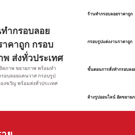
ร้านทำกรอบลอยราคาถูก
้านทำกรอบลอย
นราคาถูก กรอบ
กรอบรูปแต่งงานราคาถูก
พ ส่งทั่วประเทศ
ับอัดภาพ ขยายภาพ พร้อมทำ
ขั้นตอนการสั่งทำกรอบลอ
 กรอบลอยแคนวาส กรอบรูป
ของขวัญ พร้อมส่งทั่วประเทศ
ล้างรูปออนไลน์ อัดขยาย
ราย