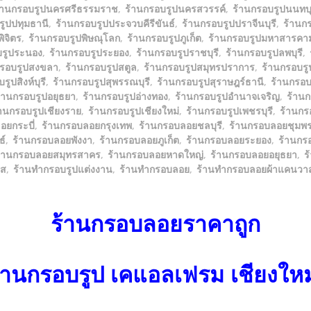
้านกรอบรูปนครศรีธรรมราช
,
ร้านกรอบรูปนครสวรรค์
,
ร้านกรอบรูปนนทบุ
รูปปทุมธานี
,
ร้านกรอบรูปประจวบคีรีขันธ์
,
ร้านกรอบรูปปราจีนบุรี
,
ร้านก
ิจิตร
,
ร้านกรอบรูปพิษณุโลก
,
ร้านกรอบรูปภูเก็ต
,
ร้านกรอบรูปมหาสารคา
บรูประนอง
,
ร้านกรอบรูประยอง
,
ร้านกรอบรูปราชบุรี
,
ร้านกรอบรูปลพบุรี
,
กรอบรูปสงขลา
,
ร้านกรอบรูปสตูล
,
ร้านกรอบรูปสมุทรปราการ
,
ร้านกรอบร
รูปสิงห์บุรี
,
ร้านกรอบรูปสุพรรณบุรี
,
ร้านกรอบรูปสุราษฎร์ธานี
,
ร้านกรอบร
้านกรอบรูปอยุธยา
,
ร้านกรอบรูปอ่างทอง
,
ร้านกรอบรูปอำนาจเจริญ
,
ร้านก
้านกรอบรูปเชียงราย
,
ร้านกรอบรูปเชียงใหม่
,
ร้านกรอบรูปเพชรบุรี
,
ร้านกร
อยกระบี่
,
ร้านกรอบลอยกรุงเทพ
,
ร้านกรอบลอยชลบุรี
,
ร้านกรอบลอยชุมพ
ธ์
,
ร้านกรอบลอยพังงา
,
ร้านกรอบลอยภูเก็ต
,
ร้านกรอบลอยระยอง
,
ร้านกร
้านกรอบลอยสมุทรสาคร
,
ร้านกรอบลอยหาดใหญ่
,
ร้านกรอบลอยอยุธยา
,
ร
าส
,
ร้านทำกรอบรูปแต่งงาน
,
ร้านทำกรอบลอย
,
ร้านทำกรอบลอยผ้าแคนวา
ร้านกรอบลอยราคาถูก
้านกรอบรูป เคแอลเฟรม เชียงให