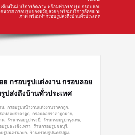
เชียงใหม่ บริการอัดภาพ พร้อมทำกรอบรูป กรอบลอย
แคนวาส กรอบรูปของขวัญสวยๆ พร้อมบริการอัดขยาย
ภาพ พร้อมทำกรอบรูปส่งถึงบ้านทั่วประเทศ
ลอย กรอบรูปแต่งงาน กรอบลอย
ปส่งถึงบ้านทั่วประเทศ
าน
,
กรอบรูปหน้างานแต่งงานราคาถูก
,
รอบลอยราคาถูก
,
กรอบลอยราคาถูกมาก
,
งาน
,
ร้านกรอบรูปกระบี่
,
ร้านกรอบรูปกรุงเทพ
,
อบรูปฉะเชิงเทรา
,
ร้านกรอบรูปชลบุรี
,
อบรูปนครนายก
,
ร้านกรอบรูปนครปฐม
,