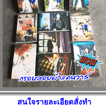
สนใจรายละเอียดสั่งทำ