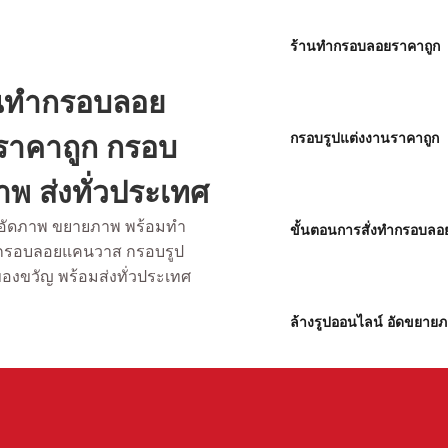
ร้านทำกรอบลอยราคาถูก
้านทำกรอบลอย
นราคาถูก กรอบ
กรอบรูปแต่งงานราคาถูก
พ ส่งทั่วประเทศ
ับอัดภาพ ขยายภาพ พร้อมทำ
ขั้นตอนการสั่งทำกรอบลอ
 กรอบลอยแคนวาส กรอบรูป
ของขวัญ พร้อมส่งทั่วประเทศ
ล้างรูปออนไลน์ อัดขยาย