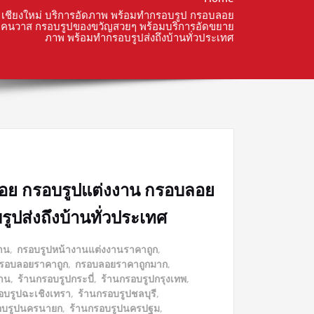
เชียงใหม่ บริการอัดภาพ พร้อมทำกรอบรูป กรอบลอย
แคนวาส กรอบรูปของขวัญสวยๆ พร้อมบริการอัดขยาย
ภาพ พร้อมทำกรอบรูปส่งถึงบ้านทั่วประเทศ
ลอย กรอบรูปแต่งงาน กรอบลอย
ปส่งถึงบ้านทั่วประเทศ
าน
,
กรอบรูปหน้างานแต่งงานราคาถูก
,
รอบลอยราคาถูก
,
กรอบลอยราคาถูกมาก
,
งาน
,
ร้านกรอบรูปกระบี่
,
ร้านกรอบรูปกรุงเทพ
,
อบรูปฉะเชิงเทรา
,
ร้านกรอบรูปชลบุรี
,
อบรูปนครนายก
,
ร้านกรอบรูปนครปฐม
,