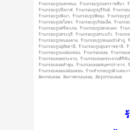
ร้านกรอบรูปนครพนม
,
ร้านกรอบรูปนครราชสีมา
,
ร
ร้านกรอบรูปบึงกาฬ
,
ร้านกรอบรูปบุรีรัมย์
,
ร้านกรอบ
ร้านกรอบรูปพังงา
,
ร้านกรอบรูปพัทลุง
,
ร้านกรอบรูปพ
ร้านกรอบรูปยโสธร
,
ร้านกรอบรูปร้อยเอ็ด
,
ร้านกรอ
ร้านกรอบรูปศรีสะเกษ
,
ร้านกรอบรูปสกลนคร
,
ร้าน
ร้านกรอบรูปสระบุรี
,
ร้านกรอบรูปสระแก้ว
,
ร้านกรอบ
ร้านกรอบรูปหนองคาย
,
ร้านกรอบรูปหนองบัวลำภู
,
ร
ร้านกรอบรูปอุทัยธานี
,
ร้านกรอบรูปอุบลราชธานี
,
ร
ร้านกรอบรูปแม่ฮ่องสอน
,
ร้านกรอบลอย
,
ร้านกรอบล
ร้านกรอบลอยประจวบ
,
ร้านกรอบลอยประจวบคีรีขัน
ร้านกรอบลอยลำพูน
,
ร้านกรอบลอยสมุทรปราการ
,
ร
ร้านกรอบลอยแม่ฮ่องสอน
,
ร้านทำกรอบรูปผ้าแคนว
อัดกรอบลอย
,
อัดภาพกรอบลอย
,
อัดรูปกรอบลอย
ร