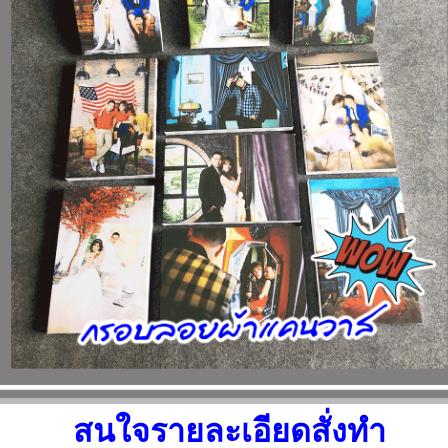
สนใจรายละเอียดสั่งทำ