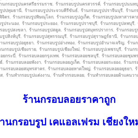
้านกรอบรูปนครศรีธรรมราช
,
ร้านกรอบรูปนครสวรรค์
,
ร้านกรอบรูปนนทบุ
รูปปทุมธานี
,
ร้านกรอบรูปประจวบคีรีขันธ์
,
ร้านกรอบรูปปราจีนบุรี
,
ร้านก
ิจิตร
,
ร้านกรอบรูปพิษณุโลก
,
ร้านกรอบรูปภูเก็ต
,
ร้านกรอบรูปมหาสารคา
บรูประนอง
,
ร้านกรอบรูประยอง
,
ร้านกรอบรูปราชบุรี
,
ร้านกรอบรูปลพบุรี
,
กรอบรูปสงขลา
,
ร้านกรอบรูปสตูล
,
ร้านกรอบรูปสมุทรปราการ
,
ร้านกรอบร
รูปสิงห์บุรี
,
ร้านกรอบรูปสุพรรณบุรี
,
ร้านกรอบรูปสุราษฎร์ธานี
,
ร้านกรอบร
้านกรอบรูปอยุธยา
,
ร้านกรอบรูปอ่างทอง
,
ร้านกรอบรูปอำนาจเจริญ
,
ร้านก
้านกรอบรูปเชียงราย
,
ร้านกรอบรูปเชียงใหม่
,
ร้านกรอบรูปเพชรบุรี
,
ร้านกร
อยกระบี่
,
ร้านกรอบลอยกรุงเทพ
,
ร้านกรอบลอยชลบุรี
,
ร้านกรอบลอยชุมพ
ธ์
,
ร้านกรอบลอยพังงา
,
ร้านกรอบลอยภูเก็ต
,
ร้านกรอบลอยระยอง
,
ร้านกร
้านกรอบลอยสมุทรสาคร
,
ร้านกรอบลอยหาดใหญ่
,
ร้านกรอบลอยอยุธยา
,
ร
าส
,
ร้านทำกรอบรูปแต่งงาน
,
ร้านทำกรอบลอย
,
ร้านทำกรอบลอยผ้าแคนวา
ร้านกรอบลอยราคาถูก
้านกรอบรูป เคแอลเฟรม เชียงให