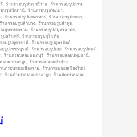
รี
,
ร้านกรอบรูปนราธิวาส
,
ร้านกรอบรูปน่าน
,
รอบรูปปัตตานี
,
ร้านกรอบรูปพะเยา
,
ม
,
ร้านกรอบรูปมุกดาหาร
,
ร้านกรอบรูปยะลา
,
ร้านกรอบรูปลำปาง
,
ร้านกรอบรูปลำพูน
,
ูปสมุทรสงคราม
,
ร้านกรอบรูปสมุทรสาคร
,
ูปสุรินทร์
,
ร้านกรอบรูปสุโขทัย
,
รอบรูปอุดรธานี
,
ร้านกรอบรูปอุตรดิตถ์
,
อบรูปเพชรบูรณ์
,
ร้านกรอบรูปเลย
,
ร้านกรอบรูปแพร่
,
ร
,
ร้านกรอบลอยนนทบุรี
,
ร้านกรอบลอยปทุมธานี
,
อบลอยราคาถูก
,
ร้านกรอบลอยลำปาง
,
้านกรอบลอยเชียงราย
,
ร้านกรอบลอยเชียงใหม่
,
ส
,
ร้านทำกรอบลอยราคาถูก
,
ร้านอัดกรอบลอย
,
ม่