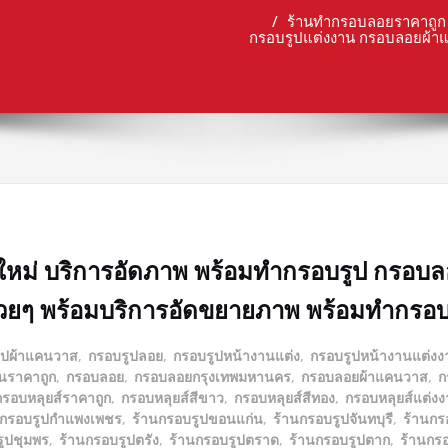
ร้านทำกรอบลอยราคาถูก 
กรอบรูปแต่งงาน กรอบลอยผ้า
ใหม่ บริการอัดภาพ พร้อมทำกรอบรูป กรอบ
ยๆ พร้อมบริการอัดขยายภาพ พร้อมทำกรอบรู
ูปผ้าแคนวาส
,
กรอบรูปลอย
,
กรอบรูปหน้างานแต่ง
,
กรอบรูปหน้างานแต่งง
นราคาถูก
,
กรอบลอย
,
กรอบลอยกรุงเทพมหานคร
,
กรอบลอยผ้าแคนวาส
,
ก
กรอบหลุยส์ราคาถูก
,
กรอบหลุยส์สีขาว
,
กรอบหลุยส์สีทอง
,
กรอบหลุยส์แต่ง
นกรอบรูปกำแพงเพชร
,
ร้านกรอบรูปขอนแก่น
,
ร้านกรอบรูปจันทบุรี
,
ร้านกร
ูปชุมพร
,
ร้านกรอบรูปตรัง
,
ร้านกรอบรูปตราด
,
ร้านกรอบรูปตาก
,
ร้านกร