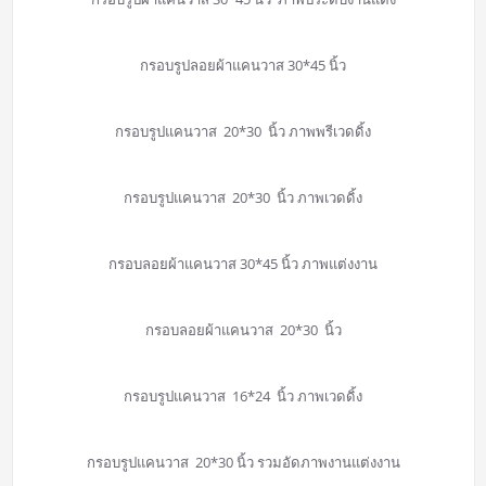
กรอบรูปลอยผ้าแคนวาส 30*45 นิ้ว
กรอบรูปแคนวาส 20*30 นิ้ว ภาพพรีเวดดิ้ง
กรอบรูปแคนวาส 20*30 นิ้ว ภาพเวดดิ้ง
กรอบลอยผ้าแคนวาส 30*45 นิ้ว ภาพแต่งงาน
กรอบลอยผ้าแคนวาส 20*30 นิ้ว
กรอบรูปแคนวาส 16*24 นิ้ว ภาพเวดดิ้ง
กรอบรูปแคนวาส 20*30 นิ้ว รวมอัดภาพงานแต่งงาน