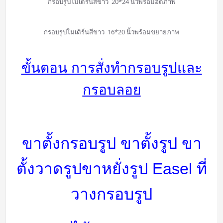
กรอบรูปโมเดิร์นสีขาว 20*24 นิ้วพร้อมอัดภาพ
กรอบรูปโมเดิร์นสีขาว 16*20 นิ้วพร้อมขยายภาพ
ขั้นตอน การสั่งทำกรอบรูปและ
กรอบลอย
ขาตั้งกรอบรูป ขาตั้งรูป ขา
ตั้งวาดรูป
ขาหยั่งรูป Easel
ที่
วางกรอบรูป