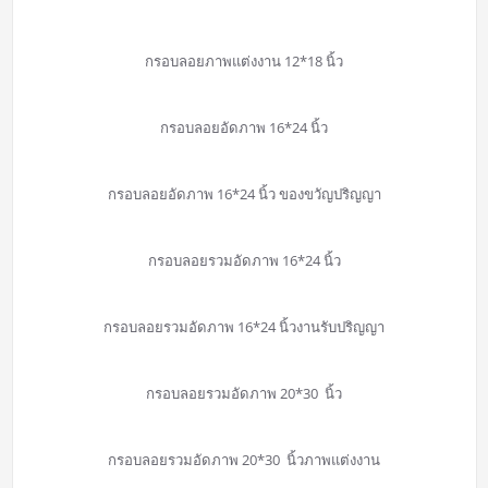
กรอบลอยภาพแต่งงาน 12*18 นิ้ว
กรอบลอยอัดภาพ 16*24 นิ้ว
กรอบลอยอัดภาพ 16*24 นิ้ว ของขวัญปริญญา
กรอบลอยรวมอัดภาพ 16*24 นิ้ว
กรอบลอยรวมอัดภาพ 16*24 นิ้วงานรับปริญญา
กรอบลอยรวมอัดภาพ 20*30 นิ้ว
กรอบลอยรวมอัดภาพ 20*30 นิ้วภาพแต่งงาน