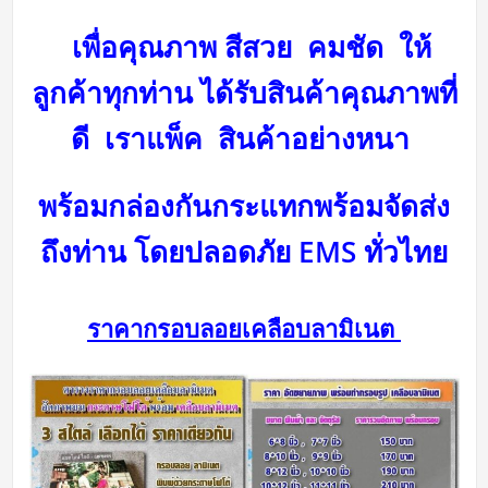
เพื่อคุณภาพ สีสวย คมชัด ให้
ลูกค้าทุกท่าน ได้รับสินค้าคุณภาพที่
ดี
เราแพ็ค สินค้าอย่างหนา
พร้อมกล่องกันกระแทกพร้อม
จัดส่ง
ถึงท่าน โดยปลอดภัย
EMS ทั่วไทย
ราคากรอบลอยเคลือบลามิเนต