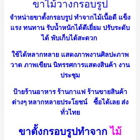
ขาไม้วางกรอบรูป
จำหน่ายขาตั้งกรอบรูป ทำจากไม้เนื้อดี แข็ง
แรง ทนทาน รับน้ำหนักได้ดีเยี่ยม
ปรับระดับ
ได้ พับเก็บได้สะดวก
ใช้ได้หลากหลาย แสดงภาพงานศิลปะภาพ
วาด ภาพเขียน นิทรรศการ
แสดงสินค้า งาน
ประชุม
ป้ายร้าน
อาหาร ร้านกาแฟ ร้านขายสินค้า
ต่างๆ หลากหลายประโยชน์ ซื้อได้เลย ส่ง
ทั่วไทย
ขาตั้งกรอบรูปทำจาก
ไม้