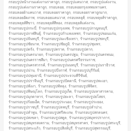
กรอบรูปหน้างานแต่งงานราคาถูก
,
กรอบรูปแคนวาส
,
กรอบรูปแต่งงาน
,
กรอบรูปแต่งงานราคาถูก
,
กรอบลอย
,
กรอบลอยกรุงเทพมหานคร
,
กรอบลอยผ้าแคนวาส
,
กรอบลอยราคาถูก
,
กรอบลอยราคาถูกมาก
,
กรอบลอยอัดภาพ
,
กรอบลอยแคนวาส
,
กรอบหลยุส์
,
กรอบหลุยส์ราคาถูก
,
กรอบหลุยส์สีขาว
,
กรอบหลุยส์สีทอง
,
กรอบหลุยส์แต่งงาน
,
ร้านกรอบรูปกระบี่
,
ร้านกรอบรูปกรุงเทพ
,
ร้านกรอบรูปกาญจนบุรี
,
ร้านกรอบรูปกาฬสินธุ์
,
ร้านกรอบรูปกำแพงเพชร
,
ร้านกรอบรูปขอนแก่น
,
ร้านกรอบรูปจันทบุรี
,
ร้านกรอบรูปฉะเชิงเทรา
,
ร้านกรอบรูปชลบุรี
,
ร้านกรอบรูปชัยนาท
,
ร้านกรอบรูปชัยภูมิ
,
ร้านกรอบรูปชุมพร
,
ร้านกรอบรูปตรัง
,
ร้านกรอบรูปตราด
,
ร้านกรอบรูปตาก
,
ร้านกรอบรูปนครนายก
,
ร้านกรอบรูปนครปฐม
,
ร้านกรอบรูปนครพนม
,
ร้านกรอบรูปนครราชสีมา
,
ร้านกรอบรูปนครศรีธรรมราช
,
ร้านกรอบรูปนครสวรรค์
,
ร้านกรอบรูปนนทบุรี
,
ร้านกรอบรูปนราธิวาส
,
ร้านกรอบรูปน่าน
,
ร้านกรอบรูปบึงกาฬ
,
ร้านกรอบรูปบุรีรัมย์
,
ร้านกรอบรูปปทุมธานี
,
ร้านกรอบรูปประจวบคีรีขันธ์
,
ร้านกรอบรูปปราจีนบุรี
,
ร้านกรอบรูปปัตตานี
,
ร้านกรอบรูปพะเยา
,
ร้านกรอบรูปพังงา
,
ร้านกรอบรูปพัทลุง
,
ร้านกรอบรูปพิจิตร
,
ร้านกรอบรูปพิษณุโลก
,
ร้านกรอบรูปภูเก็ต
,
ร้านกรอบรูปมหาสารคาม
,
ร้านกรอบรูปมุกดาหาร
,
ร้านกรอบรูปยะลา
,
ร้านกรอบรูปยโสธร
,
ร้านกรอบรูปร้อยเอ็ด
,
ร้านกรอบรูประนอง
,
ร้านกรอบรูประยอง
,
ร้านกรอบรูปราชบุรี
,
ร้านกรอบรูปลพบุรี
,
ร้านกรอบรูปลำปาง
,
ร้านกรอบรูปลำพูน
,
ร้านกรอบรูปศรีสะเกษ
,
ร้านกรอบรูปสกลนคร
,
ร้านกรอบรูปสงขลา
,
ร้านกรอบรูปสตูล
,
ร้านกรอบรูปสมุทรปราการ
,
ร้านกรอบรูปสมุทรสงคราม
,
ร้านกรอบรูปสมุทรสาคร
,
ร้านกรอบรูปสระบุรี
,
ร้านกรอบรูปสระแก้ว
,
ร้านกรอบรูปสิงห์บุรี
,
ร้านกรอบรูปสุพรรณบุรี
,