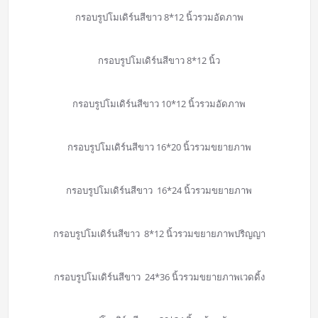
กรอบรูปโมเดิร์นสีขาว 8*12 นิ้วรวมอัดภาพ
กรอบรูปโมเดิร์นสีขาว 8*12 นิ้ว
กรอบรูปโมเดิร์นสีขาว 10*12 นิ้วรวมอัดภาพ
กรอบรูปโมเดิร์นสีขาว 16*20 นิ้วรวมขยายภาพ
กรอบรูปโมเดิร์นสีขาว 16*24 นิ้วรวมขยายภาพ
กรอบรูปโมเดิร์นสีขาว 8*12 นิ้วรวมขยายภาพปริญญา
กรอบรูปโมเดิร์นสีขาว 24*36 นิ้วรวมขยายภาพเวดดิ้ง