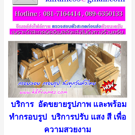
บริการ อัดขยายรูปภาพ และพร้อม
ทำกรอบรูป บริการ
ปรับ แสง สี เพื่อ
ความสวยงาม