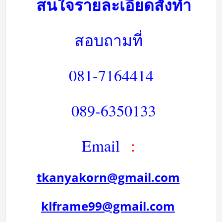
สนใจรายละเอียดสั่งทำ
สอบถามที่
081-7164414
089-6350133
Email
:
tkanyakorn@gmail.com
klframe99@gmail.com