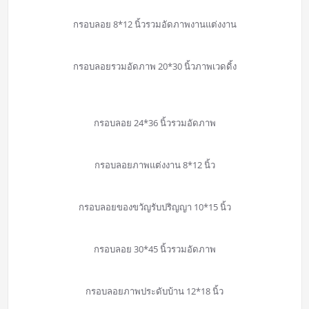
กรอบลอย 8*12 นิ้วรวมอัดภาพงานแต่งงาน
กรอบลอยรวมอัดภาพ 20*30 นิ้วภาพเวดดิ้ง
กรอบลอย 24*36 นิ้วรวมอัดภาพ
กรอบลอยภาพแต่งงาน 8*12 นิ้ว
กรอบลอยของขวัญรับปริญญา 10*15 นิ้ว
กรอบลอย 30*45 นิ้วรวมอัดภาพ
กรอบลอยภาพประดับบ้าน 12*18 นิ้ว