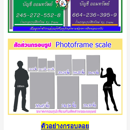
ตัวอย่างกรอบลอย