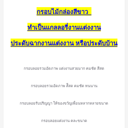
กรอบไม้กล่องสีขาว
ทำเป็นแกลลอรี่งานแต่งงาน
ประดับฉากงานแต่งงาน หรือประดับบ้าน
กรอบลอยรวมอัดภาพ แต่งงานสวยมาก คมชัด สีสด
กรอบลอยรวมอัดภาพ สัีสด คมชัด ทนนาน
กรอบลอยรับปริญญา ให้ของขวัญเพื่อนหลากหลายขนาด
กรอบลอยแต่งงาน คละขนาด