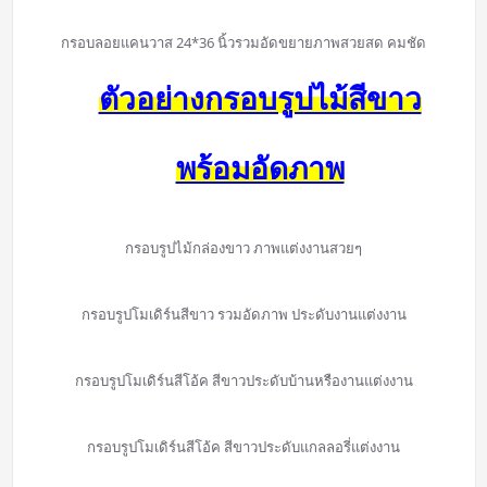
กรอบลอยแคนวาส 24*36 นิ้วรวมอัดขยายภาพสวยสด คมชัด
ตัวอย่างกรอบรูปไม้สีขาว
พร้อมอัดภาพ
กรอบรูปไม้กล่องขาว ภาพแต่งงานสวยๆ
กรอบรูปโมเดิร์นสีขาว รวมอัดภาพ ประดับงานแต่งงาน
กรอบรูปโมเดิร์นสีโอ้ค สีขาวประดับบ้านหรืองานแต่งงาน
กรอบรูปโมเดิร์นสีโอ้ค สีขาวประดับแกลลอรี่แต่งงาน