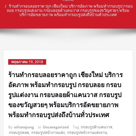
ร้านทำกรอบลอยราคาถูก เชียงใหม่ บริการอัดภาพ พร้อมทำกรอบรูป กรอบ
ลอย กรอบรูปแต่งงาน กรอบลอยผ้าแคนวาส กรอบรูปของขวัญสวยๆ พร้อม
บริการอัดขยายภาพ พร้อมทำกรอบรูปส่งถึงบ้านทั่วประเทศ
พฤษภาคม 19, 2018
ร้านทำกรอบลอยราคาถูก เชียงใหม่ บริการ
อัดภาพ พร้อมทำกรอบรูป กรอบลอย กรอบ
รูปแต่งงาน กรอบลอยผ้าแคนวาส กรอบรูป
ของขวัญสวยๆ พร้อมบริการอัดขยายภาพ
พร้อมทำกรอบรูปส่งถึงบ้านทั่วประเทศ
By
oiltotojung
in
Uncategorized
Tag
กรอบรูปผ้าแคนวาส
,
กรอบรูปลอย
,
กรอบรูปหน้างานแต่ง
,
กรอบรูปหน้างานแต่งงาน
,