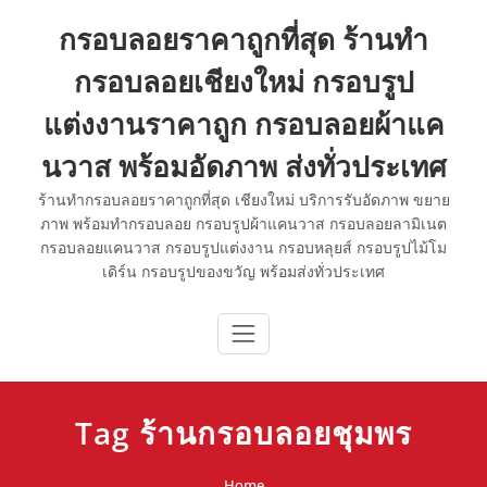
Skip
กรอบลอยราคาถูกที่สุด ร้านทำ
to
content
กรอบลอยเชียงใหม่ กรอบรูป
แต่งงานราคาถูก กรอบลอยผ้าแค
นวาส พร้อมอัดภาพ ส่งทั่วประเทศ
ร้านทำกรอบลอยราคาถูกที่สุด เชียงใหม่ บริการรับอัดภาพ ขยาย
ภาพ พร้อมทำกรอบลอย กรอบรูปผ้าแคนวาส กรอบลอยลามิเนต
กรอบลอยแคนวาส กรอบรูปแต่งงาน กรอบหลุยส์ กรอบรูปไม้โม
เดิร์น กรอบรูปของขวัญ พร้อมส่งทั่วประเทศ
Tag ร้านกรอบลอยชุมพร
Home