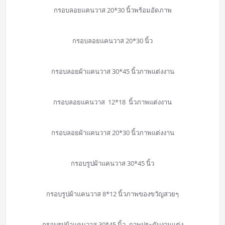
กรอบลอยแคนวาส 20*30 นิ้วพร้อมอัดภาพ
กรอบลอยแคนวาส 20*30 นิ้ว
กรอบลอยผ้าแคนวาส 30*45 นิ้วภาพแต่งงาน
กรอบลอยแคนวาส 12*18 นิ้วภาพแต่งงาน
กรอบลอยผ้าแคนวาส 20*30 นิ้วภาพแต่งงาน
กรอบรูปผ้าแคนวาส 30*45 นิ้ว
กรอบรูปผ้าแคนวาส 8*12 นิ้วภาพของขวัญสวยๆ
กรอบรูปผ้าแคนวาส 30*45 นิ้ว ภาพประดับงานแต่ง