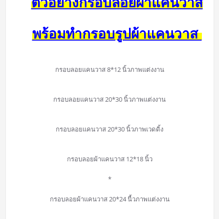
ตัวอย่างกรอบลอยผ้าแคนวาส
พร้อมทำกรอบรูปผ้าแคนวาส
กรอบลอยแคนวาส 8*12 นิ้วภาพแต่งงาน
กรอบลอยแคนวาส 20*30 นิ้วภาพแต่งงาน
กรอบลอยแคนวาส 20*30 นิ้วภาพเวดดิ้ง
กรอบลอยผ้าแคนวาส 12*18 นิ้ว
*
กรอบลอยผ้าแคนวาส 20*24 นื้วภาพแต่งงาน