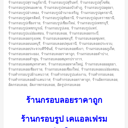
ร้านกรอบรูปสุราษฎร์ธานี
,
ร้านกรอบรูปสุรินทร์
,
ร้านกรอบรูปสุโขทัย
,
ร้านกรอบรูปหนองคาย
,
ร้านกรอบรูปหนองบัวลำภู
,
ร้านกรอบรูปอยุธยา
,
ร้านกรอบรูปอ่างทอง
,
ร้านกรอบรูปอำนาจเจริญ
,
ร้านกรอบรูปอุดรธานี
,
ร้านกรอบรูปอุตรดิตถ์
,
ร้านกรอบรูปอุทัยธานี
,
ร้านกรอบรูปอุบลราชธานี
,
ร้านกรอบรูปเชียงราย
,
ร้านกรอบรูปเชียงใหม่
,
ร้านกรอบรูปเพชรบุรี
,
ร้านกรอบรูปเพชรบูรณ์
,
ร้านกรอบรูปเลย
,
ร้านกรอบรูปแพร่
,
ร้านกรอบรูปแม่ฮ่องสอน
,
ร้านกรอบลอย
,
ร้านกรอบลอยกระบี่
,
ร้านกรอบลอยกรุงเทพ
,
ร้านกรอบลอยชลบุรี
,
ร้านกรอบลอยชุมพร
,
ร้านกรอบลอยนนทบุรี
,
ร้านกรอบลอยปทุมธานี
,
ร้านกรอบลอยประจวบ
,
ร้านกรอบลอยประจวบคีรีขันธ์
,
ร้านกรอบลอยพังงา
,
ร้านกรอบลอยภูเก็ต
,
ร้านกรอบลอยระยอง
,
ร้านกรอบลอยราคาถูก
,
ร้านกรอบลอยลำปาง
,
ร้านกรอบลอยลำพูน
,
ร้านกรอบลอยสมุทรปราการ
,
ร้านกรอบลอยสมุทรสาคร
,
ร้านกรอบลอยหาดใหญ่
,
ร้านกรอบลอยอยุธยา
,
ร้านกรอบลอยเชียงราย
,
ร้านกรอบลอยเชียงใหม่
,
ร้านกรอบลอยแม่ฮ่องสอน
,
ร้านทำกรอบรูปผ้าแคนวาส
,
ร้านทำกรอบรูปแต่งงาน
,
ร้านทำกรอบลอย
,
ร้านทำกรอบลอยผ้าแคนวาส
,
ร้านทำกรอบลอยราคาถูก
,
ร้านอัดกรอบลอย
,
อัดกรอบลอย
,
อัดภาพกรอบลอย
,
อัดรูปกรอบลอย
ร้านกรอบลอยราคาถูก
ร้านกรอบรูป เคแอลเฟรม