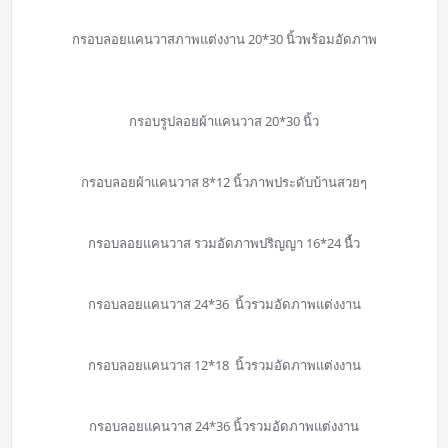
กรอบลอยแคนวาสภาพแต่งงาน 20*30 นิ้วพร้อมอัดภาพ
กรอบรูปลอยผ้าแคนวาส 20*30 นิ้ว
กรอบลอยผ้าแคนวาส 8*12 นิ้วภาพประดับบ้านสวยๆ
กรอบลอยแคนวาส รวมอัดภาพปริญญา 16*24 นื้ว
กรอบลอยแคนวาส 24*36 นิ้วรวมอัดภาพแต่งงาน
กรอบลอยแคนวาส 12*18 นิ้วรวมอัดภาพแต่งงาน
กรอบลอยแคนวาส 24*36 นิ้วรวมอัดภาพแต่งงาน