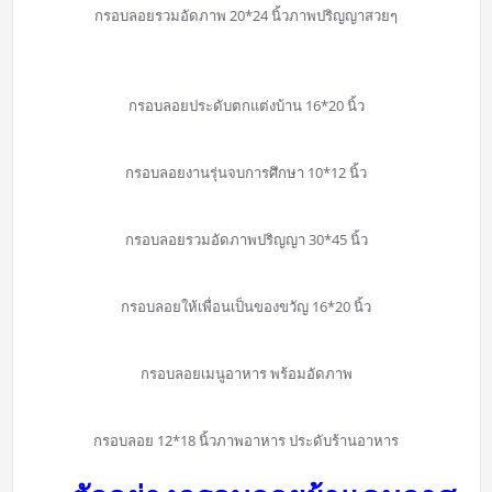
กรอบลอยรวมอัดภาพ 20*24 นิ้วภาพปริญญาสวยๆ
กรอบลอยประดับตกแต่งบ้าน 16*20 นิ้ว
กรอบลอยงานรุ่นจบการศึกษา 10*12 นิ้ว
กรอบลอยรวมอัดภาพปริญญา 30*45 นิ้ว
กรอบลอยให้เพื่อนเป็นของขวัญ 16*20 นิ้ว
กรอบลอยเมนูอาหาร พร้อมอัดภาพ
กรอบลอย 12*18 นิ้วภาพอาหาร ประดับร้านอาหาร