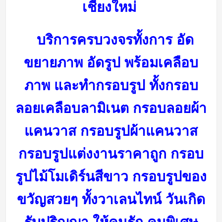
เชียงใหม่
บริการครบวงจรทั้งการ อัด
ขยายภาพ อัดรูป พร้อมเคลือบ
ภาพ และทำกรอบรูป ทั้งกรอบ
ลอยเคลือบลามิเนต กรอบลอยผ้า
แคนวาส กรอบรูปผ้าแคนวาส
กรอบรูปแต่งงานราคาถูก กรอบ
รูปไม้โมเดิร์นสีขาว กรอบรูปของ
ขวัญสวยๆ ทั้งวาเลนไทน์ วันเกิด