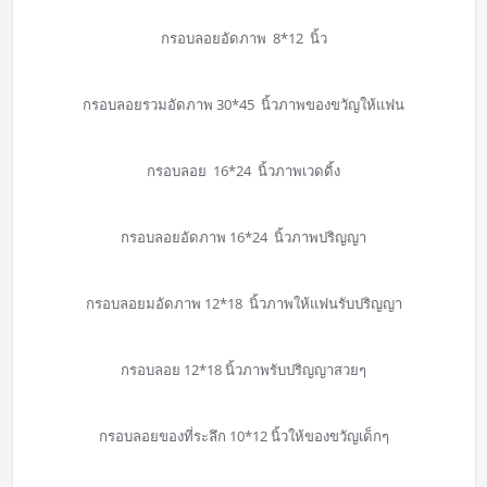
กรอบลอยอัดภาพ 8*12 นิ้ว
กรอบลอยรวมอัดภาพ 30*45 นิ้วภาพของขวัญให้แฟน
กรอบลอย 16*24 นิ้วภาพเวดดิ้ง
กรอบลอยอัดภาพ 16*24 นิ้วภาพปริญญา
กรอบลอยมอัดภาพ 12*18 นิ้วภาพให้แฟนรับปริญญา
กรอบลอย 12*18 นิ้วภาพรับปริญญาสวยๆ
กรอบลอยของที่ระลึก 10*12 นิ้วให้ของขวัญเด็กๆ