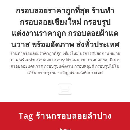
Skip
กรอบลอยราคาถูกที่สุด ร้านทำ
to
content
กรอบลอยเชียงใหม่ กรอบรูป
แต่งงานราคาถูก กรอบลอยผ้าแค
นวาส พร้อมอัดภาพ ส่งทั่วประเทศ
ร้านทำกรอบลอยราคาถูกที่สุด เชียงใหม่ บริการรับอัดภาพ ขยาย
ภาพ พร้อมทำกรอบลอย กรอบรูปผ้าแคนวาส กรอบลอยลามิเนต
กรอบลอยแคนวาส กรอบรูปแต่งงาน กรอบหลุยส์ กรอบรูปไม้โม
เดิร์น กรอบรูปของขวัญ พร้อมส่งทั่วประเทศ
Tag ร้านกรอบลอยลำปาง
Home