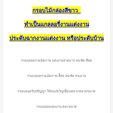
กรอบไม้กล่องสีขาว
ทำเป็นแกลลอรี่งานแต่งงาน
ประดับฉากงานแต่งงาน หรือประดับบ้าน
กรอบลอยรวมอัดภาพ แต่งงานสวยมาก คมชัด สีสด
กรอบลอยรวมอัดภาพ สัีสด คมชัด ทนนาน
กรอบลอยรับปริญญา ให้ของขวัญเพื่อนหลากหลายขนาด
กรอบลอยแต่งงาน คละขนาด