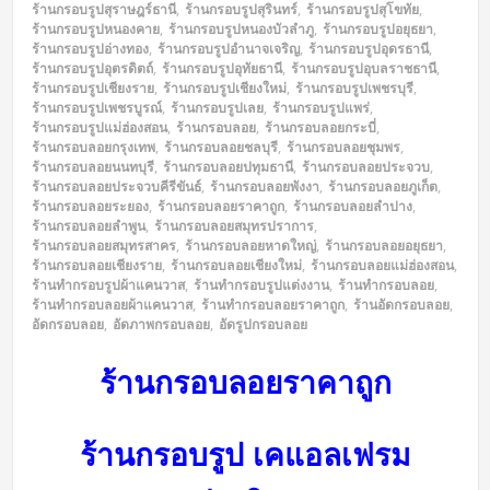
ร้านกรอบรูปสุราษฎร์ธานี
,
ร้านกรอบรูปสุรินทร์
,
ร้านกรอบรูปสุโขทัย
,
ร้านกรอบรูปหนองคาย
,
ร้านกรอบรูปหนองบัวลำภู
,
ร้านกรอบรูปอยุธยา
,
ร้านกรอบรูปอ่างทอง
,
ร้านกรอบรูปอำนาจเจริญ
,
ร้านกรอบรูปอุดรธานี
,
ร้านกรอบรูปอุตรดิตถ์
,
ร้านกรอบรูปอุทัยธานี
,
ร้านกรอบรูปอุบลราชธานี
,
ร้านกรอบรูปเชียงราย
,
ร้านกรอบรูปเชียงใหม่
,
ร้านกรอบรูปเพชรบุรี
,
ร้านกรอบรูปเพชรบูรณ์
,
ร้านกรอบรูปเลย
,
ร้านกรอบรูปแพร่
,
ร้านกรอบรูปแม่ฮ่องสอน
,
ร้านกรอบลอย
,
ร้านกรอบลอยกระบี่
,
ร้านกรอบลอยกรุงเทพ
,
ร้านกรอบลอยชลบุรี
,
ร้านกรอบลอยชุมพร
,
ร้านกรอบลอยนนทบุรี
,
ร้านกรอบลอยปทุมธานี
,
ร้านกรอบลอยประจวบ
,
ร้านกรอบลอยประจวบคีรีขันธ์
,
ร้านกรอบลอยพังงา
,
ร้านกรอบลอยภูเก็ต
,
ร้านกรอบลอยระยอง
,
ร้านกรอบลอยราคาถูก
,
ร้านกรอบลอยลำปาง
,
ร้านกรอบลอยลำพูน
,
ร้านกรอบลอยสมุทรปราการ
,
ร้านกรอบลอยสมุทรสาคร
,
ร้านกรอบลอยหาดใหญ่
,
ร้านกรอบลอยอยุธยา
,
ร้านกรอบลอยเชียงราย
,
ร้านกรอบลอยเชียงใหม่
,
ร้านกรอบลอยแม่ฮ่องสอน
,
ร้านทำกรอบรูปผ้าแคนวาส
,
ร้านทำกรอบรูปแต่งงาน
,
ร้านทำกรอบลอย
,
ร้านทำกรอบลอยผ้าแคนวาส
,
ร้านทำกรอบลอยราคาถูก
,
ร้านอัดกรอบลอย
,
อัดกรอบลอย
,
อัดภาพกรอบลอย
,
อัดรูปกรอบลอย
ร้านกรอบลอยราคาถูก
ร้านกรอบรูป เคแอลเฟรม