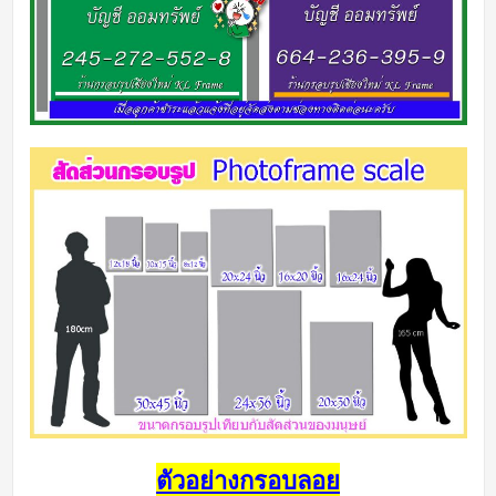
ตัวอย่างกรอบลอย