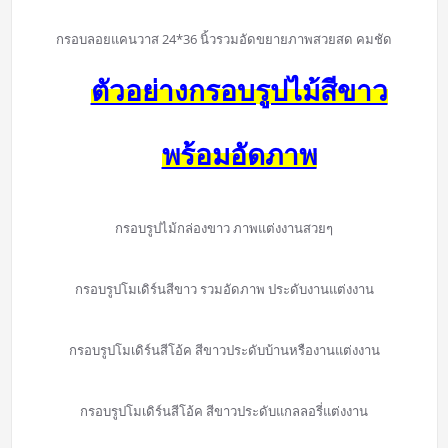
กรอบลอยแคนวาส 24*36 นิ้วรวมอัดขยายภาพสวยสด คมชัด
ตัวอย่างกรอบรูปไม้สีขาว
พร้อมอัดภาพ
กรอบรูปไม้กล่องขาว ภาพแต่งงานสวยๆ
กรอบรูปโมเดิร์นสีขาว รวมอัดภาพ ประดับงานแต่งงาน
กรอบรูปโมเดิร์นสีโอ้ค สีขาวประดับบ้านหรืองานแต่งงาน
กรอบรูปโมเดิร์นสีโอ้ค สีขาวประดับแกลลอรี่แต่งงาน