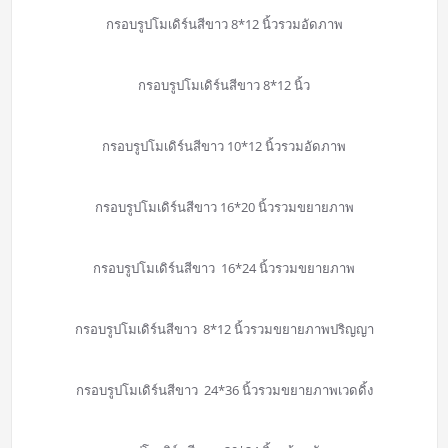
กรอบรูปโมเดิร์นสีขาว 8*12 นิ้วรวมอัดภาพ
กรอบรูปโมเดิร์นสีขาว 8*12 นิ้ว
กรอบรูปโมเดิร์นสีขาว 10*12 นิ้วรวมอัดภาพ
กรอบรูปโมเดิร์นสีขาว 16*20 นิ้วรวมขยายภาพ
กรอบรูปโมเดิร์นสีขาว 16*24 นิ้วรวมขยายภาพ
กรอบรูปโมเดิร์นสีขาว 8*12 นิ้วรวมขยายภาพปริญญา
กรอบรูปโมเดิร์นสีขาว 24*36 นิ้วรวมขยายภาพเวดดิ้ง