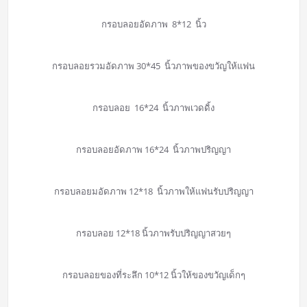
กรอบลอยอัดภาพ 8*12 นิ้ว
กรอบลอยรวมอัดภาพ 30*45 นิ้วภาพของขวัญให้แฟน
กรอบลอย 16*24 นิ้วภาพเวดดิ้ง
กรอบลอยอัดภาพ 16*24 นิ้วภาพปริญญา
กรอบลอยมอัดภาพ 12*18 นิ้วภาพให้แฟนรับปริญญา
กรอบลอย 12*18 นิ้วภาพรับปริญญาสวยๆ
กรอบลอยของที่ระลึก 10*12 นิ้วให้ของขวัญเด็กๆ