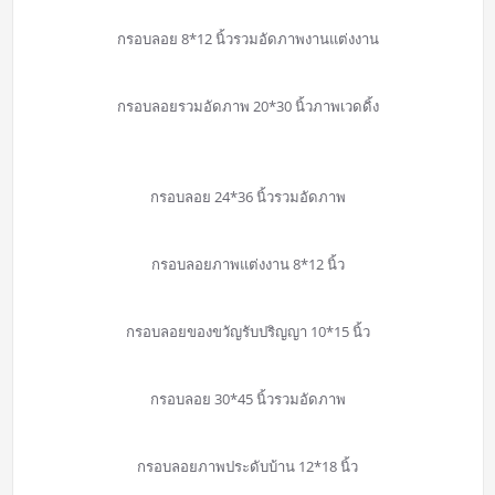
กรอบลอย 8*12 นิ้วรวมอัดภาพงานแต่งงาน
กรอบลอยรวมอัดภาพ 20*30 นิ้วภาพเวดดิ้ง
กรอบลอย 24*36 นิ้วรวมอัดภาพ
กรอบลอยภาพแต่งงาน 8*12 นิ้ว
กรอบลอยของขวัญรับปริญญา 10*15 นิ้ว
กรอบลอย 30*45 นิ้วรวมอัดภาพ
กรอบลอยภาพประดับบ้าน 12*18 นิ้ว