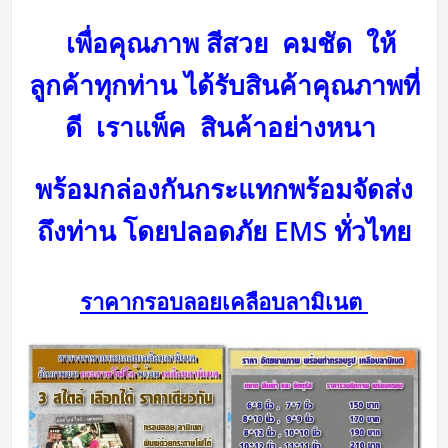
เพื่อคุณภาพ สีสวย คมชัด ให้
ลูกค้าทุกท่าน ได้รับสินค้าคุณภาพที่
ดี
เราแพ็ค สินค้าอย่างหนา
พร้อมกล่องกันกระแทกพร้อม
จัดส่ง
ถึงท่าน โดยปลอดภัย
EMS ทั่วไทย
ราคากรอบลอยเคลือบลามิเนต