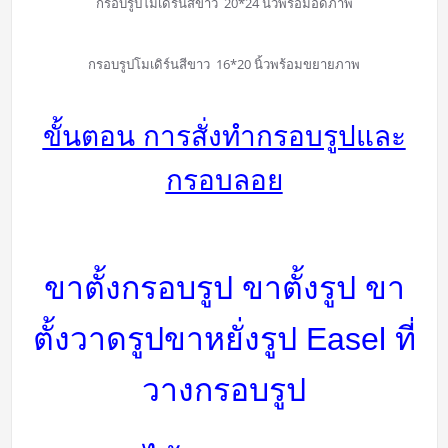
กรอบรูปโมเดิร์นสีขาว 20*24 นิ้วพร้อมอัดภาพ
กรอบรูปโมเดิร์นสีขาว 16*20 นิ้วพร้อมขยายภาพ
ขั้นตอน การสั่งทำกรอบรูปและ
กรอบลอย
ขาตั้งกรอบรูป ขาตั้งรูป ขา
ตั้งวาดรูป
ขาหยั่งรูป Easel
ที่
วางกรอบรูป