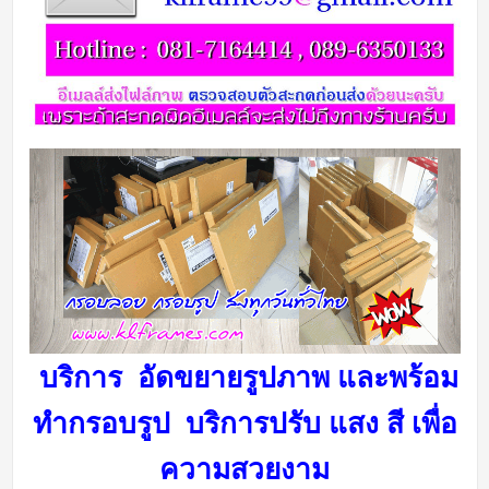
บริการ อัดขยายรูปภาพ และพร้อม
ทำกรอบรูป บริการ
ปรับ แสง สี เพื่อ
ความสวยงาม