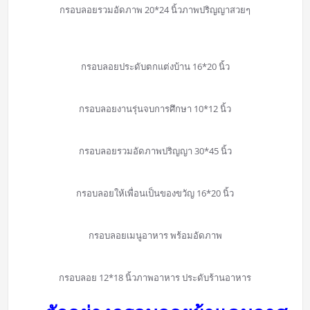
กรอบลอยรวมอัดภาพ 20*24 นิ้วภาพปริญญาสวยๆ
กรอบลอยประดับตกแต่งบ้าน 16*20 นิ้ว
กรอบลอยงานรุ่นจบการศึกษา 10*12 นิ้ว
กรอบลอยรวมอัดภาพปริญญา 30*45 นิ้ว
กรอบลอยให้เพื่อนเป็นของขวัญ 16*20 นิ้ว
กรอบลอยเมนูอาหาร พร้อมอัดภาพ
กรอบลอย 12*18 นิ้วภาพอาหาร ประดับร้านอาหาร