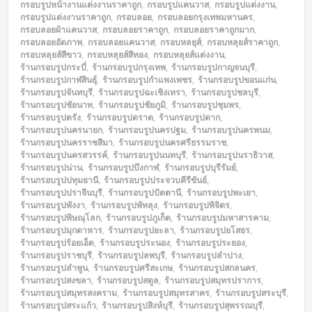
กรอบรูปหน้างานแต่งงานราคาถูก
,
กรอบรูปแคนวาส
,
กรอบรูปแต่งงาน
,
กรอบรูปแต่งงานราคาถูก
,
กรอบลอย
,
กรอบลอยกรุงเทพมหานคร
,
กรอบลอยผ้าแคนวาส
,
กรอบลอยราคาถูก
,
กรอบลอยราคาถูกมาก
,
กรอบลอยอัดภาพ
,
กรอบลอยแคนวาส
,
กรอบหลยุส์
,
กรอบหลุยส์ราคาถูก
,
กรอบหลุยส์สีขาว
,
กรอบหลุยส์สีทอง
,
กรอบหลุยส์แต่งงาน
,
ร้านกรอบรูปกระบี่
,
ร้านกรอบรูปกรุงเทพ
,
ร้านกรอบรูปกาญจนบุรี
,
ร้านกรอบรูปกาฬสินธุ์
,
ร้านกรอบรูปกำแพงเพชร
,
ร้านกรอบรูปขอนแก่น
,
ร้านกรอบรูปจันทบุรี
,
ร้านกรอบรูปฉะเชิงเทรา
,
ร้านกรอบรูปชลบุรี
,
ร้านกรอบรูปชัยนาท
,
ร้านกรอบรูปชัยภูมิ
,
ร้านกรอบรูปชุมพร
,
ร้านกรอบรูปตรัง
,
ร้านกรอบรูปตราด
,
ร้านกรอบรูปตาก
,
ร้านกรอบรูปนครนายก
,
ร้านกรอบรูปนครปฐม
,
ร้านกรอบรูปนครพนม
,
ร้านกรอบรูปนครราชสีมา
,
ร้านกรอบรูปนครศรีธรรมราช
,
ร้านกรอบรูปนครสวรรค์
,
ร้านกรอบรูปนนทบุรี
,
ร้านกรอบรูปนราธิวาส
,
ร้านกรอบรูปน่าน
,
ร้านกรอบรูปบึงกาฬ
,
ร้านกรอบรูปบุรีรัมย์
,
ร้านกรอบรูปปทุมธานี
,
ร้านกรอบรูปประจวบคีรีขันธ์
,
ร้านกรอบรูปปราจีนบุรี
,
ร้านกรอบรูปปัตตานี
,
ร้านกรอบรูปพะเยา
,
ร้านกรอบรูปพังงา
,
ร้านกรอบรูปพัทลุง
,
ร้านกรอบรูปพิจิตร
,
ร้านกรอบรูปพิษณุโลก
,
ร้านกรอบรูปภูเก็ต
,
ร้านกรอบรูปมหาสารคาม
,
ร้านกรอบรูปมุกดาหาร
,
ร้านกรอบรูปยะลา
,
ร้านกรอบรูปยโสธร
,
ร้านกรอบรูปร้อยเอ็ด
,
ร้านกรอบรูประนอง
,
ร้านกรอบรูประยอง
,
ร้านกรอบรูปราชบุรี
,
ร้านกรอบรูปลพบุรี
,
ร้านกรอบรูปลำปาง
,
ร้านกรอบรูปลำพูน
,
ร้านกรอบรูปศรีสะเกษ
,
ร้านกรอบรูปสกลนคร
,
ร้านกรอบรูปสงขลา
,
ร้านกรอบรูปสตูล
,
ร้านกรอบรูปสมุทรปราการ
,
ร้านกรอบรูปสมุทรสงคราม
,
ร้านกรอบรูปสมุทรสาคร
,
ร้านกรอบรูปสระบุรี
,
ร้านกรอบรูปสระแก้ว
,
ร้านกรอบรูปสิงห์บุรี
,
ร้านกรอบรูปสุพรรณบุรี
,