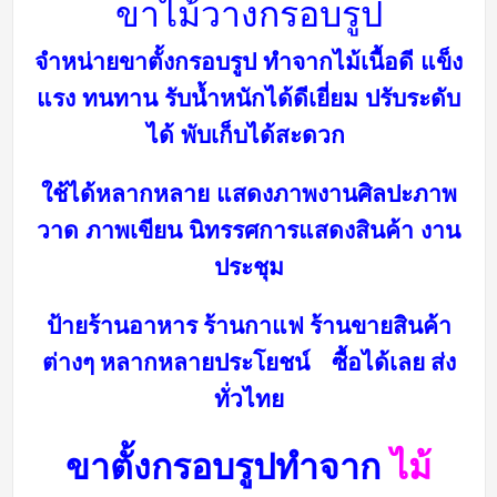
ขาไม้วางกรอบรูป
จำหน่ายขาตั้งกรอบรูป ทำจากไม้เนื้อดี แข็ง
แรง ทนทาน รับน้ำหนักได้ดีเยี่ยม
ปรับระดับ
ได้ พับเก็บได้สะดวก
ใช้ได้หลากหลาย แสดงภาพงานศิลปะภาพ
วาด ภาพเขียน นิทรรศการ
แสดงสินค้า งาน
ประชุม
ป้ายร้าน
อาหาร ร้านกาแฟ ร้านขายสินค้า
ต่างๆ หลากหลายประโยชน์ ซื้อได้เลย ส่ง
ทั่วไทย
ขาตั้งกรอบรูปทำจาก
ไม้