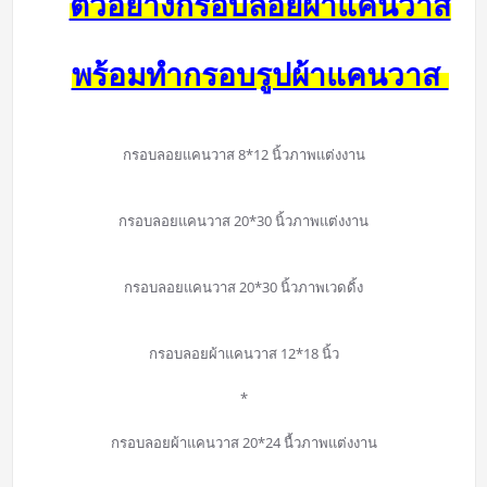
ตัวอย่างกรอบลอยผ้าแคนวาส
พร้อมทำกรอบรูปผ้าแคนวาส
กรอบลอยแคนวาส 8*12 นิ้วภาพแต่งงาน
กรอบลอยแคนวาส 20*30 นิ้วภาพแต่งงาน
กรอบลอยแคนวาส 20*30 นิ้วภาพเวดดิ้ง
กรอบลอยผ้าแคนวาส 12*18 นิ้ว
*
กรอบลอยผ้าแคนวาส 20*24 นื้วภาพแต่งงาน