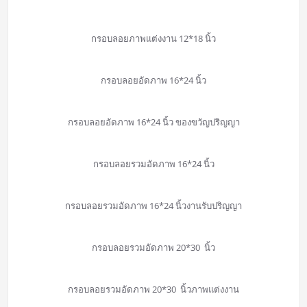
กรอบลอยภาพแต่งงาน 12*18 นิ้ว
กรอบลอยอัดภาพ 16*24 นิ้ว
กรอบลอยอัดภาพ 16*24 นิ้ว ของขวัญปริญญา
กรอบลอยรวมอัดภาพ 16*24 นิ้ว
กรอบลอยรวมอัดภาพ 16*24 นิ้วงานรับปริญญา
กรอบลอยรวมอัดภาพ 20*30 นิ้ว
กรอบลอยรวมอัดภาพ 20*30 นิ้วภาพแต่งงาน