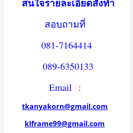
สนใจรายละเอียดสั่งทำ
สอบถามที่
081-7164414
089-6350133
Email
:
tkanyakorn@gmail.com
klframe99@gmail.com