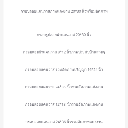
กรอบลอยแคนวาสภาพแต่งงาน 20*30 นิ้วพร้อมอัดภาพ
กรอบรูปลอยผ้าแคนวาส 20*30 นิ้ว
กรอบลอยผ้าแคนวาส 8*12 นิ้วภาพประดับบ้านสวยๆ
กรอบลอยแคนวาส รวมอัดภาพปริญญา 16*24 นื้ว
กรอบลอยแคนวาส 24*36 นิ้วรวมอัดภาพแต่งงาน
กรอบลอยแคนวาส 12*18 นิ้วรวมอัดภาพแต่งงาน
กรอบลอยแคนวาส 24*36 นิ้วรวมอัดภาพแต่งงาน