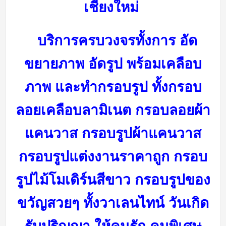
เชียงใหม่
บริการครบวงจรทั้งการ อัด
ขยายภาพ อัดรูป พร้อมเคลือบ
ภาพ และทำกรอบรูป ทั้งกรอบ
ลอยเคลือบลามิเนต กรอบลอยผ้า
แคนวาส กรอบรูปผ้าแคนวาส
กรอบรูปแต่งงานราคาถูก กรอบ
รูปไม้โมเดิร์นสีขาว กรอบรูปของ
ขวัญสวยๆ ทั้งวาเลนไทน์ วันเกิด