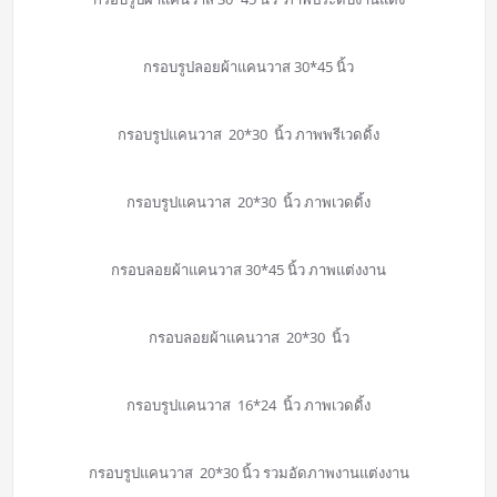
กรอบรูปลอยผ้าแคนวาส 30*45 นิ้ว
กรอบรูปแคนวาส 20*30 นิ้ว ภาพพรีเวดดิ้ง
กรอบรูปแคนวาส 20*30 นิ้ว ภาพเวดดิ้ง
กรอบลอยผ้าแคนวาส 30*45 นิ้ว ภาพแต่งงาน
กรอบลอยผ้าแคนวาส 20*30 นิ้ว
กรอบรูปแคนวาส 16*24 นิ้ว ภาพเวดดิ้ง
กรอบรูปแคนวาส 20*30 นิ้ว รวมอัดภาพงานแต่งงาน