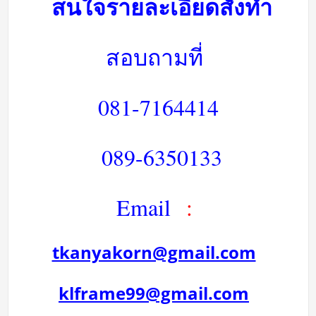
สนใจรายละเอียดสั่งทำ
สอบถามที่
081-7164414
089-6350133
Email
:
tkanyakorn@gmail.com
klframe99@gmail.com