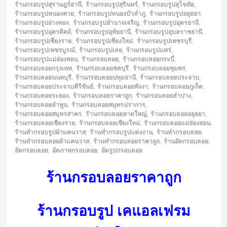
ร้านกรอบรูปสุราษฎร์ธานี
,
ร้านกรอบรูปสุรินทร์
,
ร้านกรอบรูปสุโขทัย
,
ร้านกรอบรูปหนองคาย
,
ร้านกรอบรูปหนองบัวลำภู
,
ร้านกรอบรูปอยุธยา
,
ร้านกรอบรูปอ่างทอง
,
ร้านกรอบรูปอำนาจเจริญ
,
ร้านกรอบรูปอุดรธานี
,
ร้านกรอบรูปอุตรดิตถ์
,
ร้านกรอบรูปอุทัยธานี
,
ร้านกรอบรูปอุบลราชธานี
,
ร้านกรอบรูปเชียงราย
,
ร้านกรอบรูปเชียงใหม่
,
ร้านกรอบรูปเพชรบุรี
,
ร้านกรอบรูปเพชรบูรณ์
,
ร้านกรอบรูปเลย
,
ร้านกรอบรูปแพร่
,
ร้านกรอบรูปแม่ฮ่องสอน
,
ร้านกรอบลอย
,
ร้านกรอบลอยกระบี่
,
ร้านกรอบลอยกรุงเทพ
,
ร้านกรอบลอยชลบุรี
,
ร้านกรอบลอยชุมพร
,
ร้านกรอบลอยนนทบุรี
,
ร้านกรอบลอยปทุมธานี
,
ร้านกรอบลอยประจวบ
,
ร้านกรอบลอยประจวบคีรีขันธ์
,
ร้านกรอบลอยพังงา
,
ร้านกรอบลอยภูเก็ต
,
ร้านกรอบลอยระยอง
,
ร้านกรอบลอยราคาถูก
,
ร้านกรอบลอยลำปาง
,
ร้านกรอบลอยลำพูน
,
ร้านกรอบลอยสมุทรปราการ
,
ร้านกรอบลอยสมุทรสาคร
,
ร้านกรอบลอยหาดใหญ่
,
ร้านกรอบลอยอยุธยา
,
ร้านกรอบลอยเชียงราย
,
ร้านกรอบลอยเชียงใหม่
,
ร้านกรอบลอยแม่ฮ่องสอน
,
ร้านทำกรอบรูปผ้าแคนวาส
,
ร้านทำกรอบรูปแต่งงาน
,
ร้านทำกรอบลอย
,
ร้านทำกรอบลอยผ้าแคนวาส
,
ร้านทำกรอบลอยราคาถูก
,
ร้านอัดกรอบลอย
,
อัดกรอบลอย
,
อัดภาพกรอบลอย
,
อัดรูปกรอบลอย
ร้านกรอบลอยราคาถูก
ร้านกรอบรูป เคแอลเฟรม