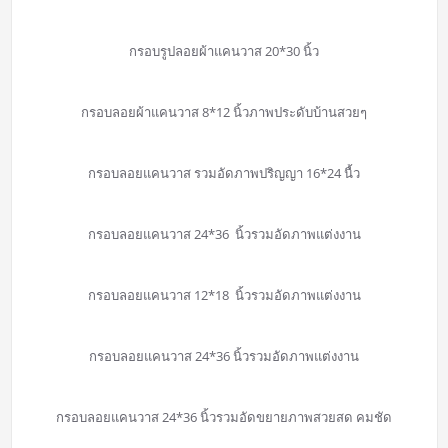
กรอบรูปลอยผ้าแคนวาส 20*30 นิ้ว
กรอบลอยผ้าแคนวาส 8*12 นิ้วภาพประดับบ้านสวยๆ
กรอบลอยแคนวาส รวมอัดภาพปริญญา 16*24 นื้ว
กรอบลอยแคนวาส 24*36 นิ้วรวมอัดภาพแต่งงาน
กรอบลอยแคนวาส 12*18 นิ้วรวมอัดภาพแต่งงาน
กรอบลอยแคนวาส 24*36 นิ้วรวมอัดภาพแต่งงาน
กรอบลอยแคนวาส 24*36 นิ้วรวมอัดขยายภาพสวยสด คมชัด