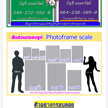
ตัวอย่างกรอบลอย