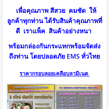
เพื่อคุณภาพ สีสวย คมชัด ให้
ลูกค้าทุกท่าน ได้รับสินค้าคุณภาพที่
ดี
เราแพ็ค สินค้าอย่างหนา
พร้อมกล่องกันกระแทกพร้อม
จัดส่ง
ถึงท่าน โดยปลอดภัย
EMS ทั่วไทย
ราคากรอบลอยเคลือบลามิเนต