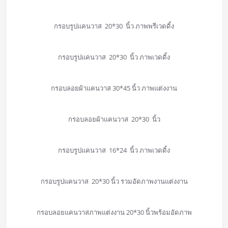
กรอบรูปแคนวาส 20*30 นิ้ว ภาพพรีเวดดิ้ง
กรอบรูปแคนวาส 20*30 นิ้ว ภาพเวดดิ้ง
กรอบลอยผ้าแคนวาส 30*45 นิ้ว ภาพแต่งงาน
กรอบลอยผ้าแคนวาส 20*30 นิ้ว
กรอบรูปแคนวาส 16*24 นิ้ว ภาพเวดดิ้ง
กรอบรูปแคนวาส 20*30 นิ้ว รวมอัดภาพงานแต่งงาน
กรอบลอยแคนวาสภาพแต่งงาน 20*30 นิ้วพร้อมอัดภาพ